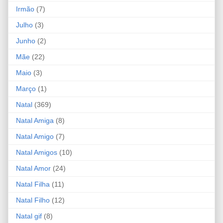
Irmão
(7)
Julho
(3)
Junho
(2)
Mãe
(22)
Maio
(3)
Março
(1)
Natal
(369)
Natal Amiga
(8)
Natal Amigo
(7)
Natal Amigos
(10)
Natal Amor
(24)
Natal Filha
(11)
Natal Filho
(12)
Natal gif
(8)