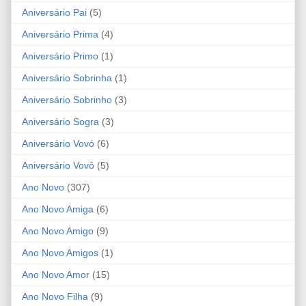
Aniversário Pai
(5)
Aniversário Prima
(4)
Aniversário Primo
(1)
Aniversário Sobrinha
(1)
Aniversário Sobrinho
(3)
Aniversário Sogra
(3)
Aniversário Vovó
(6)
Aniversário Vovô
(5)
Ano Novo
(307)
Ano Novo Amiga
(6)
Ano Novo Amigo
(9)
Ano Novo Amigos
(1)
Ano Novo Amor
(15)
Ano Novo Filha
(9)