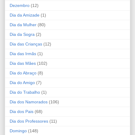
Dezembro
(12)
Dia da Amizade
(1)
Dia da Mulher
(80)
Dia da Sogra
(2)
Dia das Crianças
(12)
Dia das Irmãs
(1)
Dia das Mães
(102)
Dia do Abraço
(8)
Dia do Amigo
(7)
Dia do Trabalho
(1)
Dia dos Namorados
(106)
Dia dos Pais
(68)
Dia dos Professores
(11)
Domingo
(148)