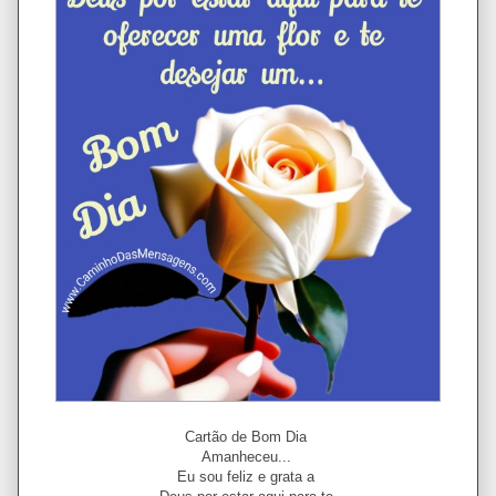
Cartão de Bom Dia
Amanheceu...
Eu sou feliz e grata a