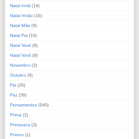
Natal Irmã
(14)
Natal Irmão
(16)
Natal Mãe
(9)
Natal Pai
(10)
Natal Vovó
(8)
Natal Vovô
(8)
Novembro
(3)
Outubro
(9)
Pai
(26)
Paz
(38)
Pensamentos
(540)
Prima
(2)
Primavera
(3)
Primos
(1)