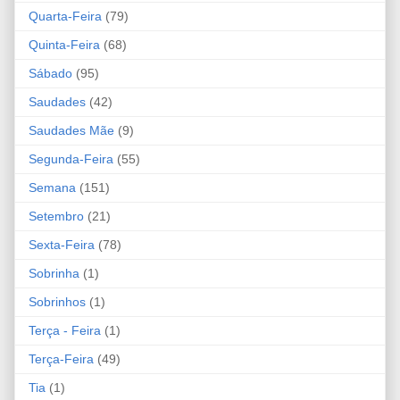
Quarta-Feira
(79)
Quinta-Feira
(68)
Sábado
(95)
Saudades
(42)
Saudades Mãe
(9)
Segunda-Feira
(55)
Semana
(151)
Setembro
(21)
Sexta-Feira
(78)
Sobrinha
(1)
Sobrinhos
(1)
Terça - Feira
(1)
Terça-Feira
(49)
Tia
(1)