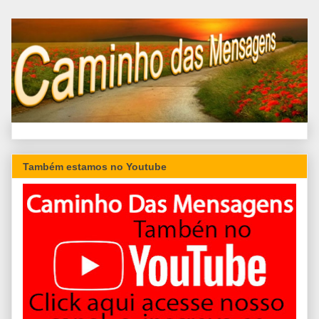
Também estamos no Youtube