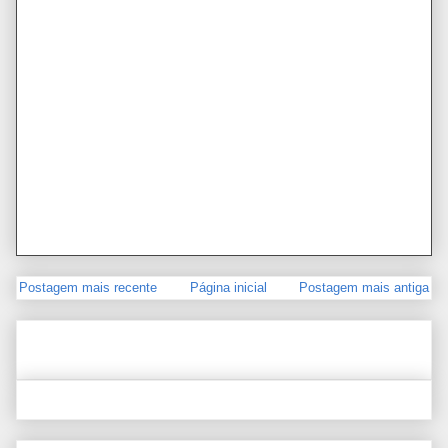
Postagem mais recente
Página inicial
Postagem mais antiga