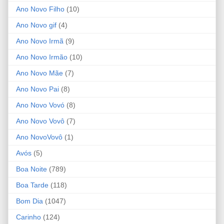
Ano Novo Filho
(10)
Ano Novo gif
(4)
Ano Novo Irmã
(9)
Ano Novo Irmão
(10)
Ano Novo Mãe
(7)
Ano Novo Pai
(8)
Ano Novo Vovó
(8)
Ano Novo Vovô
(7)
Ano NovoVovô
(1)
Avós
(5)
Boa Noite
(789)
Boa Tarde
(118)
Bom Dia
(1047)
Carinho
(124)