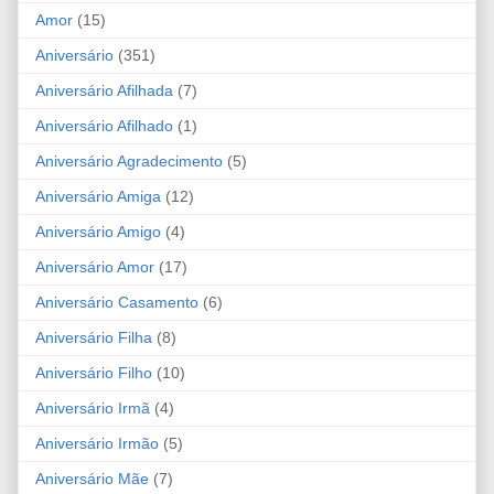
Amor
(15)
Aniversário
(351)
Aniversário Afilhada
(7)
Aniversário Afilhado
(1)
Aniversário Agradecimento
(5)
Aniversário Amiga
(12)
Aniversário Amigo
(4)
Aniversário Amor
(17)
Aniversário Casamento
(6)
Aniversário Filha
(8)
Aniversário Filho
(10)
Aniversário Irmã
(4)
Aniversário Irmão
(5)
Aniversário Mãe
(7)