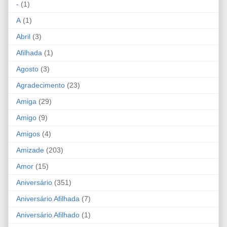
-
(1)
A
(1)
Abril
(3)
Afilhada
(1)
Agosto
(3)
Agradecimento
(23)
Amiga
(29)
Amigo
(9)
Amigos
(4)
Amizade
(203)
Amor
(15)
Aniversário
(351)
Aniversário Afilhada
(7)
Aniversário Afilhado
(1)