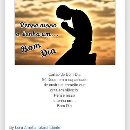
Cartão de Bom Dia
Só Deus tem a capacidade
de ouvir um coração que
grita em silêncio.
Pense nisso
e tenha um...
Bom Dia
By
Lenir Amelia Tafarel Eberle