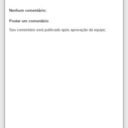
Nenhum comentário:
Postar um comentário
Seu comentário será publicado após aprovação da equipe;