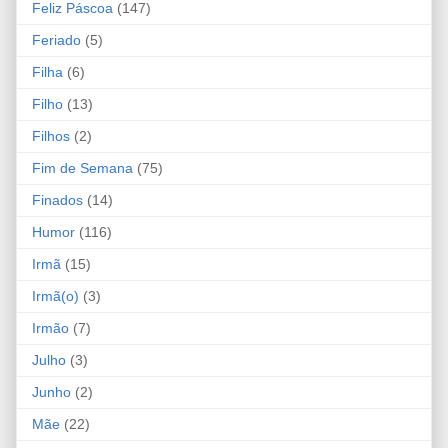
Feliz Páscoa
(147)
Feriado
(5)
Filha
(6)
Filho
(13)
Filhos
(2)
Fim de Semana
(75)
Finados
(14)
Humor
(116)
Irmã
(15)
Irmã(o)
(3)
Irmão
(7)
Julho
(3)
Junho
(2)
Mãe
(22)