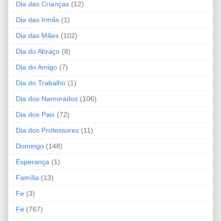
Dia das Crianças
(12)
Dia das Irmãs
(1)
Dia das Mães
(102)
Dia do Abraço
(8)
Dia do Amigo
(7)
Dia do Trabalho
(1)
Dia dos Namorados
(106)
Dia dos Pais
(72)
Dia dos Professores
(11)
Domingo
(148)
Esperança
(1)
Família
(13)
Fe
(3)
Fé
(767)