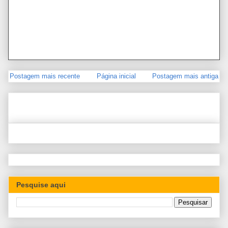
Postagem mais recente
Página inicial
Postagem mais antiga
Pesquise aqui