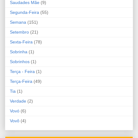
Saudades Mãe
(9)
Segunda-Feira
(55)
Semana
(151)
Setembro
(21)
Sexta-Feira
(78)
Sobrinha
(1)
Sobrinhos
(1)
Terça - Feira
(1)
Terça-Feira
(49)
Tia
(1)
Verdade
(2)
Vovó
(6)
Vovô
(4)