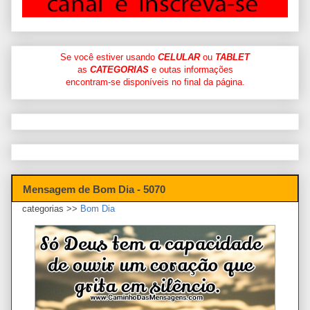
Se você estiver usando
CELULAR
ou
TABLET
as
CATEGORIAS
e outas informações
encontram-se disponíveis no final da página.
Mensagem de Bom Dia - 5070
categorias >>
Bom Dia