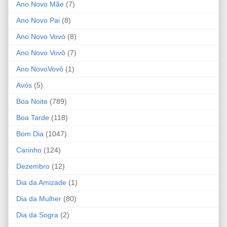
Ano Novo Mãe
(7)
Ano Novo Pai
(8)
Ano Novo Vovó
(8)
Ano Novo Vovô
(7)
Ano NovoVovô
(1)
Avós
(5)
Boa Noite
(789)
Boa Tarde
(118)
Bom Dia
(1047)
Carinho
(124)
Dezembro
(12)
Dia da Amizade
(1)
Dia da Mulher
(80)
Dia da Sogra
(2)