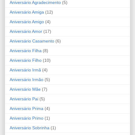
Aniversário Agradecimento
(5)
Aniversário Amiga
(12)
Aniversário Amigo
(4)
Aniversário Amor
(17)
Aniversário Casamento
(6)
Aniversário Filha
(8)
Aniversário Filho
(10)
Aniversário Irmã
(4)
Aniversário Irmão
(5)
Aniversário Mãe
(7)
Aniversário Pai
(5)
Aniversário Prima
(4)
Aniversário Primo
(1)
Aniversário Sobrinha
(1)