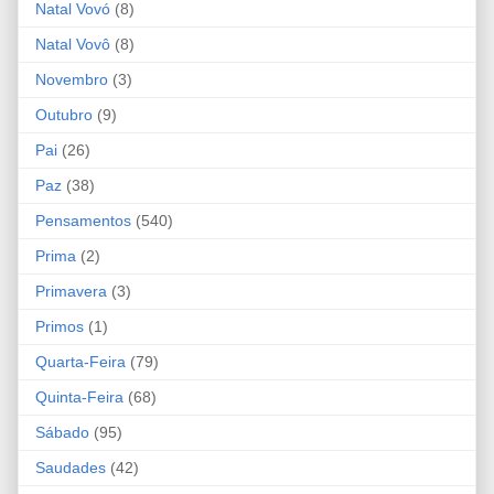
Natal Vovó
(8)
Natal Vovô
(8)
Novembro
(3)
Outubro
(9)
Pai
(26)
Paz
(38)
Pensamentos
(540)
Prima
(2)
Primavera
(3)
Primos
(1)
Quarta-Feira
(79)
Quinta-Feira
(68)
Sábado
(95)
Saudades
(42)