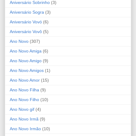
Aniversário Sobrinho
(3)
Aniversário Sogra
(3)
Aniversário Vovó
(6)
Aniversário Vovô
(5)
Ano Novo
(307)
Ano Novo Amiga
(6)
Ano Novo Amigo
(9)
Ano Novo Amigos
(1)
Ano Novo Amor
(15)
Ano Novo Filha
(9)
Ano Novo Filho
(10)
Ano Novo gif
(4)
Ano Novo Irmã
(9)
Ano Novo Irmão
(10)