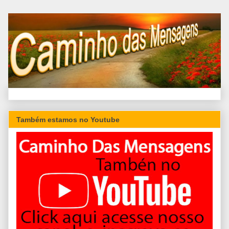
Também estamos no Youtube