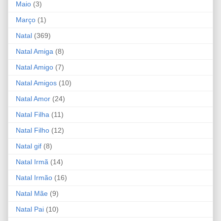
Maio
(3)
Março
(1)
Natal
(369)
Natal Amiga
(8)
Natal Amigo
(7)
Natal Amigos
(10)
Natal Amor
(24)
Natal Filha
(11)
Natal Filho
(12)
Natal gif
(8)
Natal Irmã
(14)
Natal Irmão
(16)
Natal Mãe
(9)
Natal Pai
(10)