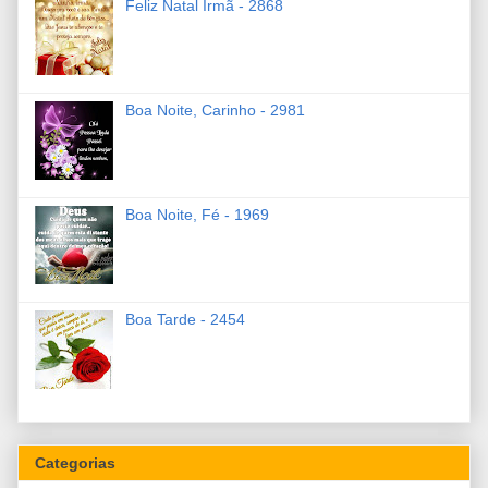
Feliz Natal Irmã - 2868
Boa Noite, Carinho - 2981
Boa Noite, Fé - 1969
Boa Tarde - 2454
Categorias