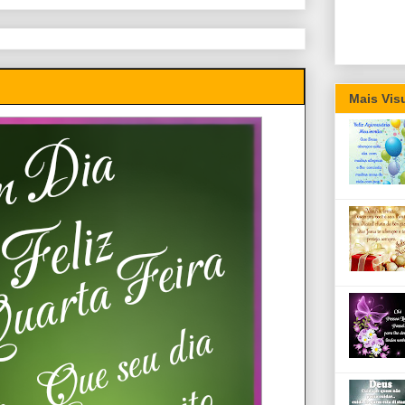
Mais Vis