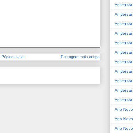
Aniversár
Aniversár
Aniversár
Aniversár
Aniversár
Aniversár
Página inicial
Postagem mais antiga
Aniversár
Aniversár
Aniversár
Aniversár
Aniversár
Ano Novo
Ano Novo
Ano Novo