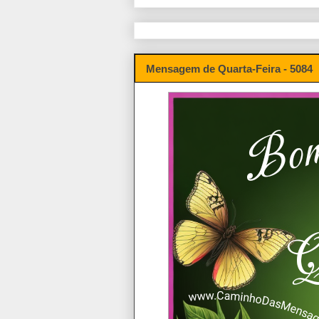
Mensagem de Quarta-Feira - 5084