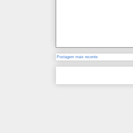
Postagem mais recente