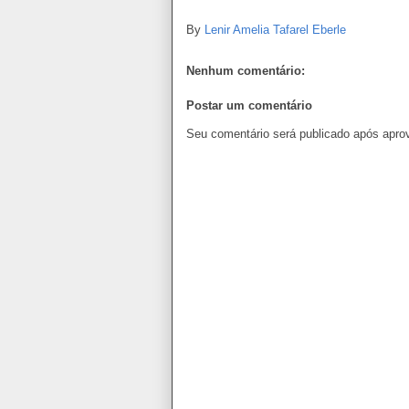
By
Lenir Amelia Tafarel Eberle
Nenhum comentário:
Postar um comentário
Seu comentário será publicado após apro