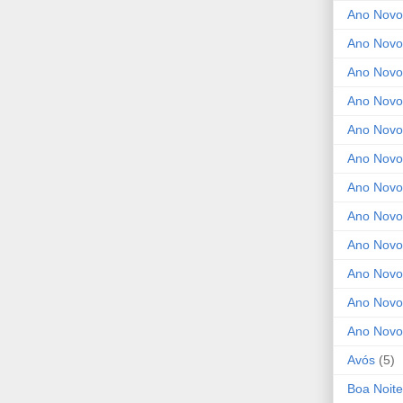
Ano Novo
Ano Novo
Ano Novo
Ano Novo
Ano Novo 
Ano Novo
Ano Novo
Ano Nov
Ano Novo
Ano Novo
Ano Novo
Ano Novo
Avós
(5)
Boa Noite