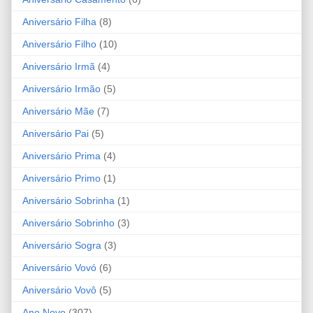
Aniversário Filha
(8)
Aniversário Filho
(10)
Aniversário Irmã
(4)
Aniversário Irmão
(5)
Aniversário Mãe
(7)
Aniversário Pai
(5)
Aniversário Prima
(4)
Aniversário Primo
(1)
Aniversário Sobrinha
(1)
Aniversário Sobrinho
(3)
Aniversário Sogra
(3)
Aniversário Vovó
(6)
Aniversário Vovô
(5)
Ano Novo
(307)