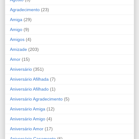
Agradecimento
(23)
Amiga
(29)
Amigo
(9)
Amigos
(4)
Amizade
(203)
Amor
(15)
Aniversário
(351)
Aniversário Afilhada
(7)
Aniversário Afilhado
(1)
Aniversário Agradecimento
(5)
Aniversário Amiga
(12)
Aniversário Amigo
(4)
Aniversário Amor
(17)
Aniversário Casamento
(6)