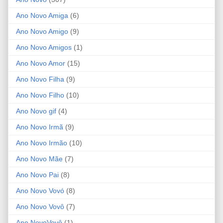
Ano Novo Amiga
(6)
Ano Novo Amigo
(9)
Ano Novo Amigos
(1)
Ano Novo Amor
(15)
Ano Novo Filha
(9)
Ano Novo Filho
(10)
Ano Novo gif
(4)
Ano Novo Irmã
(9)
Ano Novo Irmão
(10)
Ano Novo Mãe
(7)
Ano Novo Pai
(8)
Ano Novo Vovó
(8)
Ano Novo Vovô
(7)
Ano NovoVovô
(1)