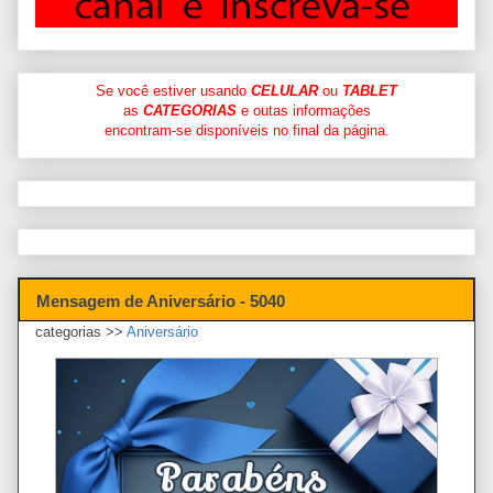
Se você estiver usando
CELULAR
ou
TABLET
as
CATEGORIAS
e outas informações
encontram-se disponíveis no final da página.
Mensagem de Aniversário - 5040
categorias >>
Aniversário