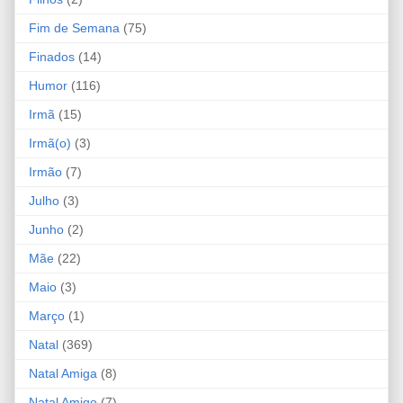
Fim de Semana
(75)
Finados
(14)
Humor
(116)
Irmã
(15)
Irmã(o)
(3)
Irmão
(7)
Julho
(3)
Junho
(2)
Mãe
(22)
Maio
(3)
Março
(1)
Natal
(369)
Natal Amiga
(8)
Natal Amigo
(7)