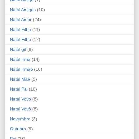
Natal Amigos
(10)
Natal Amor
(24)
Natal Filha
(11)
Natal Filho
(12)
Natal gif
(8)
Natal Irmã
(14)
Natal Irmão
(16)
Natal Mãe
(9)
Natal Pai
(10)
Natal Vovó
(8)
Natal Vovô
(8)
Novembro
(3)
Outubro
(9)
Pai
(26)