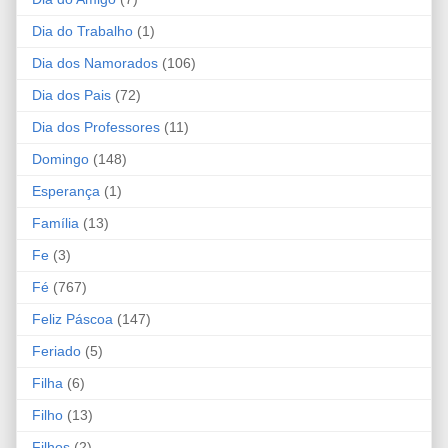
Dia do Trabalho
(1)
Dia dos Namorados
(106)
Dia dos Pais
(72)
Dia dos Professores
(11)
Domingo
(148)
Esperança
(1)
Família
(13)
Fe
(3)
Fé
(767)
Feliz Páscoa
(147)
Feriado
(5)
Filha
(6)
Filho
(13)
Filhos
(2)