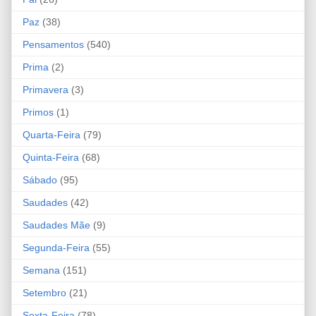
Paz
(38)
Pensamentos
(540)
Prima
(2)
Primavera
(3)
Primos
(1)
Quarta-Feira
(79)
Quinta-Feira
(68)
Sábado
(95)
Saudades
(42)
Saudades Mãe
(9)
Segunda-Feira
(55)
Semana
(151)
Setembro
(21)
Sexta-Feira
(78)