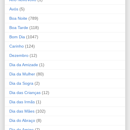
Avós
(5)
Boa Noite
(789)
Boa Tarde
(118)
Bom Dia
(1047)
Carinho
(124)
Dezembro
(12)
Dia da Amizade
(1)
Dia da Mulher
(80)
Dia da Sogra
(2)
Dia das Crianças
(12)
Dia das Irmãs
(1)
Dia das Mães
(102)
Dia do Abraço
(8)
Dia do Amigo
(7)