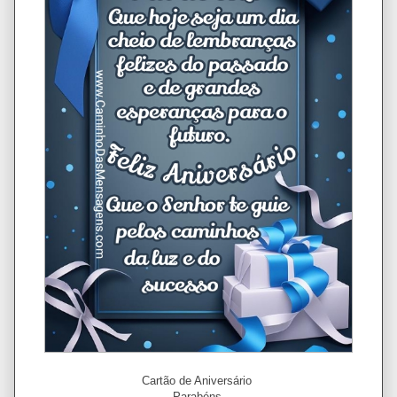
Cartão de Aniversário
Parabéns