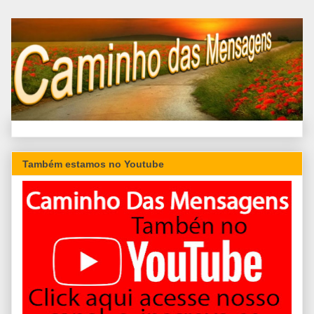
Também estamos no Youtube