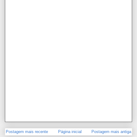
Postagem mais recente
Página inicial
Postagem mais antiga