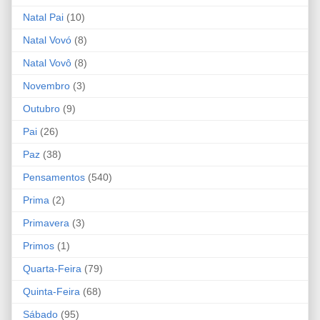
Natal Pai
(10)
Natal Vovó
(8)
Natal Vovô
(8)
Novembro
(3)
Outubro
(9)
Pai
(26)
Paz
(38)
Pensamentos
(540)
Prima
(2)
Primavera
(3)
Primos
(1)
Quarta-Feira
(79)
Quinta-Feira
(68)
Sábado
(95)