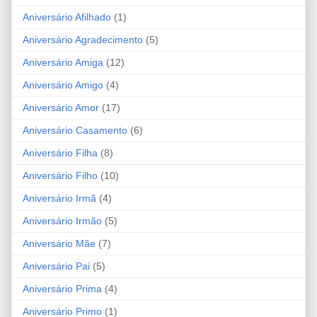
Aniversário Afilhado
(1)
Aniversário Agradecimento
(5)
Aniversário Amiga
(12)
Aniversário Amigo
(4)
Aniversário Amor
(17)
Aniversário Casamento
(6)
Aniversário Filha
(8)
Aniversário Filho
(10)
Aniversário Irmã
(4)
Aniversário Irmão
(5)
Aniversário Mãe
(7)
Aniversário Pai
(5)
Aniversário Prima
(4)
Aniversário Primo
(1)