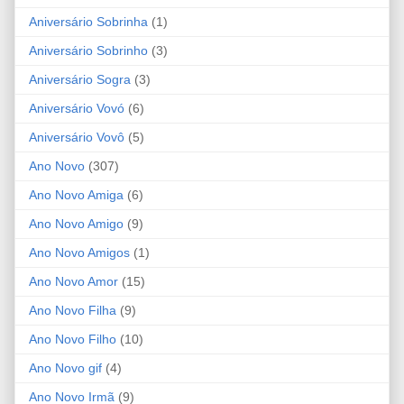
Aniversário Sobrinha
(1)
Aniversário Sobrinho
(3)
Aniversário Sogra
(3)
Aniversário Vovó
(6)
Aniversário Vovô
(5)
Ano Novo
(307)
Ano Novo Amiga
(6)
Ano Novo Amigo
(9)
Ano Novo Amigos
(1)
Ano Novo Amor
(15)
Ano Novo Filha
(9)
Ano Novo Filho
(10)
Ano Novo gif
(4)
Ano Novo Irmã
(9)