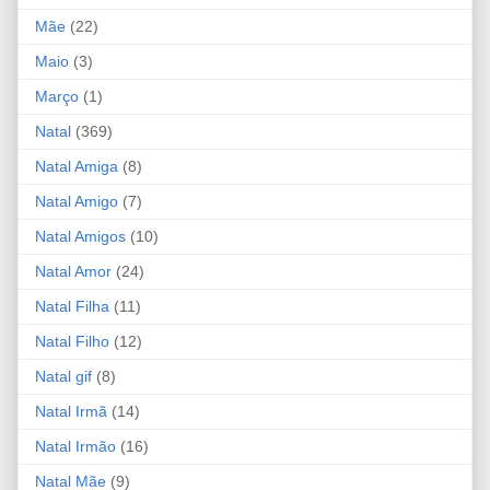
Mãe
(22)
Maio
(3)
Março
(1)
Natal
(369)
Natal Amiga
(8)
Natal Amigo
(7)
Natal Amigos
(10)
Natal Amor
(24)
Natal Filha
(11)
Natal Filho
(12)
Natal gif
(8)
Natal Irmã
(14)
Natal Irmão
(16)
Natal Mãe
(9)