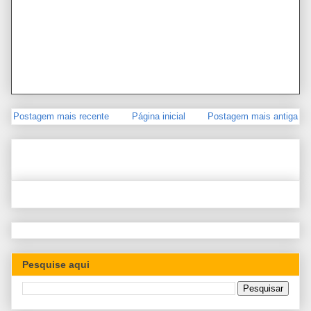
Postagem mais recente
Página inicial
Postagem mais antiga
Pesquise aqui