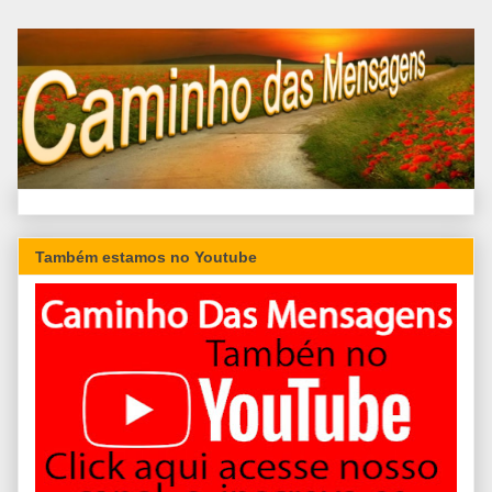
Também estamos no Youtube