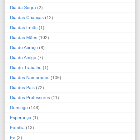
Dia da Sogra
(2)
Dia das Crianças
(12)
Dia das Irmãs
(1)
Dia das Mães
(102)
Dia do Abraço
(8)
Dia do Amigo
(7)
Dia do Trabalho
(1)
Dia dos Namorados
(106)
Dia dos Pais
(72)
Dia dos Professores
(11)
Domingo
(148)
Esperança
(1)
Família
(13)
Fe
(3)