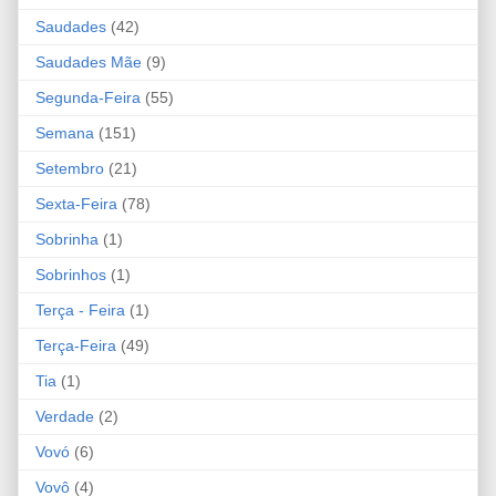
Saudades
(42)
Saudades Mãe
(9)
Segunda-Feira
(55)
Semana
(151)
Setembro
(21)
Sexta-Feira
(78)
Sobrinha
(1)
Sobrinhos
(1)
Terça - Feira
(1)
Terça-Feira
(49)
Tia
(1)
Verdade
(2)
Vovó
(6)
Vovô
(4)