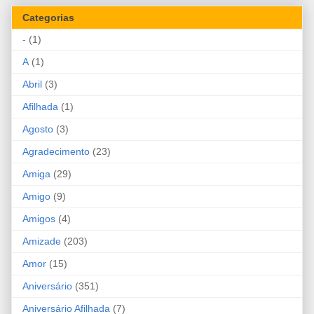
Categorias
-
(1)
A
(1)
Abril
(3)
Afilhada
(1)
Agosto
(3)
Agradecimento
(23)
Amiga
(29)
Amigo
(9)
Amigos
(4)
Amizade
(203)
Amor
(15)
Aniversário
(351)
Aniversário Afilhada
(7)