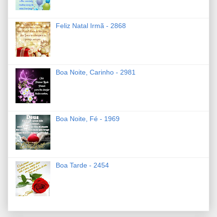
Feliz Natal Irmã - 2868
Boa Noite, Carinho - 2981
Boa Noite, Fé - 1969
Boa Tarde - 2454