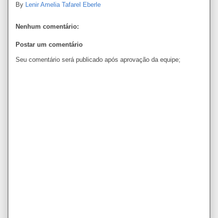
By
Lenir Amelia Tafarel Eberle
Nenhum comentário:
Postar um comentário
Seu comentário será publicado após aprovação da equipe;