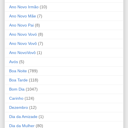
Ano Novo Irmão
(10)
Ano Novo Mãe
(7)
Ano Novo Pai
(8)
Ano Novo Vovó
(8)
Ano Novo Vovô
(7)
Ano NovoVovô
(1)
Avós
(5)
Boa Noite
(789)
Boa Tarde
(118)
Bom Dia
(1047)
Carinho
(124)
Dezembro
(12)
Dia da Amizade
(1)
Dia da Mulher
(80)