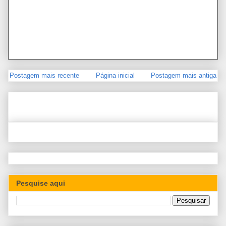
Postagem mais recente
Página inicial
Postagem mais antiga
Pesquise aqui