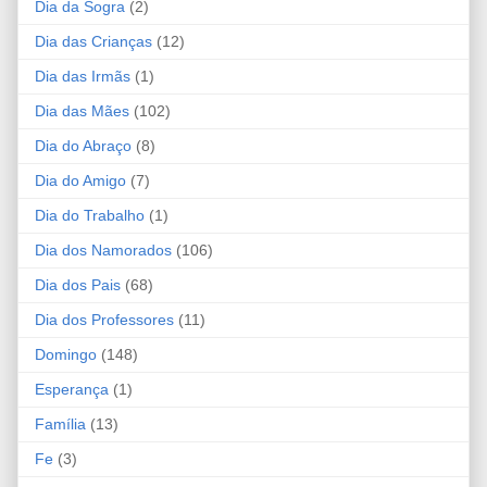
Dia da Sogra
(2)
Dia das Crianças
(12)
Dia das Irmãs
(1)
Dia das Mães
(102)
Dia do Abraço
(8)
Dia do Amigo
(7)
Dia do Trabalho
(1)
Dia dos Namorados
(106)
Dia dos Pais
(68)
Dia dos Professores
(11)
Domingo
(148)
Esperança
(1)
Família
(13)
Fe
(3)