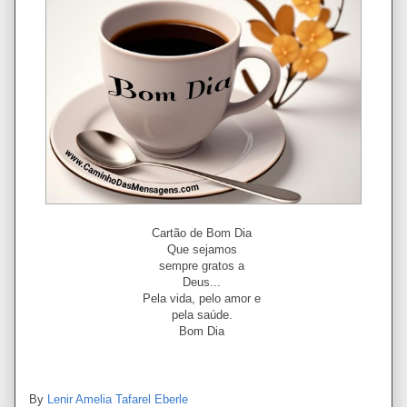
Cartão de Bom Dia
Que sejamos
sempre gratos a
Deus...
Pela vida, pelo amor e
pela saúde.
Bom Dia
By
Lenir Amelia Tafarel Eberle