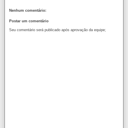
Nenhum comentário:
Postar um comentário
Seu comentário será publicado após aprovação da equipe;