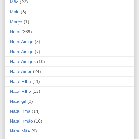
Mãe
(22)
Maio
(3)
Março
(1)
Natal
(369)
Natal Amiga
(8)
Natal Amigo
(7)
Natal Amigos
(10)
Natal Amor
(24)
Natal Filha
(11)
Natal Filho
(12)
Natal gif
(8)
Natal Irmã
(14)
Natal Irmão
(16)
Natal Mãe
(9)