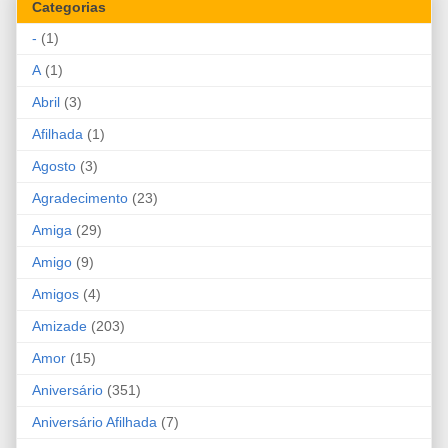
Categorias
-
(1)
A
(1)
Abril
(3)
Afilhada
(1)
Agosto
(3)
Agradecimento
(23)
Amiga
(29)
Amigo
(9)
Amigos
(4)
Amizade
(203)
Amor
(15)
Aniversário
(351)
Aniversário Afilhada
(7)