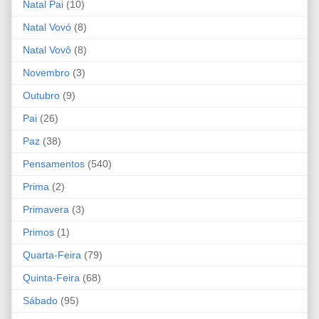
Natal Pai
(10)
Natal Vovó
(8)
Natal Vovô
(8)
Novembro
(3)
Outubro
(9)
Pai
(26)
Paz
(38)
Pensamentos
(540)
Prima
(2)
Primavera
(3)
Primos
(1)
Quarta-Feira
(79)
Quinta-Feira
(68)
Sábado
(95)