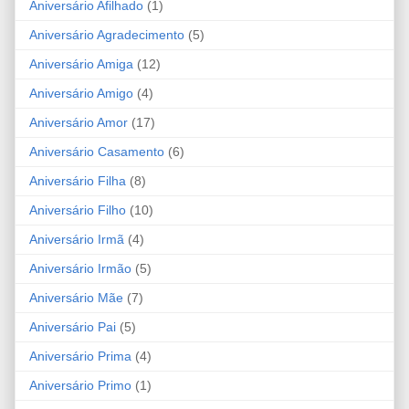
Aniversário Afilhado
(1)
Aniversário Agradecimento
(5)
Aniversário Amiga
(12)
Aniversário Amigo
(4)
Aniversário Amor
(17)
Aniversário Casamento
(6)
Aniversário Filha
(8)
Aniversário Filho
(10)
Aniversário Irmã
(4)
Aniversário Irmão
(5)
Aniversário Mãe
(7)
Aniversário Pai
(5)
Aniversário Prima
(4)
Aniversário Primo
(1)