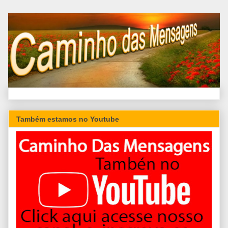
Também estamos no Youtube