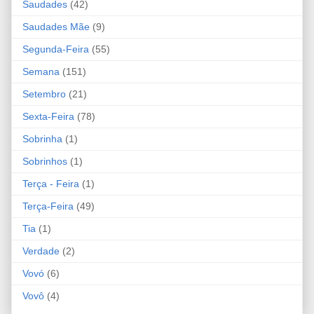
Saudades
(42)
Saudades Mãe
(9)
Segunda-Feira
(55)
Semana
(151)
Setembro
(21)
Sexta-Feira
(78)
Sobrinha
(1)
Sobrinhos
(1)
Terça - Feira
(1)
Terça-Feira
(49)
Tia
(1)
Verdade
(2)
Vovó
(6)
Vovô
(4)