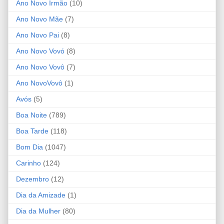
Ano Novo Irmão
(10)
Ano Novo Mãe
(7)
Ano Novo Pai
(8)
Ano Novo Vovó
(8)
Ano Novo Vovô
(7)
Ano NovoVovô
(1)
Avós
(5)
Boa Noite
(789)
Boa Tarde
(118)
Bom Dia
(1047)
Carinho
(124)
Dezembro
(12)
Dia da Amizade
(1)
Dia da Mulher
(80)