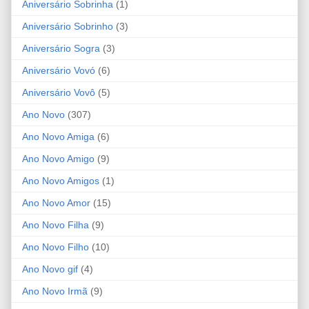
Aniversário Sobrinha
(1)
Aniversário Sobrinho
(3)
Aniversário Sogra
(3)
Aniversário Vovó
(6)
Aniversário Vovô
(5)
Ano Novo
(307)
Ano Novo Amiga
(6)
Ano Novo Amigo
(9)
Ano Novo Amigos
(1)
Ano Novo Amor
(15)
Ano Novo Filha
(9)
Ano Novo Filho
(10)
Ano Novo gif
(4)
Ano Novo Irmã
(9)