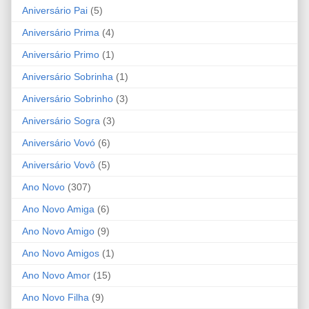
Aniversário Pai
(5)
Aniversário Prima
(4)
Aniversário Primo
(1)
Aniversário Sobrinha
(1)
Aniversário Sobrinho
(3)
Aniversário Sogra
(3)
Aniversário Vovó
(6)
Aniversário Vovô
(5)
Ano Novo
(307)
Ano Novo Amiga
(6)
Ano Novo Amigo
(9)
Ano Novo Amigos
(1)
Ano Novo Amor
(15)
Ano Novo Filha
(9)