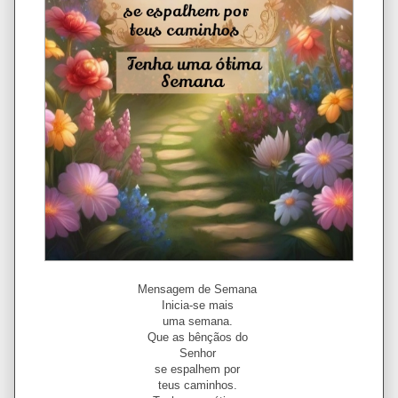
Mensagem de Semana
Inicia-se mais
uma semana.
Que as bênçãos do
Senhor
se espalhem por
teus caminhos.