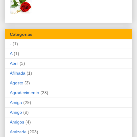
Categorias
-
(1)
A
(1)
Abril
(3)
Afilhada
(1)
Agosto
(3)
Agradecimento
(23)
Amiga
(29)
Amigo
(9)
Amigos
(4)
Amizade
(203)