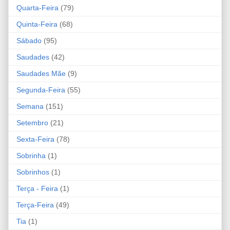
Quarta-Feira
(79)
Quinta-Feira
(68)
Sábado
(95)
Saudades
(42)
Saudades Mãe
(9)
Segunda-Feira
(55)
Semana
(151)
Setembro
(21)
Sexta-Feira
(78)
Sobrinha
(1)
Sobrinhos
(1)
Terça - Feira
(1)
Terça-Feira
(49)
Tia
(1)