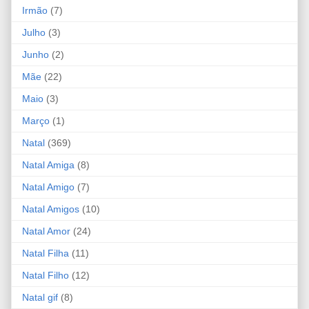
Irmão
(7)
Julho
(3)
Junho
(2)
Mãe
(22)
Maio
(3)
Março
(1)
Natal
(369)
Natal Amiga
(8)
Natal Amigo
(7)
Natal Amigos
(10)
Natal Amor
(24)
Natal Filha
(11)
Natal Filho
(12)
Natal gif
(8)