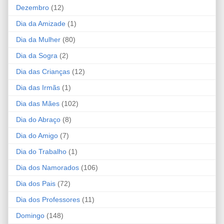
Dezembro
(12)
Dia da Amizade
(1)
Dia da Mulher
(80)
Dia da Sogra
(2)
Dia das Crianças
(12)
Dia das Irmãs
(1)
Dia das Mães
(102)
Dia do Abraço
(8)
Dia do Amigo
(7)
Dia do Trabalho
(1)
Dia dos Namorados
(106)
Dia dos Pais
(72)
Dia dos Professores
(11)
Domingo
(148)