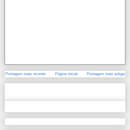
Postagem mais recente
Página inicial
Postagem mais antiga