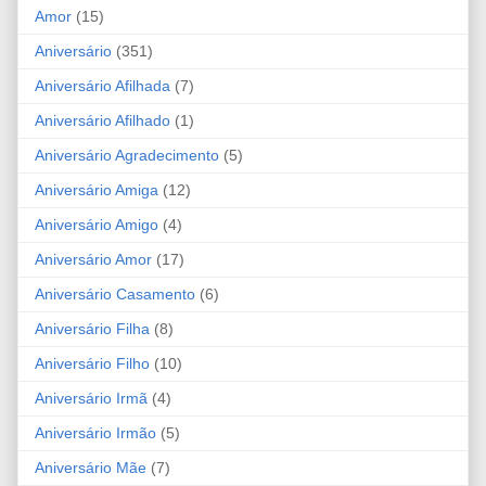
Amor
(15)
Aniversário
(351)
Aniversário Afilhada
(7)
Aniversário Afilhado
(1)
Aniversário Agradecimento
(5)
Aniversário Amiga
(12)
Aniversário Amigo
(4)
Aniversário Amor
(17)
Aniversário Casamento
(6)
Aniversário Filha
(8)
Aniversário Filho
(10)
Aniversário Irmã
(4)
Aniversário Irmão
(5)
Aniversário Mãe
(7)