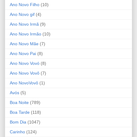
Ano Novo Filho
(10)
Ano Novo gif
(4)
Ano Novo Irmã
(9)
Ano Novo Irmão
(10)
Ano Novo Mãe
(7)
Ano Novo Pai
(8)
Ano Novo Vovó
(8)
Ano Novo Vovô
(7)
Ano NovoVovô
(1)
Avós
(5)
Boa Noite
(789)
Boa Tarde
(118)
Bom Dia
(1047)
Carinho
(124)