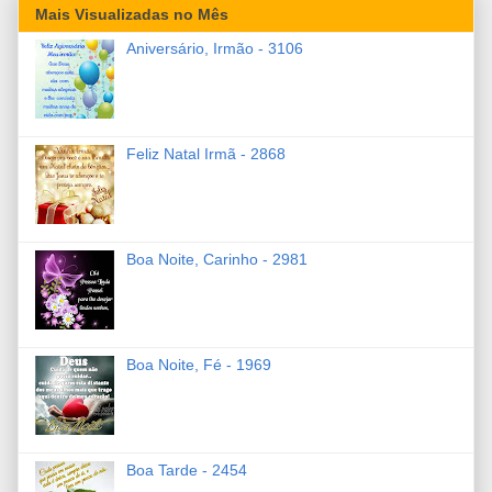
Mais Visualizadas no Mês
Aniversário, Irmão - 3106
Feliz Natal Irmã - 2868
Boa Noite, Carinho - 2981
Boa Noite, Fé - 1969
Boa Tarde - 2454