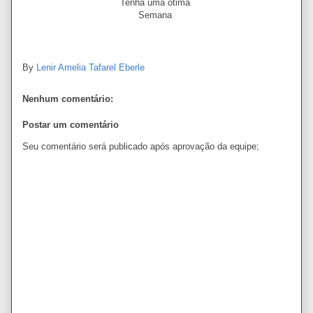
Tenha uma ótima
Semana
By
Lenir Amelia Tafarel Eberle
Nenhum comentário:
Postar um comentário
Seu comentário será publicado após aprovação da equipe;