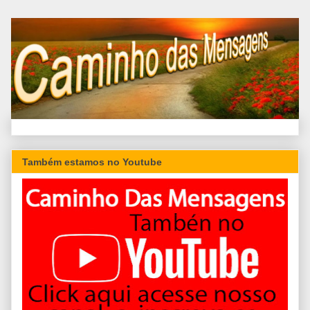
Também estamos no Youtube