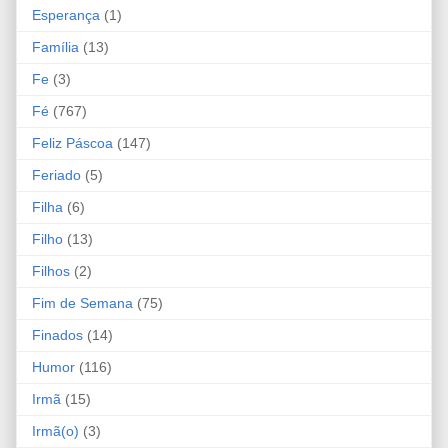
Esperança
(1)
Família
(13)
Fe
(3)
Fé
(767)
Feliz Páscoa
(147)
Feriado
(5)
Filha
(6)
Filho
(13)
Filhos
(2)
Fim de Semana
(75)
Finados
(14)
Humor
(116)
Irmã
(15)
Irmã(o)
(3)