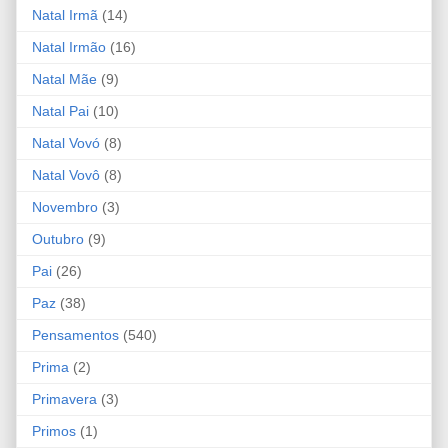
Natal Irmã
(14)
Natal Irmão
(16)
Natal Mãe
(9)
Natal Pai
(10)
Natal Vovó
(8)
Natal Vovô
(8)
Novembro
(3)
Outubro
(9)
Pai
(26)
Paz
(38)
Pensamentos
(540)
Prima
(2)
Primavera
(3)
Primos
(1)