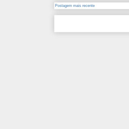
Postagem mais recente