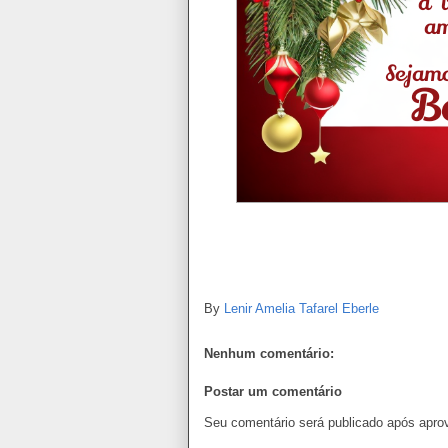
By
Lenir Amelia Tafarel Eberle
Nenhum comentário:
Postar um comentário
Seu comentário será publicado após apro