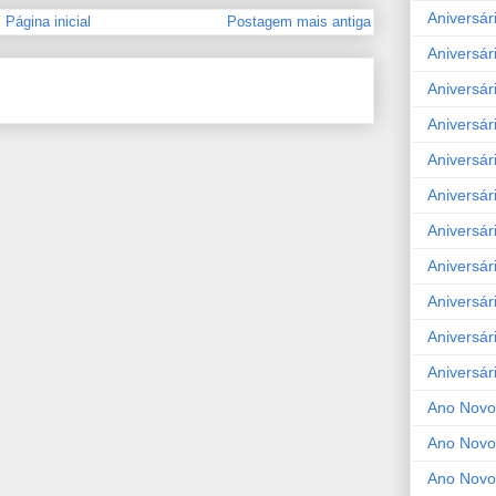
Aniversár
Página inicial
Postagem mais antiga
Aniversár
Aniversár
Aniversár
Aniversár
Aniversár
Aniversár
Aniversár
Aniversár
Aniversár
Aniversár
Ano Novo
Ano Novo
Ano Novo