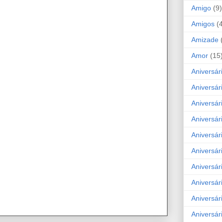
Amigo
(9)
Amigos
(
Amizade
Amor
(15
Aniversár
Aniversár
Aniversár
Aniversár
Aniversár
Aniversár
Aniversár
Aniversá
Aniversár
Aniversár