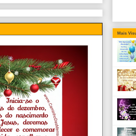
Mais Vis