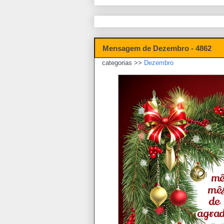
Mensagem de Dezembro - 4862
categorias >>
Dezembro