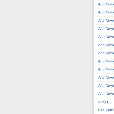
Ano Novo
Ano Novo
Ano Novo
Ano Novo
Ano Novo 
Ano Novo
Ano Novo
Ano Nov
Ano Novo
Ano Novo
Ano Novo
Ano Novo
Avós
(5)
Boa Noite