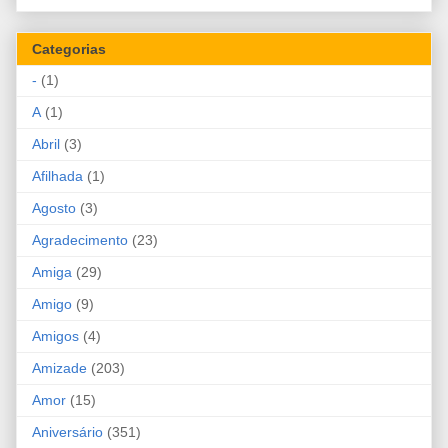
Categorias
-
(1)
A
(1)
Abril
(3)
Afilhada
(1)
Agosto
(3)
Agradecimento
(23)
Amiga
(29)
Amigo
(9)
Amigos
(4)
Amizade
(203)
Amor
(15)
Aniversário
(351)