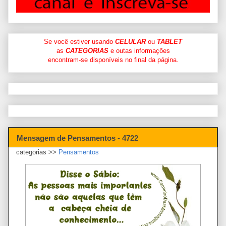
Se você estiver usando
CELULAR
ou
TABLET
as
CATEGORIAS
e outas informações
encontram-se disponíveis no final da página.
Mensagem de Pensamentos - 4722
categorias >>
Pensamentos