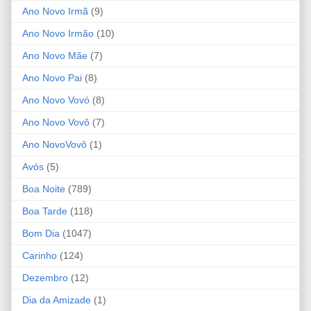
Ano Novo Irmã
(9)
Ano Novo Irmão
(10)
Ano Novo Mãe
(7)
Ano Novo Pai
(8)
Ano Novo Vovó
(8)
Ano Novo Vovô
(7)
Ano NovoVovô
(1)
Avós
(5)
Boa Noite
(789)
Boa Tarde
(118)
Bom Dia
(1047)
Carinho
(124)
Dezembro
(12)
Dia da Amizade
(1)