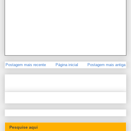
Postagem mais recente
Página inicial
Postagem mais antiga
Pesquise aqui