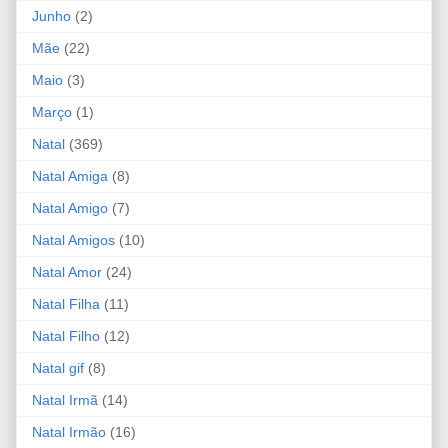
Junho
(2)
Mãe
(22)
Maio
(3)
Março
(1)
Natal
(369)
Natal Amiga
(8)
Natal Amigo
(7)
Natal Amigos
(10)
Natal Amor
(24)
Natal Filha
(11)
Natal Filho
(12)
Natal gif
(8)
Natal Irmã
(14)
Natal Irmão
(16)