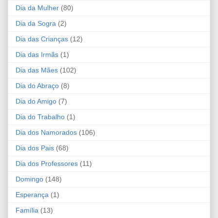
Dia da Mulher
(80)
Dia da Sogra
(2)
Dia das Crianças
(12)
Dia das Irmãs
(1)
Dia das Mães
(102)
Dia do Abraço
(8)
Dia do Amigo
(7)
Dia do Trabalho
(1)
Dia dos Namorados
(106)
Dia dos Pais
(68)
Dia dos Professores
(11)
Domingo
(148)
Esperança
(1)
Família
(13)