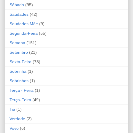
Sábado
(95)
Saudades
(42)
Saudades Mãe
(9)
Segunda-Feira
(55)
Semana
(151)
Setembro
(21)
Sexta-Feira
(78)
Sobrinha
(1)
Sobrinhos
(1)
Terça - Feira
(1)
Terça-Feira
(49)
Tia
(1)
Verdade
(2)
Vovó
(6)