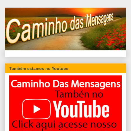
Também estamos no Youtube