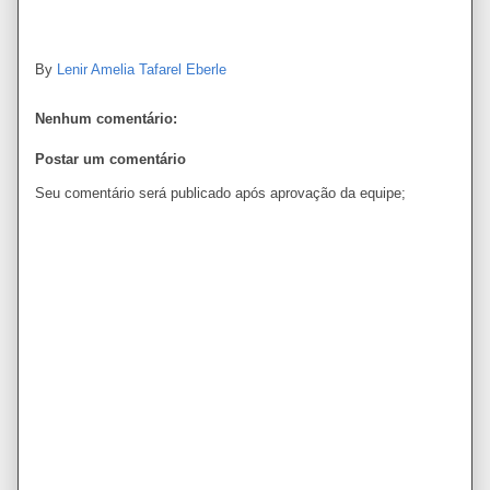
By
Lenir Amelia Tafarel Eberle
Nenhum comentário:
Postar um comentário
Seu comentário será publicado após aprovação da equipe;