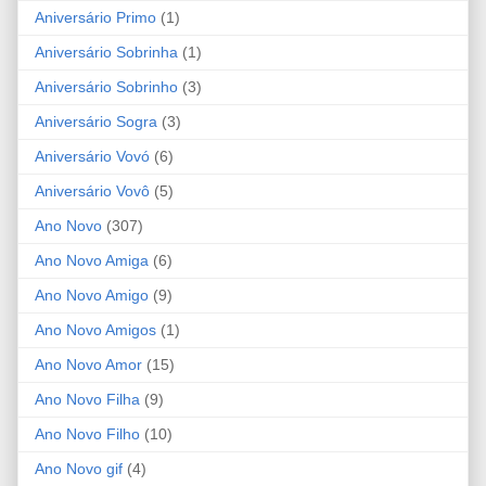
Aniversário Primo
(1)
Aniversário Sobrinha
(1)
Aniversário Sobrinho
(3)
Aniversário Sogra
(3)
Aniversário Vovó
(6)
Aniversário Vovô
(5)
Ano Novo
(307)
Ano Novo Amiga
(6)
Ano Novo Amigo
(9)
Ano Novo Amigos
(1)
Ano Novo Amor
(15)
Ano Novo Filha
(9)
Ano Novo Filho
(10)
Ano Novo gif
(4)