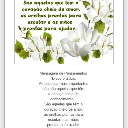
Mensagem de Pensamentos
Disse o Sábio:
As pessoas mais importantes
não são aquelas que têm
a cabeça cheia de
conhecimento...
São aquelas que têm o
coração cheio de amor,
as orelhas prontas para
escutar e as mãos
prontas para ajudar.