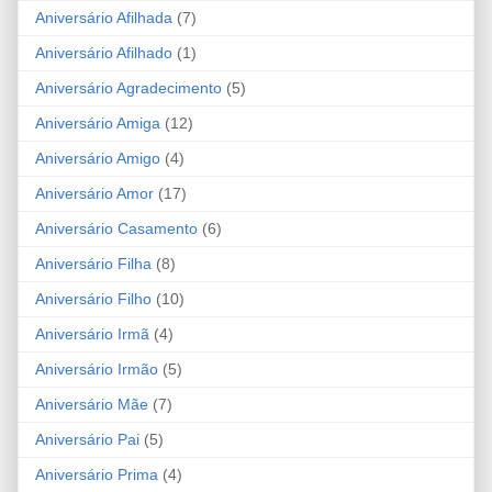
Aniversário Afilhada
(7)
Aniversário Afilhado
(1)
Aniversário Agradecimento
(5)
Aniversário Amiga
(12)
Aniversário Amigo
(4)
Aniversário Amor
(17)
Aniversário Casamento
(6)
Aniversário Filha
(8)
Aniversário Filho
(10)
Aniversário Irmã
(4)
Aniversário Irmão
(5)
Aniversário Mãe
(7)
Aniversário Pai
(5)
Aniversário Prima
(4)