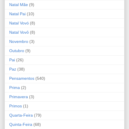
Natal Mãe
(9)
Natal Pai
(10)
Natal Vovó
(8)
Natal Vovô
(8)
Novembro
(3)
Outubro
(9)
Pai
(26)
Paz
(38)
Pensamentos
(540)
Prima
(2)
Primavera
(3)
Primos
(1)
Quarta-Feira
(79)
Quinta-Feira
(68)