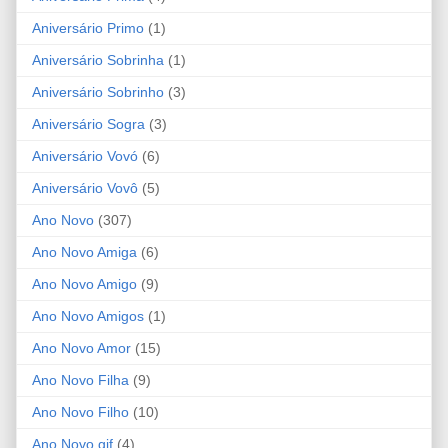
Aniversário Primo
(1)
Aniversário Sobrinha
(1)
Aniversário Sobrinho
(3)
Aniversário Sogra
(3)
Aniversário Vovó
(6)
Aniversário Vovô
(5)
Ano Novo
(307)
Ano Novo Amiga
(6)
Ano Novo Amigo
(9)
Ano Novo Amigos
(1)
Ano Novo Amor
(15)
Ano Novo Filha
(9)
Ano Novo Filho
(10)
Ano Novo gif
(4)