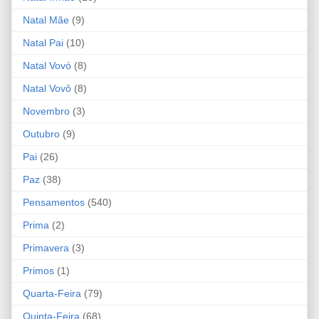
Natal Mãe
(9)
Natal Pai
(10)
Natal Vovó
(8)
Natal Vovô
(8)
Novembro
(3)
Outubro
(9)
Pai
(26)
Paz
(38)
Pensamentos
(540)
Prima
(2)
Primavera
(3)
Primos
(1)
Quarta-Feira
(79)
Quinta-Feira
(68)