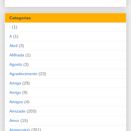
Categorias
-
(1)
A
(1)
Abril
(3)
Afilhada
(1)
Agosto
(3)
Agradecimento
(23)
Amiga
(29)
Amigo
(9)
Amigos
(4)
Amizade
(203)
Amor
(15)
Aniversário
(351)