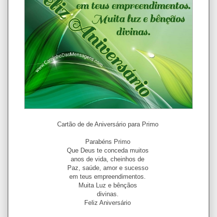
Cartão de de Aniversário para Primo
Parabéns Primo
Que Deus te conceda muitos
anos de vida, cheinhos de
Paz, saúde, amor e sucesso
em teus empreendimentos.
Muita Luz e bênçãos
divinas.
Feliz Aniversário