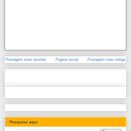
Postagem mais recente
Página inicial
Postagem mais antiga
Pesquise aqui