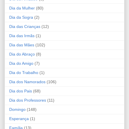
Dia da Mulher
(80)
Dia da Sogra
(2)
Dia das Crianças
(12)
Dia das Irmãs
(1)
Dia das Mães
(102)
Dia do Abraço
(8)
Dia do Amigo
(7)
Dia do Trabalho
(1)
Dia dos Namorados
(106)
Dia dos Pais
(68)
Dia dos Professores
(11)
Domingo
(148)
Esperança
(1)
Família
(13)