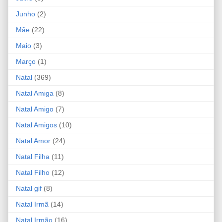
Junho
(2)
Mãe
(22)
Maio
(3)
Março
(1)
Natal
(369)
Natal Amiga
(8)
Natal Amigo
(7)
Natal Amigos
(10)
Natal Amor
(24)
Natal Filha
(11)
Natal Filho
(12)
Natal gif
(8)
Natal Irmã
(14)
Natal Irmão
(16)