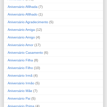
Aniversário Afilhada
(7)
Aniversário Afilhado
(1)
Aniversário Agradecimento
(5)
Aniversário Amiga
(12)
Aniversário Amigo
(4)
Aniversário Amor
(17)
Aniversário Casamento
(6)
Aniversário Filha
(8)
Aniversário Filho
(10)
Aniversário Irmã
(4)
Aniversário Irmão
(5)
Aniversário Mãe
(7)
Aniversário Pai
(5)
Aniversário Prima
(4)