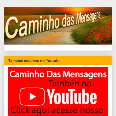
Também estamos no Youtube