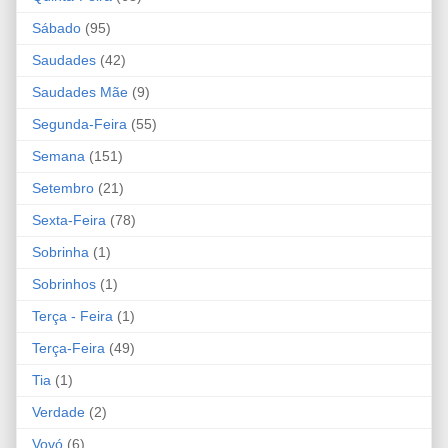
Sábado
(95)
Saudades
(42)
Saudades Mãe
(9)
Segunda-Feira
(55)
Semana
(151)
Setembro
(21)
Sexta-Feira
(78)
Sobrinha
(1)
Sobrinhos
(1)
Terça - Feira
(1)
Terça-Feira
(49)
Tia
(1)
Verdade
(2)
Vovó
(6)