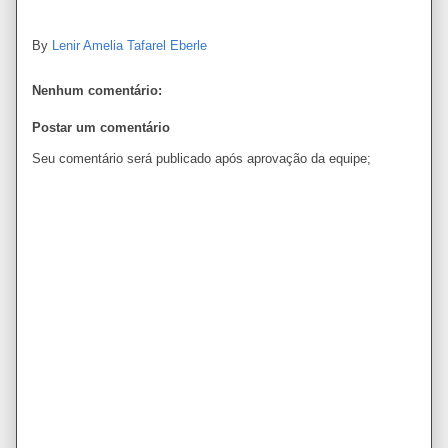
By
Lenir Amelia Tafarel Eberle
Nenhum comentário:
Postar um comentário
Seu comentário será publicado após aprovação da equipe;