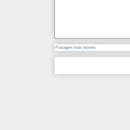
Postagem mais recente