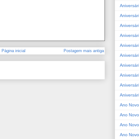
Aniversár
Aniversár
Aniversár
Aniversár
Aniversár
Página inicial
Postagem mais antiga
Aniversár
Aniversár
Aniversár
Aniversár
Aniversár
Ano Novo
Ano Novo
Ano Novo
Ano Novo