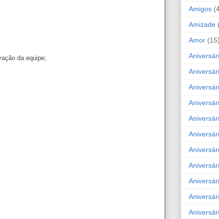
Amigos
(
Amizade
Amor
(15
Aniversár
vação da equipe;
Aniversár
Aniversár
Aniversár
Aniversár
Aniversár
Aniversár
Aniversá
Aniversár
Aniversár
Aniversár