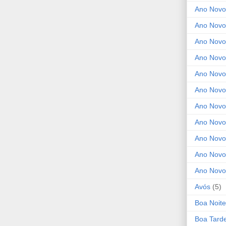
Ano Novo
Ano Novo
Ano Novo
Ano Novo 
Ano Novo
Ano Novo
Ano Nov
Ano Novo
Ano Novo
Ano Novo
Ano Novo
Avós
(5)
Boa Noite
Boa Tard