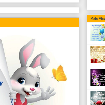
Mais Vis