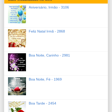
Aniversário, Irmão - 3106
Feliz Natal Irmã - 2868
Boa Noite, Carinho - 2981
Boa Noite, Fé - 1969
Boa Tarde - 2454