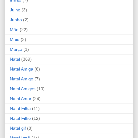
Julho
(3)
Junho
(2)
Mãe
(22)
Maio
(3)
Março
(1)
Natal
(369)
Natal Amiga
(8)
Natal Amigo
(7)
Natal Amigos
(10)
Natal Amor
(24)
Natal Filha
(11)
Natal Filho
(12)
Natal gif
(8)
Natal Irmã
(14)