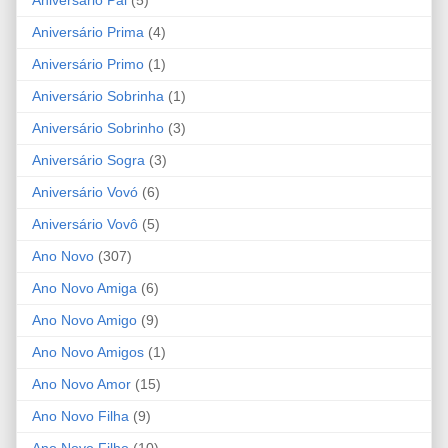
Aniversário Prima
(4)
Aniversário Primo
(1)
Aniversário Sobrinha
(1)
Aniversário Sobrinho
(3)
Aniversário Sogra
(3)
Aniversário Vovó
(6)
Aniversário Vovô
(5)
Ano Novo
(307)
Ano Novo Amiga
(6)
Ano Novo Amigo
(9)
Ano Novo Amigos
(1)
Ano Novo Amor
(15)
Ano Novo Filha
(9)
Ano Novo Filho
(10)