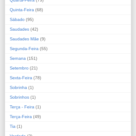
Quinta-Feira
(68)
Sábado
(95)
Saudades
(42)
Saudades Mãe
(9)
Segunda-Feira
(55)
Semana
(151)
Setembro
(21)
Sexta-Feira
(78)
Sobrinha
(1)
Sobrinhos
(1)
Terça - Feira
(1)
Terça-Feira
(49)
Tia
(1)
Verdade
(2)