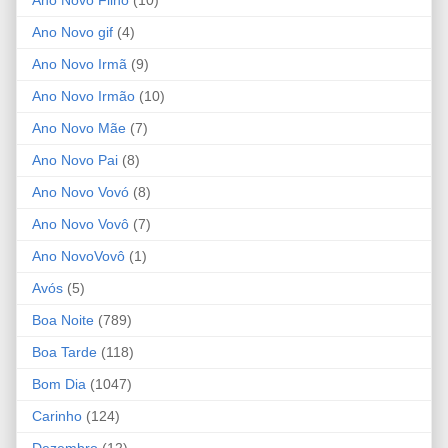
Ano Novo gif
(4)
Ano Novo Irmã
(9)
Ano Novo Irmão
(10)
Ano Novo Mãe
(7)
Ano Novo Pai
(8)
Ano Novo Vovó
(8)
Ano Novo Vovô
(7)
Ano NovoVovô
(1)
Avós
(5)
Boa Noite
(789)
Boa Tarde
(118)
Bom Dia
(1047)
Carinho
(124)
Dezembro
(12)