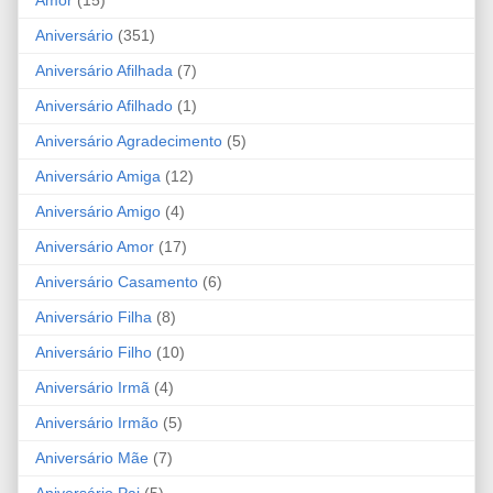
Aniversário
(351)
Aniversário Afilhada
(7)
Aniversário Afilhado
(1)
Aniversário Agradecimento
(5)
Aniversário Amiga
(12)
Aniversário Amigo
(4)
Aniversário Amor
(17)
Aniversário Casamento
(6)
Aniversário Filha
(8)
Aniversário Filho
(10)
Aniversário Irmã
(4)
Aniversário Irmão
(5)
Aniversário Mãe
(7)
Aniversário Pai
(5)