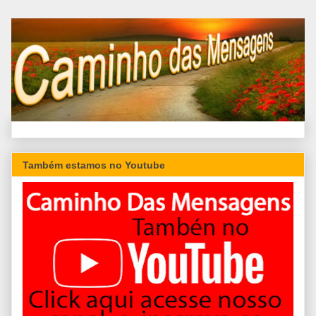
Também estamos no Youtube