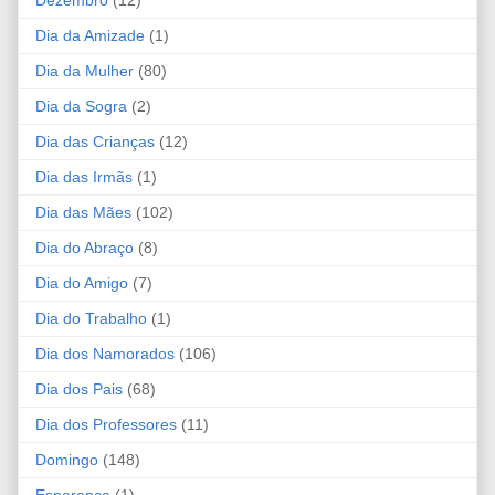
Dia da Amizade
(1)
Dia da Mulher
(80)
Dia da Sogra
(2)
Dia das Crianças
(12)
Dia das Irmãs
(1)
Dia das Mães
(102)
Dia do Abraço
(8)
Dia do Amigo
(7)
Dia do Trabalho
(1)
Dia dos Namorados
(106)
Dia dos Pais
(68)
Dia dos Professores
(11)
Domingo
(148)
Esperança
(1)