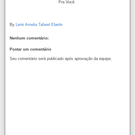
Pra Você.
By
Lenir Amelia Tafarel Eberle
Nenhum comentário:
Postar um comentário
Seu comentário será publicado após aprovação da equipe;