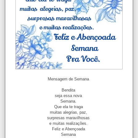
Mensagem de Semana
Bendita
seja essa nova
Semana.
Que ela te traga
muitas alegrias, paz,
surpresas maravilhosas
e muitas realizações.
Feliz e Abençoada
Semana