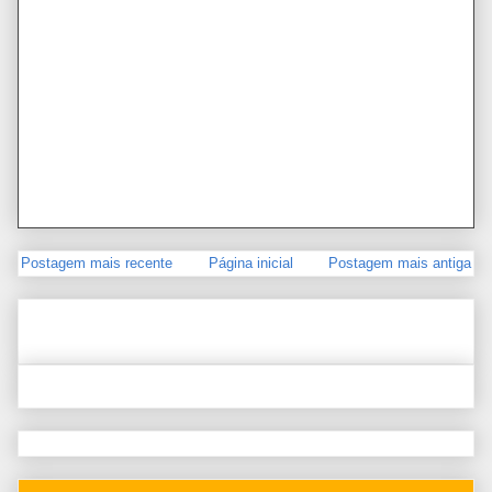
Postagem mais recente
Página inicial
Postagem mais antiga