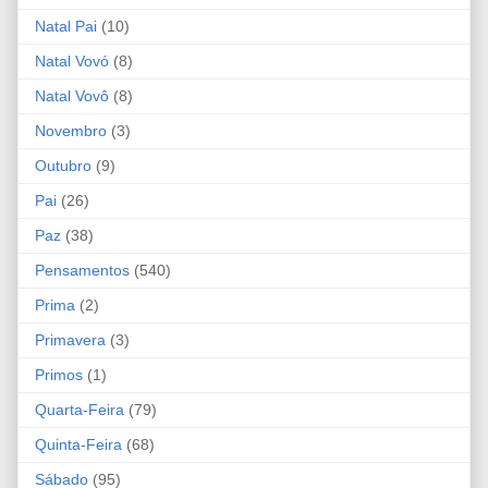
Natal Pai
(10)
Natal Vovó
(8)
Natal Vovô
(8)
Novembro
(3)
Outubro
(9)
Pai
(26)
Paz
(38)
Pensamentos
(540)
Prima
(2)
Primavera
(3)
Primos
(1)
Quarta-Feira
(79)
Quinta-Feira
(68)
Sábado
(95)