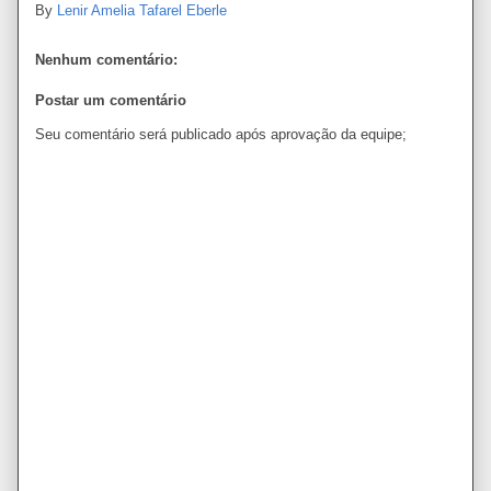
By
Lenir Amelia Tafarel Eberle
Nenhum comentário:
Postar um comentário
Seu comentário será publicado após aprovação da equipe;