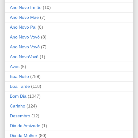
Ano Novo Irmão
(10)
Ano Novo Mãe
(7)
Ano Novo Pai
(8)
Ano Novo Vovó
(8)
Ano Novo Vovô
(7)
Ano NovoVovô
(1)
Avós
(5)
Boa Noite
(789)
Boa Tarde
(118)
Bom Dia
(1047)
Carinho
(124)
Dezembro
(12)
Dia da Amizade
(1)
Dia da Mulher
(80)