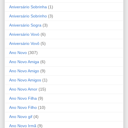
Aniversário Sobrinha
(1)
Aniversário Sobrinho
(3)
Aniversário Sogra
(3)
Aniversário Vovó
(6)
Aniversário Vovô
(5)
Ano Novo
(307)
Ano Novo Amiga
(6)
Ano Novo Amigo
(9)
Ano Novo Amigos
(1)
Ano Novo Amor
(15)
Ano Novo Filha
(9)
Ano Novo Filho
(10)
Ano Novo gif
(4)
Ano Novo Irmã
(9)