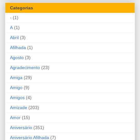
Categorias
-
(1)
A
(1)
Abril
(3)
Afilhada
(1)
Agosto
(3)
Agradecimento
(23)
Amiga
(29)
Amigo
(9)
Amigos
(4)
Amizade
(203)
Amor
(15)
Aniversário
(351)
Aniversário Afilhada
(7)