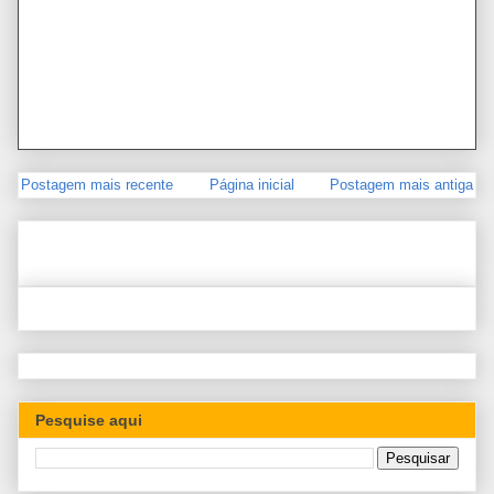
Postagem mais recente
Página inicial
Postagem mais antiga
Pesquise aqui