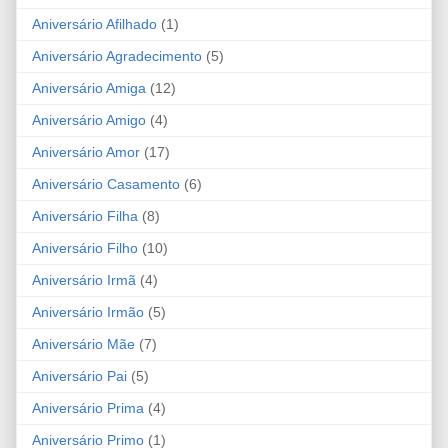
Aniversário Afilhado
(1)
Aniversário Agradecimento
(5)
Aniversário Amiga
(12)
Aniversário Amigo
(4)
Aniversário Amor
(17)
Aniversário Casamento
(6)
Aniversário Filha
(8)
Aniversário Filho
(10)
Aniversário Irmã
(4)
Aniversário Irmão
(5)
Aniversário Mãe
(7)
Aniversário Pai
(5)
Aniversário Prima
(4)
Aniversário Primo
(1)