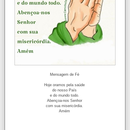
Mensagem de Fé
Hoje oramos pela saúde
do nosso País
e do mundo todo.
Abençoa-nos Senhor
com sua misericórdia.
Amém