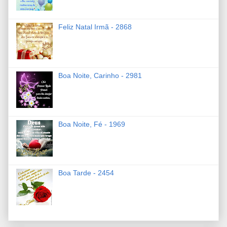
Feliz Natal Irmã - 2868
Boa Noite, Carinho - 2981
Boa Noite, Fé - 1969
Boa Tarde - 2454