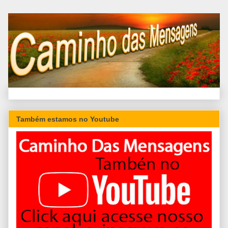
Também estamos no Youtube