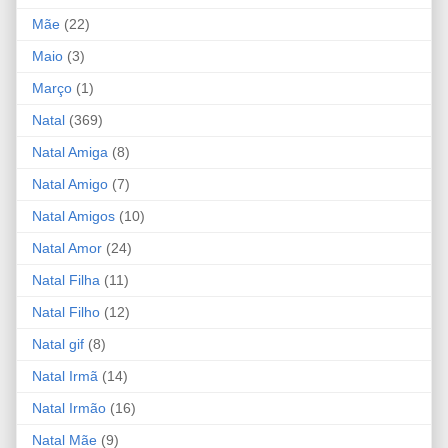
Mãe
(22)
Maio
(3)
Março
(1)
Natal
(369)
Natal Amiga
(8)
Natal Amigo
(7)
Natal Amigos
(10)
Natal Amor
(24)
Natal Filha
(11)
Natal Filho
(12)
Natal gif
(8)
Natal Irmã
(14)
Natal Irmão
(16)
Natal Mãe
(9)