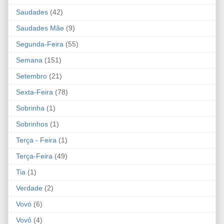
Saudades
(42)
Saudades Mãe
(9)
Segunda-Feira
(55)
Semana
(151)
Setembro
(21)
Sexta-Feira
(78)
Sobrinha
(1)
Sobrinhos
(1)
Terça - Feira
(1)
Terça-Feira
(49)
Tia
(1)
Verdade
(2)
Vovó
(6)
Vovô
(4)