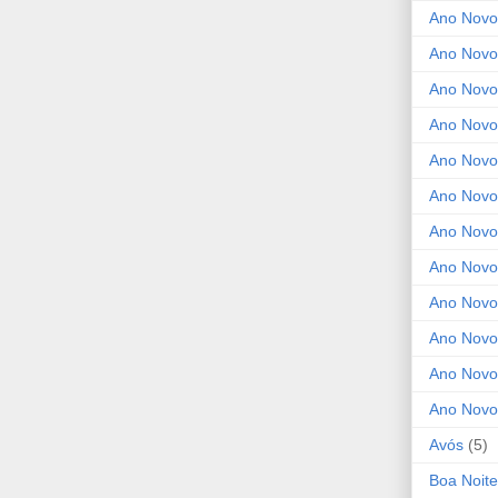
Ano Novo
Ano Novo
Ano Novo
Ano Novo
Ano Novo 
Ano Novo
Ano Novo
Ano Nov
Ano Novo
Ano Novo
Ano Novo
Ano Novo
Avós
(5)
Boa Noite