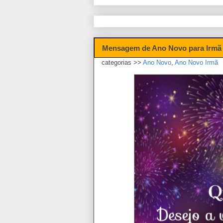
Mensagem de Ano Novo para Irmã 
categorias >>
Ano Novo
,
Ano Novo Irmã