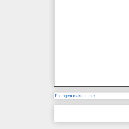
Postagem mais recente