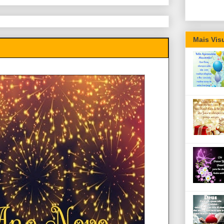
Mais Vis