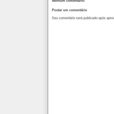
Nenhum comentário:
Postar um comentário
Seu comentário será publicado após apro