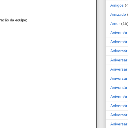
Amigos
(
Amizade
vação da equipe;
Amor
(15
Aniversár
Aniversár
Aniversár
Aniversár
Aniversár
Aniversár
Aniversár
Aniversá
Aniversár
Aniversár
Aniversár