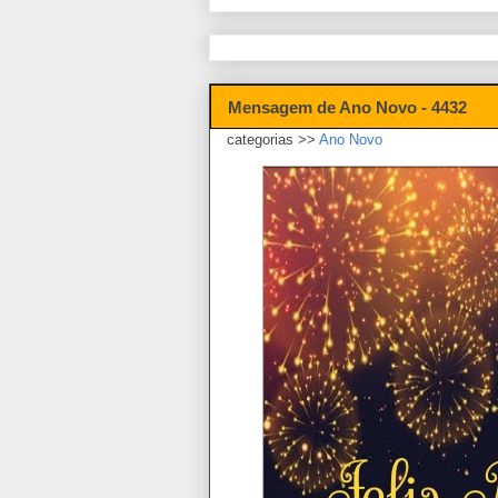
Mensagem de Ano Novo - 4432
categorias >>
Ano Novo