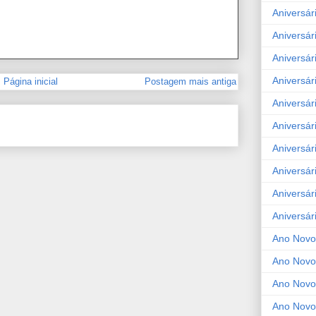
Aniversár
Aniversár
Aniversár
Aniversár
Página inicial
Postagem mais antiga
Aniversár
Aniversár
Aniversár
Aniversár
Aniversár
Aniversár
Ano Novo
Ano Novo
Ano Novo
Ano Novo