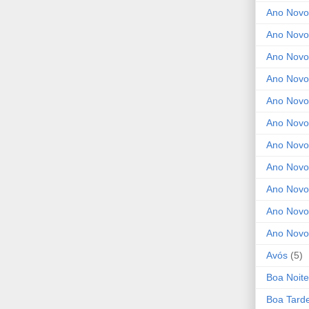
Ano Novo
Ano Novo
Ano Novo
Ano Novo 
Ano Novo
Ano Novo
Ano Nov
Ano Novo
Ano Novo
Ano Novo
Ano Novo
Avós
(5)
Boa Noite
Boa Tard