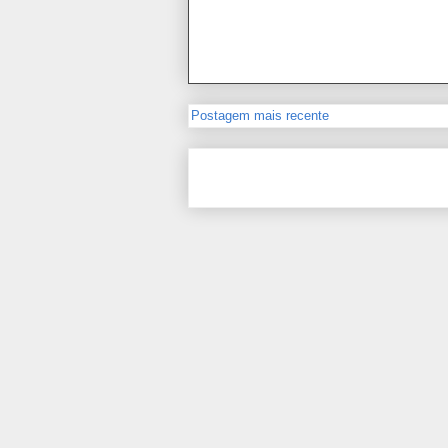
Postagem mais recente