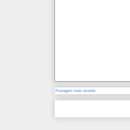
Postagem mais recente