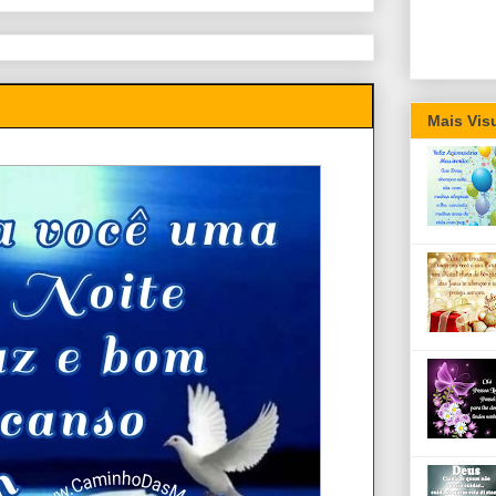
Mais Vis