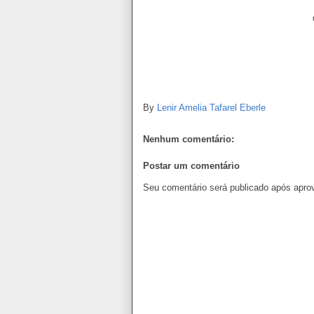
By
Lenir Amelia Tafarel Eberle
Nenhum comentário:
Postar um comentário
Seu comentário será publicado após apro