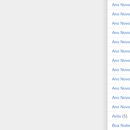
Ano Novo
Ano Novo
Ano Novo
Ano Novo
Ano Novo 
Ano Novo
Ano Novo
Ano Nov
Ano Novo
Ano Novo
Ano Novo
Ano Novo
Avós
(5)
Boa Noite