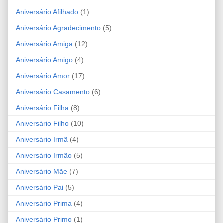
Aniversário Afilhado
(1)
Aniversário Agradecimento
(5)
Aniversário Amiga
(12)
Aniversário Amigo
(4)
Aniversário Amor
(17)
Aniversário Casamento
(6)
Aniversário Filha
(8)
Aniversário Filho
(10)
Aniversário Irmã
(4)
Aniversário Irmão
(5)
Aniversário Mãe
(7)
Aniversário Pai
(5)
Aniversário Prima
(4)
Aniversário Primo
(1)