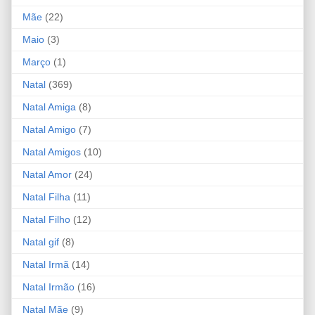
Mãe
(22)
Maio
(3)
Março
(1)
Natal
(369)
Natal Amiga
(8)
Natal Amigo
(7)
Natal Amigos
(10)
Natal Amor
(24)
Natal Filha
(11)
Natal Filho
(12)
Natal gif
(8)
Natal Irmã
(14)
Natal Irmão
(16)
Natal Mãe
(9)