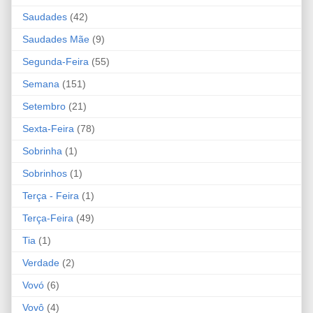
Saudades
(42)
Saudades Mãe
(9)
Segunda-Feira
(55)
Semana
(151)
Setembro
(21)
Sexta-Feira
(78)
Sobrinha
(1)
Sobrinhos
(1)
Terça - Feira
(1)
Terça-Feira
(49)
Tia
(1)
Verdade
(2)
Vovó
(6)
Vovô
(4)