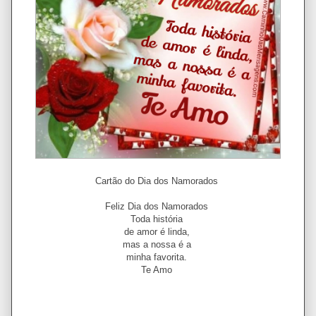
Cartão do Dia dos Namorados
Feliz Dia dos Namorados
Toda história
de amor é linda,
mas a nossa é a
minha favorita.
Te Amo