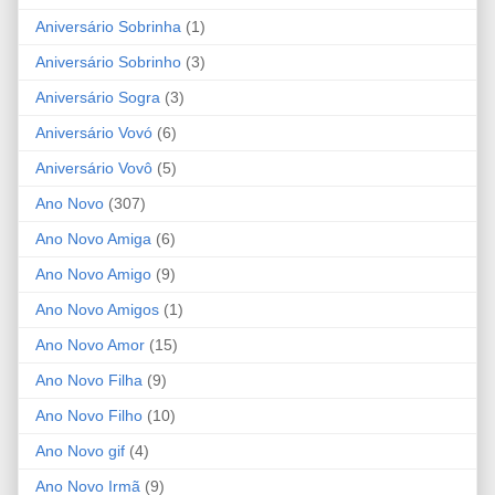
Aniversário Sobrinha
(1)
Aniversário Sobrinho
(3)
Aniversário Sogra
(3)
Aniversário Vovó
(6)
Aniversário Vovô
(5)
Ano Novo
(307)
Ano Novo Amiga
(6)
Ano Novo Amigo
(9)
Ano Novo Amigos
(1)
Ano Novo Amor
(15)
Ano Novo Filha
(9)
Ano Novo Filho
(10)
Ano Novo gif
(4)
Ano Novo Irmã
(9)