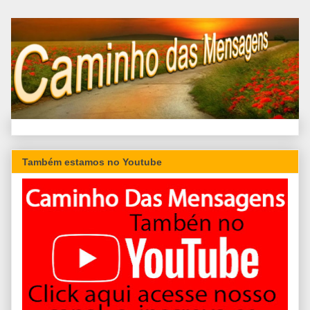
Também estamos no Youtube