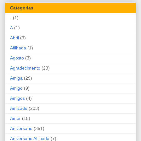
Categorias
-
(1)
A
(1)
Abril
(3)
Afilhada
(1)
Agosto
(3)
Agradecimento
(23)
Amiga
(29)
Amigo
(9)
Amigos
(4)
Amizade
(203)
Amor
(15)
Aniversário
(351)
Aniversário Afilhada
(7)