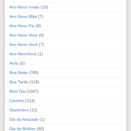
Ano Novo Irmão
(10)
Ano Novo Mãe
(7)
Ano Novo Pai
(8)
Ano Novo Vovó
(8)
Ano Novo Vovô
(7)
Ano NovoVovô
(1)
Avós
(5)
Boa Noite
(789)
Boa Tarde
(118)
Bom Dia
(1047)
Carinho
(124)
Dezembro
(12)
Dia da Amizade
(1)
Dia da Mulher
(80)