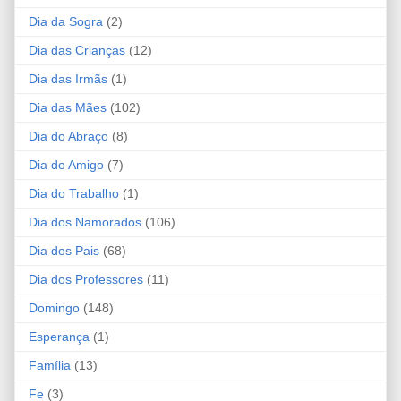
Dia da Sogra
(2)
Dia das Crianças
(12)
Dia das Irmãs
(1)
Dia das Mães
(102)
Dia do Abraço
(8)
Dia do Amigo
(7)
Dia do Trabalho
(1)
Dia dos Namorados
(106)
Dia dos Pais
(68)
Dia dos Professores
(11)
Domingo
(148)
Esperança
(1)
Família
(13)
Fe
(3)