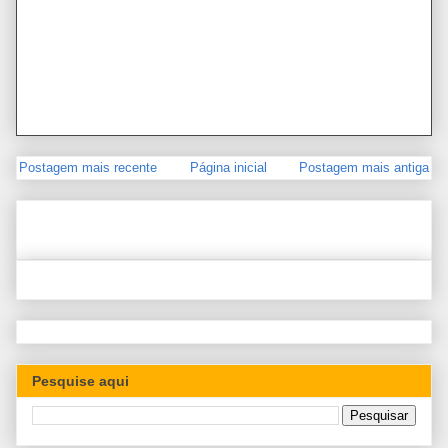
Postagem mais recente
Página inicial
Postagem mais antiga
Pesquise aqui