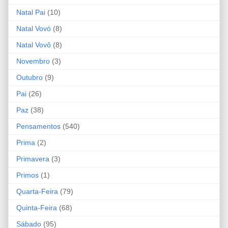
Natal Pai
(10)
Natal Vovó
(8)
Natal Vovô
(8)
Novembro
(3)
Outubro
(9)
Pai
(26)
Paz
(38)
Pensamentos
(540)
Prima
(2)
Primavera
(3)
Primos
(1)
Quarta-Feira
(79)
Quinta-Feira
(68)
Sábado
(95)