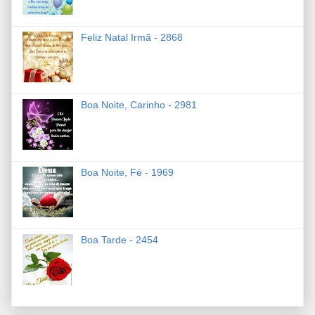
Feliz Natal Irmã - 2868
Boa Noite, Carinho - 2981
Boa Noite, Fé - 1969
Boa Tarde - 2454