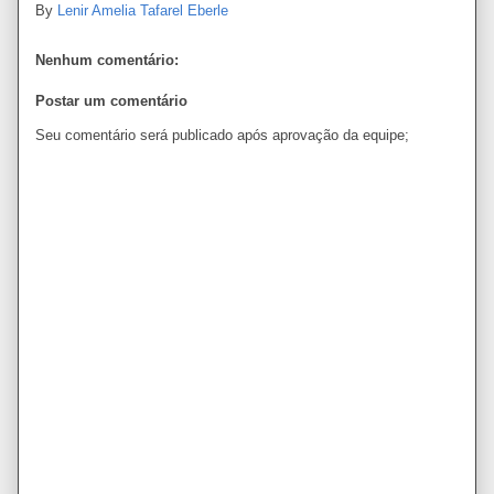
By
Lenir Amelia Tafarel Eberle
Nenhum comentário:
Postar um comentário
Seu comentário será publicado após aprovação da equipe;