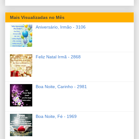
Mais Visualizadas no Mês
Aniversário, Irmão - 3106
Feliz Natal Irmã - 2868
Boa Noite, Carinho - 2981
Boa Noite, Fé - 1969