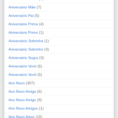
Aniversário Mãe
(7)
Aniversário Pai
(5)
Aniversário Prima
(4)
Aniversário Primo
(1)
Aniversário Sobrinha
(1)
Aniversário Sobrinho
(3)
Aniversário Sogra
(3)
Aniversário Vovó
(6)
Aniversário Vovô
(5)
Ano Novo
(307)
Ano Novo Amiga
(6)
Ano Novo Amigo
(9)
Ano Novo Amigos
(1)
Ano Novo Amor
(15)