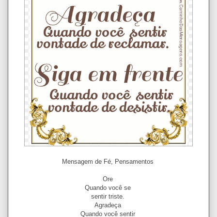
Mensagem de Fé, Pensamentos
Ore
Quando você se
sentir triste.
Agradeça
Quando você sentir