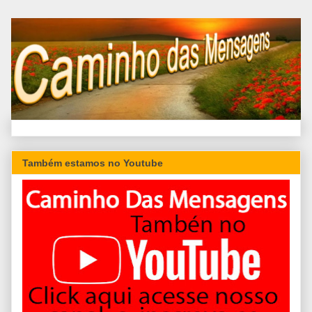
Também estamos no Youtube