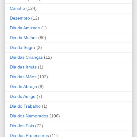
Carinho
(124)
Dezembro
(12)
Dia da Amizade
(1)
Dia da Mulher
(80)
Dia da Sogra
(2)
Dia das Crianças
(12)
Dia das Irmãs
(1)
Dia das Mães
(102)
Dia do Abraço
(8)
Dia do Amigo
(7)
Dia do Trabalho
(1)
Dia dos Namorados
(106)
Dia dos Pais
(72)
Dia dos Professores
(11)