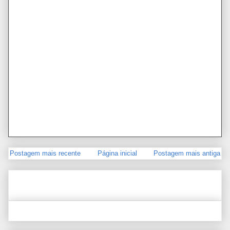
Postagem mais recente
Página inicial
Postagem mais antiga