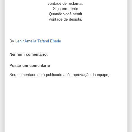
vontade de reclamar.
Siga em frente
Quando você sentir
vontade de desistir.
By
Lenir Amelia Tafarel Eberle
Nenhum comentário:
Postar um comentário
Seu comentário será publicado após aprovação da equipe;