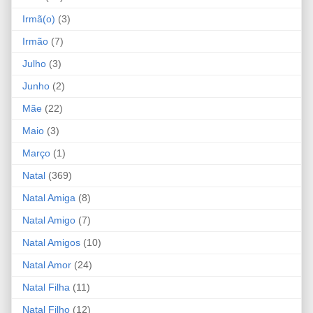
Irmã(o)
(3)
Irmão
(7)
Julho
(3)
Junho
(2)
Mãe
(22)
Maio
(3)
Março
(1)
Natal
(369)
Natal Amiga
(8)
Natal Amigo
(7)
Natal Amigos
(10)
Natal Amor
(24)
Natal Filha
(11)
Natal Filho
(12)