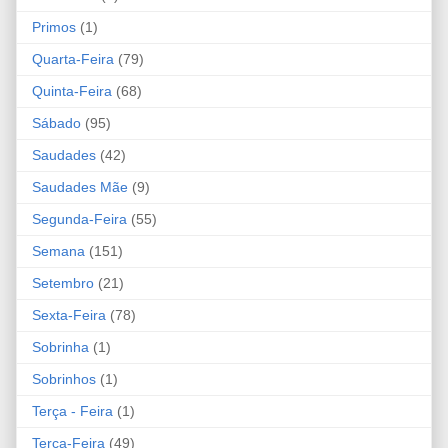
Primos
(1)
Quarta-Feira
(79)
Quinta-Feira
(68)
Sábado
(95)
Saudades
(42)
Saudades Mãe
(9)
Segunda-Feira
(55)
Semana
(151)
Setembro
(21)
Sexta-Feira
(78)
Sobrinha
(1)
Sobrinhos
(1)
Terça - Feira
(1)
Terça-Feira
(49)