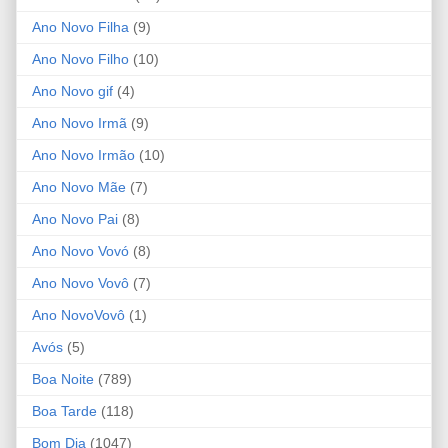
Ano Novo Filha
(9)
Ano Novo Filho
(10)
Ano Novo gif
(4)
Ano Novo Irmã
(9)
Ano Novo Irmão
(10)
Ano Novo Mãe
(7)
Ano Novo Pai
(8)
Ano Novo Vovó
(8)
Ano Novo Vovô
(7)
Ano NovoVovô
(1)
Avós
(5)
Boa Noite
(789)
Boa Tarde
(118)
Bom Dia
(1047)