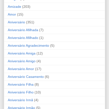
Amizade
(203)
Amor
(15)
Aniversário
(351)
Aniversário Afilhada
(7)
Aniversário Afilhado
(1)
Aniversário Agradecimento
(5)
Aniversário Amiga
(12)
Aniversário Amigo
(4)
Aniversário Amor
(17)
Aniversário Casamento
(6)
Aniversário Filha
(8)
Aniversário Filho
(10)
Aniversário Irmã
(4)
Aniversário Irmão
(5)