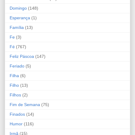
Domingo
(148)
Esperança
(1)
Família
(13)
Fe
(3)
Fé
(767)
Feliz Páscoa
(147)
Feriado
(5)
Filha
(6)
Filho
(13)
Filhos
(2)
Fim de Semana
(75)
Finados
(14)
Humor
(116)
Irmã
(15)