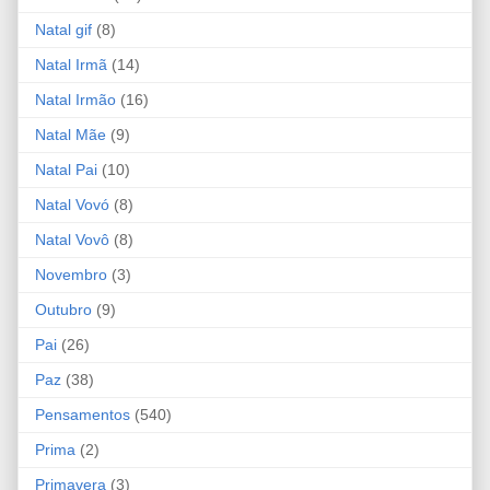
Natal gif
(8)
Natal Irmã
(14)
Natal Irmão
(16)
Natal Mãe
(9)
Natal Pai
(10)
Natal Vovó
(8)
Natal Vovô
(8)
Novembro
(3)
Outubro
(9)
Pai
(26)
Paz
(38)
Pensamentos
(540)
Prima
(2)
Primavera
(3)