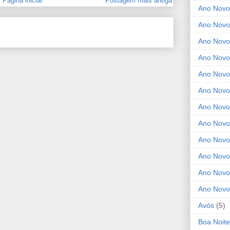
Página inicial
Postagem mais antiga
Ano Novo
Ano Novo
Ano Novo
Ano Novo
Ano Novo 
Ano Novo
Ano Novo
Ano Nov
Ano Novo
Ano Novo
Ano Novo
Ano Novo
Avós
(5)
Boa Noite