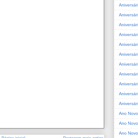
Aniversár
Aniversár
Aniversár
Aniversár
Aniversár
Aniversár
Aniversár
Aniversár
Aniversár
Aniversár
Aniversár
Ano Novo
Ano Novo
Ano Novo