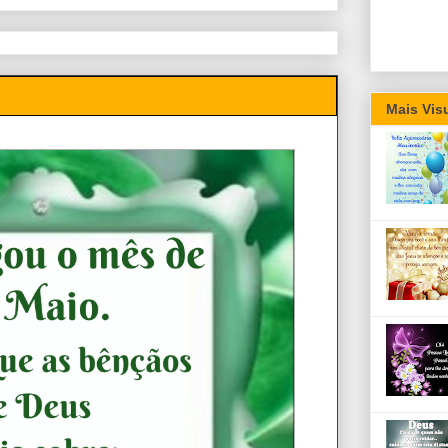
Mais Vis