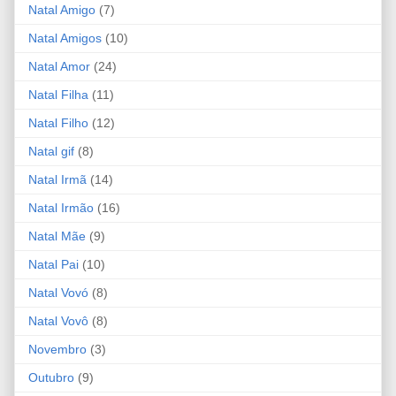
Natal Amigo
(7)
Natal Amigos
(10)
Natal Amor
(24)
Natal Filha
(11)
Natal Filho
(12)
Natal gif
(8)
Natal Irmã
(14)
Natal Irmão
(16)
Natal Mãe
(9)
Natal Pai
(10)
Natal Vovó
(8)
Natal Vovô
(8)
Novembro
(3)
Outubro
(9)