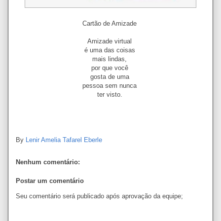
Cartão de Amizade
Amizade virtual
é uma das coisas
mais lindas,
por que você
gosta de uma
pessoa sem nunca
ter visto.
By
Lenir Amelia Tafarel Eberle
Nenhum comentário:
Postar um comentário
Seu comentário será publicado após aprovação da equipe;