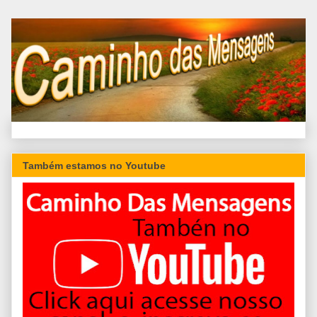
Também estamos no Youtube