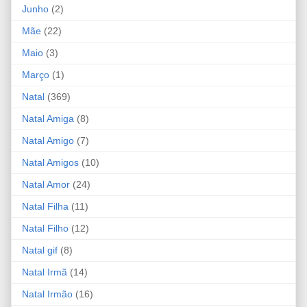
Junho
(2)
Mãe
(22)
Maio
(3)
Março
(1)
Natal
(369)
Natal Amiga
(8)
Natal Amigo
(7)
Natal Amigos
(10)
Natal Amor
(24)
Natal Filha
(11)
Natal Filho
(12)
Natal gif
(8)
Natal Irmã
(14)
Natal Irmão
(16)