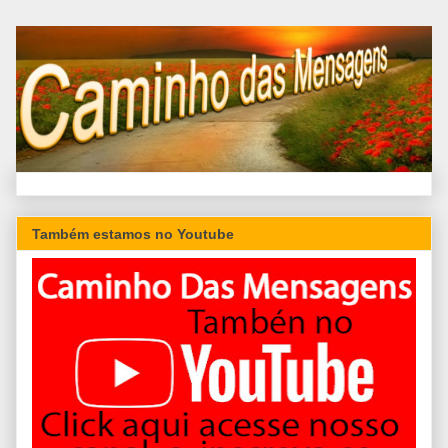
Também estamos no Youtube