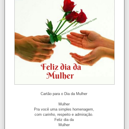
Cartão para o Dia da Mulher
Mulher
Pra você uma simples homenagem,
com carinho, respeito e admiração.
Feliz dia da
Mulher