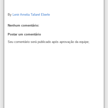
By
Lenir Amelia Tafarel Eberle
Nenhum comentário:
Postar um comentário
Seu comentário será publicado após aprovação da equipe;