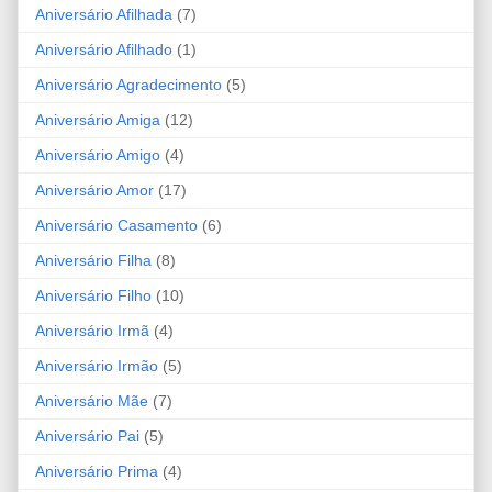
Aniversário Afilhada
(7)
Aniversário Afilhado
(1)
Aniversário Agradecimento
(5)
Aniversário Amiga
(12)
Aniversário Amigo
(4)
Aniversário Amor
(17)
Aniversário Casamento
(6)
Aniversário Filha
(8)
Aniversário Filho
(10)
Aniversário Irmã
(4)
Aniversário Irmão
(5)
Aniversário Mãe
(7)
Aniversário Pai
(5)
Aniversário Prima
(4)