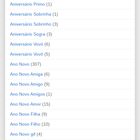
Aniversário Primo
(1)
Aniversário Sobrinha
(1)
Aniversário Sobrinho
(3)
Aniversário Sogra
(3)
Aniversário Vovó
(6)
Aniversário Vovô
(5)
Ano Novo
(307)
Ano Novo Amiga
(6)
Ano Novo Amigo
(9)
Ano Novo Amigos
(1)
Ano Novo Amor
(15)
Ano Novo Filha
(9)
Ano Novo Filho
(10)
Ano Novo gif
(4)