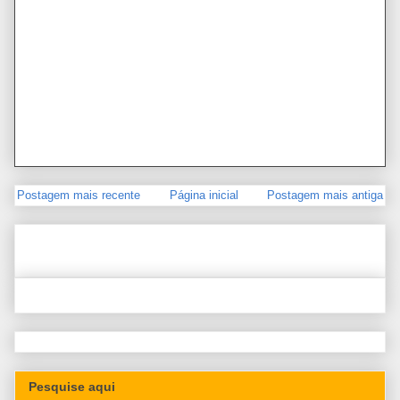
Postagem mais recente
Página inicial
Postagem mais antiga
Pesquise aqui