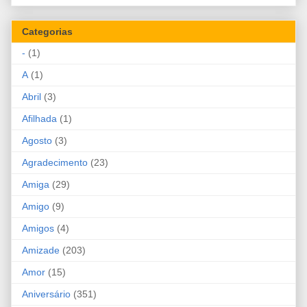
Categorias
-
(1)
A
(1)
Abril
(3)
Afilhada
(1)
Agosto
(3)
Agradecimento
(23)
Amiga
(29)
Amigo
(9)
Amigos
(4)
Amizade
(203)
Amor
(15)
Aniversário
(351)