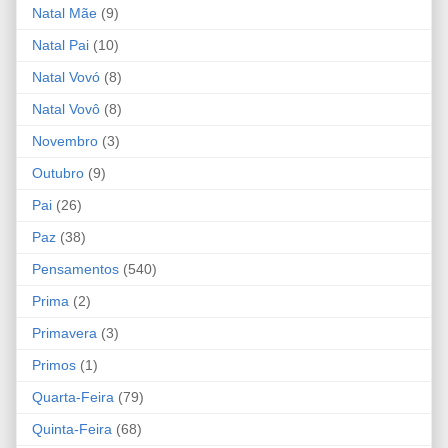
Natal Mãe
(9)
Natal Pai
(10)
Natal Vovó
(8)
Natal Vovô
(8)
Novembro
(3)
Outubro
(9)
Pai
(26)
Paz
(38)
Pensamentos
(540)
Prima
(2)
Primavera
(3)
Primos
(1)
Quarta-Feira
(79)
Quinta-Feira
(68)