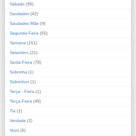
Sábado
(95)
Saudades
(42)
Saudades Mãe
(9)
Segunda-Feira
(55)
Semana
(151)
Setembro
(21)
Sexta-Feira
(78)
Sobrinha
(1)
Sobrinhos
(1)
Terça - Feira
(1)
Terça-Feira
(49)
Tia
(1)
Verdade
(2)
Vovó
(6)