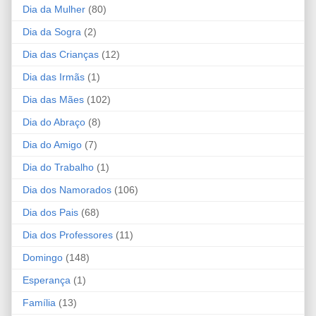
Dia da Mulher
(80)
Dia da Sogra
(2)
Dia das Crianças
(12)
Dia das Irmãs
(1)
Dia das Mães
(102)
Dia do Abraço
(8)
Dia do Amigo
(7)
Dia do Trabalho
(1)
Dia dos Namorados
(106)
Dia dos Pais
(68)
Dia dos Professores
(11)
Domingo
(148)
Esperança
(1)
Família
(13)