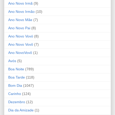
Ano Novo Irmã
(9)
Ano Novo Irmão
(10)
Ano Novo Mãe
(7)
Ano Novo Pai
(8)
Ano Novo Vovó
(8)
Ano Novo Vovô
(7)
Ano NovoVovô
(1)
Avós
(5)
Boa Noite
(789)
Boa Tarde
(118)
Bom Dia
(1047)
Carinho
(124)
Dezembro
(12)
Dia da Amizade
(1)