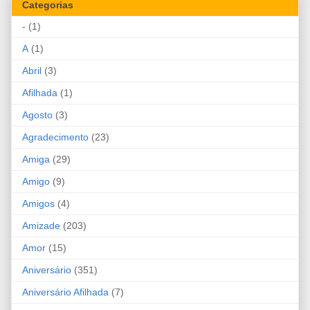
Categorias
-
(1)
A
(1)
Abril
(3)
Afilhada
(1)
Agosto
(3)
Agradecimento
(23)
Amiga
(29)
Amigo
(9)
Amigos
(4)
Amizade
(203)
Amor
(15)
Aniversário
(351)
Aniversário Afilhada
(7)