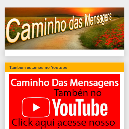
Também estamos no Youtube