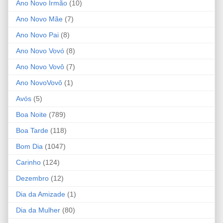
Ano Novo Irmão
(10)
Ano Novo Mãe
(7)
Ano Novo Pai
(8)
Ano Novo Vovó
(8)
Ano Novo Vovô
(7)
Ano NovoVovô
(1)
Avós
(5)
Boa Noite
(789)
Boa Tarde
(118)
Bom Dia
(1047)
Carinho
(124)
Dezembro
(12)
Dia da Amizade
(1)
Dia da Mulher
(80)