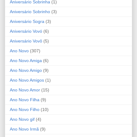
Aniversário Sobrinha
(1)
Aniversário Sobrinho
(3)
Aniversário Sogra
(3)
Aniversário Vovó
(6)
Aniversário Vovô
(5)
Ano Novo
(307)
Ano Novo Amiga
(6)
Ano Novo Amigo
(9)
Ano Novo Amigos
(1)
Ano Novo Amor
(15)
Ano Novo Filha
(9)
Ano Novo Filho
(10)
Ano Novo gif
(4)
Ano Novo Irmã
(9)