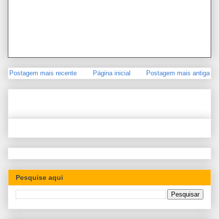
Postagem mais recente
Página inicial
Postagem mais antiga
Pesquise aqui