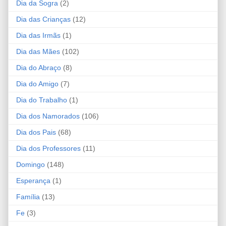
Dia da Sogra
(2)
Dia das Crianças
(12)
Dia das Irmãs
(1)
Dia das Mães
(102)
Dia do Abraço
(8)
Dia do Amigo
(7)
Dia do Trabalho
(1)
Dia dos Namorados
(106)
Dia dos Pais
(68)
Dia dos Professores
(11)
Domingo
(148)
Esperança
(1)
Família
(13)
Fe
(3)