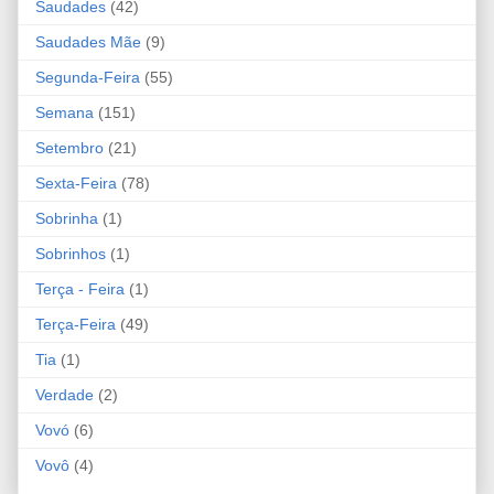
Saudades
(42)
Saudades Mãe
(9)
Segunda-Feira
(55)
Semana
(151)
Setembro
(21)
Sexta-Feira
(78)
Sobrinha
(1)
Sobrinhos
(1)
Terça - Feira
(1)
Terça-Feira
(49)
Tia
(1)
Verdade
(2)
Vovó
(6)
Vovô
(4)