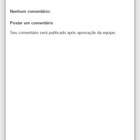
Nenhum comentário:
Postar um comentário
Seu comentário será publicado após aprovação da equipe;