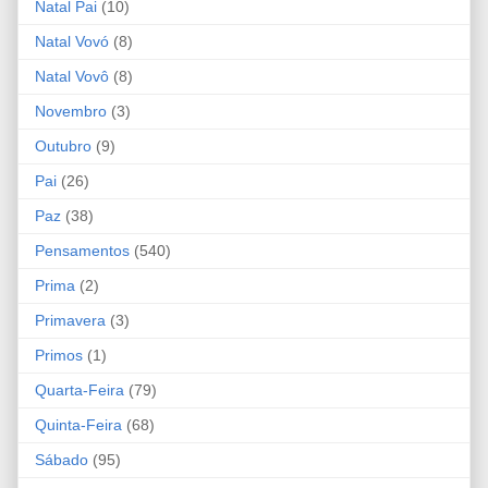
Natal Pai
(10)
Natal Vovó
(8)
Natal Vovô
(8)
Novembro
(3)
Outubro
(9)
Pai
(26)
Paz
(38)
Pensamentos
(540)
Prima
(2)
Primavera
(3)
Primos
(1)
Quarta-Feira
(79)
Quinta-Feira
(68)
Sábado
(95)