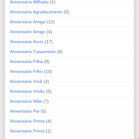
Aniversário Afilhado
(1)
Aniversário Agradecimento
(5)
Aniversário Amiga
(12)
Aniversário Amigo
(4)
Aniversário Amor
(17)
Aniversário Casamento
(6)
Aniversário Filha
(8)
Aniversário Filho
(10)
Aniversário Irmã
(4)
Aniversário Irmão
(5)
Aniversário Mãe
(7)
Aniversário Pai
(5)
Aniversário Prima
(4)
Aniversário Primo
(1)