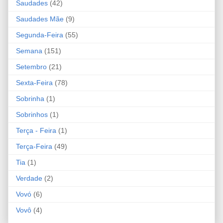
Saudades
(42)
Saudades Mãe
(9)
Segunda-Feira
(55)
Semana
(151)
Setembro
(21)
Sexta-Feira
(78)
Sobrinha
(1)
Sobrinhos
(1)
Terça - Feira
(1)
Terça-Feira
(49)
Tia
(1)
Verdade
(2)
Vovó
(6)
Vovô
(4)