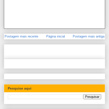
Postagem mais recente
Página inicial
Postagem mais antiga
Pesquise aqui