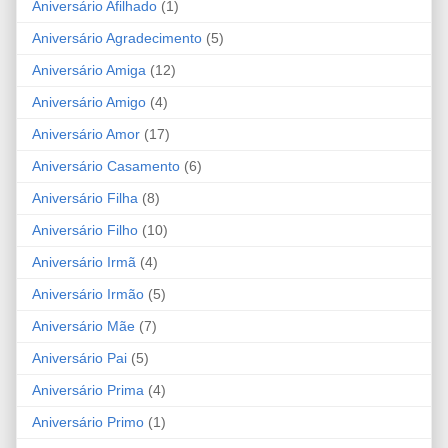
Aniversário Afilhado
(1)
Aniversário Agradecimento
(5)
Aniversário Amiga
(12)
Aniversário Amigo
(4)
Aniversário Amor
(17)
Aniversário Casamento
(6)
Aniversário Filha
(8)
Aniversário Filho
(10)
Aniversário Irmã
(4)
Aniversário Irmão
(5)
Aniversário Mãe
(7)
Aniversário Pai
(5)
Aniversário Prima
(4)
Aniversário Primo
(1)