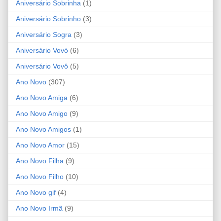
Aniversário Sobrinha
(1)
Aniversário Sobrinho
(3)
Aniversário Sogra
(3)
Aniversário Vovó
(6)
Aniversário Vovô
(5)
Ano Novo
(307)
Ano Novo Amiga
(6)
Ano Novo Amigo
(9)
Ano Novo Amigos
(1)
Ano Novo Amor
(15)
Ano Novo Filha
(9)
Ano Novo Filho
(10)
Ano Novo gif
(4)
Ano Novo Irmã
(9)