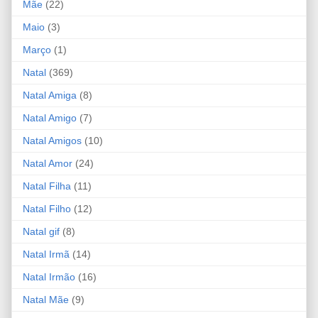
Mãe
(22)
Maio
(3)
Março
(1)
Natal
(369)
Natal Amiga
(8)
Natal Amigo
(7)
Natal Amigos
(10)
Natal Amor
(24)
Natal Filha
(11)
Natal Filho
(12)
Natal gif
(8)
Natal Irmã
(14)
Natal Irmão
(16)
Natal Mãe
(9)