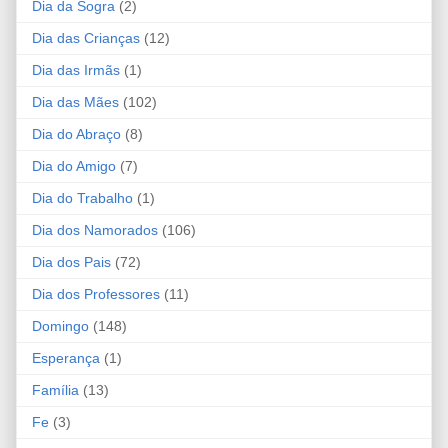
Dia da Sogra
(2)
Dia das Crianças
(12)
Dia das Irmãs
(1)
Dia das Mães
(102)
Dia do Abraço
(8)
Dia do Amigo
(7)
Dia do Trabalho
(1)
Dia dos Namorados
(106)
Dia dos Pais
(72)
Dia dos Professores
(11)
Domingo
(148)
Esperança
(1)
Família
(13)
Fe
(3)