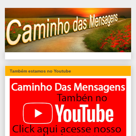
Também estamos no Youtube