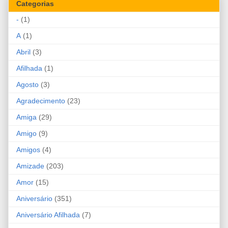
Categorias
-
(1)
A
(1)
Abril
(3)
Afilhada
(1)
Agosto
(3)
Agradecimento
(23)
Amiga
(29)
Amigo
(9)
Amigos
(4)
Amizade
(203)
Amor
(15)
Aniversário
(351)
Aniversário Afilhada
(7)