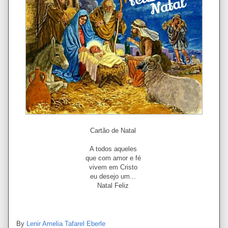
Cartão de Natal
A todos aqueles
que com amor e fé
vivem em Cristo
eu desejo um...
Natal Feliz
By
Lenir Amelia Tafarel Eberle