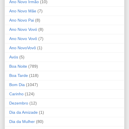
Ano Novo Irmão
(10)
Ano Novo Mãe
(7)
Ano Novo Pai
(8)
Ano Novo Vovó
(8)
Ano Novo Vovô
(7)
Ano NovoVovô
(1)
Avós
(5)
Boa Noite
(789)
Boa Tarde
(118)
Bom Dia
(1047)
Carinho
(124)
Dezembro
(12)
Dia da Amizade
(1)
Dia da Mulher
(80)