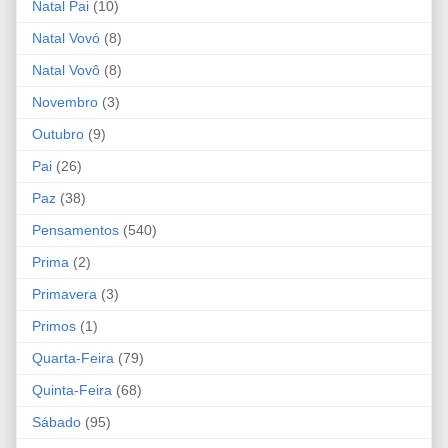
Natal Pai
(10)
Natal Vovó
(8)
Natal Vovô
(8)
Novembro
(3)
Outubro
(9)
Pai
(26)
Paz
(38)
Pensamentos
(540)
Prima
(2)
Primavera
(3)
Primos
(1)
Quarta-Feira
(79)
Quinta-Feira
(68)
Sábado
(95)