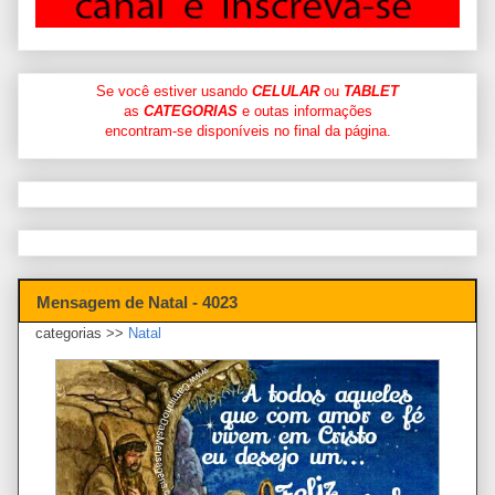
Se você estiver usando
CELULAR
ou
TABLET
as
CATEGORIAS
e outas informações
encontram-se disponíveis no final da página.
Mensagem de Natal - 4023
categorias >>
Natal