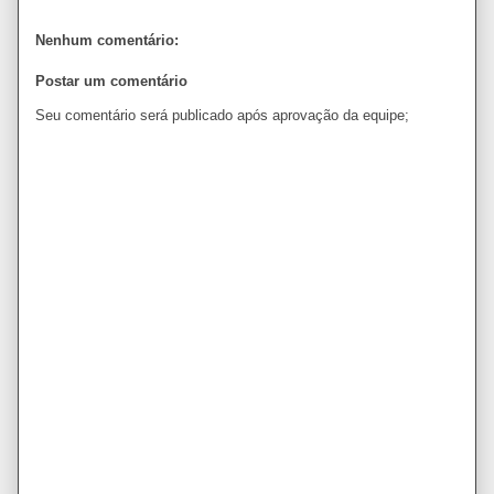
Nenhum comentário:
Postar um comentário
Seu comentário será publicado após aprovação da equipe;