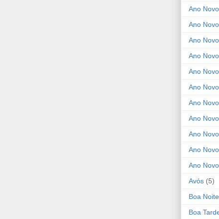
Ano Novo
Ano Novo
Ano Novo
Ano Novo 
Ano Novo
Ano Novo
Ano Nov
Ano Novo
Ano Novo
Ano Novo
Ano Novo
Avós
(5)
Boa Noite
Boa Tard