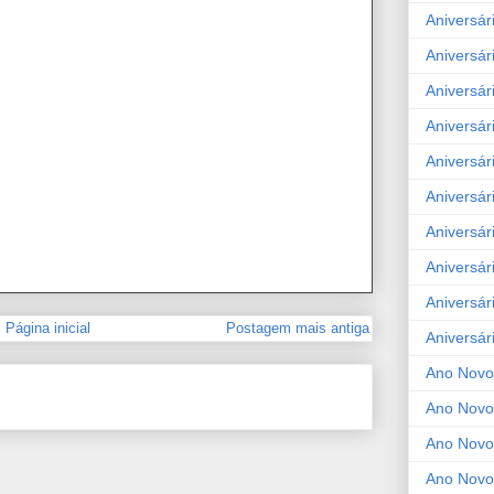
Aniversár
Aniversár
Aniversár
Aniversár
Aniversár
Aniversár
Aniversár
Aniversár
Aniversár
Página inicial
Postagem mais antiga
Aniversár
Ano Novo
Ano Novo
Ano Novo
Ano Novo