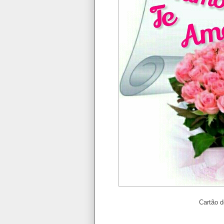
Cartão 