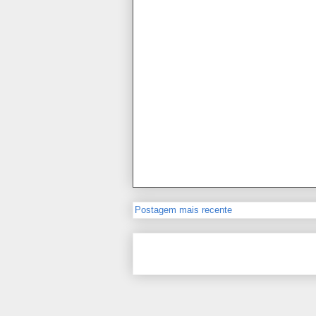
Postagem mais recente