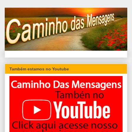
Também estamos no Youtube