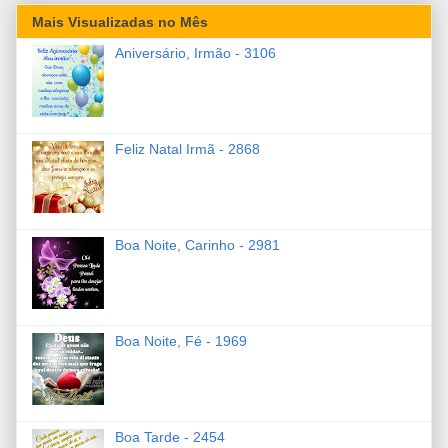
Mais Visualizadas no Mês
Aniversário, Irmão - 3106
Feliz Natal Irmã - 2868
Boa Noite, Carinho - 2981
Boa Noite, Fé - 1969
Boa Tarde - 2454