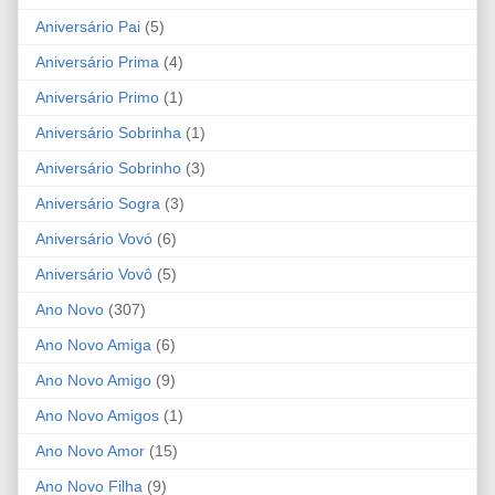
Aniversário Pai
(5)
Aniversário Prima
(4)
Aniversário Primo
(1)
Aniversário Sobrinha
(1)
Aniversário Sobrinho
(3)
Aniversário Sogra
(3)
Aniversário Vovó
(6)
Aniversário Vovô
(5)
Ano Novo
(307)
Ano Novo Amiga
(6)
Ano Novo Amigo
(9)
Ano Novo Amigos
(1)
Ano Novo Amor
(15)
Ano Novo Filha
(9)