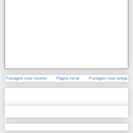
Postagem mais recente
Página inicial
Postagem mais antiga