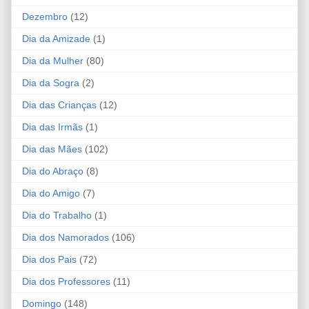
Dezembro
(12)
Dia da Amizade
(1)
Dia da Mulher
(80)
Dia da Sogra
(2)
Dia das Crianças
(12)
Dia das Irmãs
(1)
Dia das Mães
(102)
Dia do Abraço
(8)
Dia do Amigo
(7)
Dia do Trabalho
(1)
Dia dos Namorados
(106)
Dia dos Pais
(72)
Dia dos Professores
(11)
Domingo
(148)