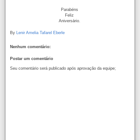
Parabéns
Feliz
Aniversário.
By
Lenir Amelia Tafarel Eberle
Nenhum comentário:
Postar um comentário
Seu comentário será publicado após aprovação da equipe;