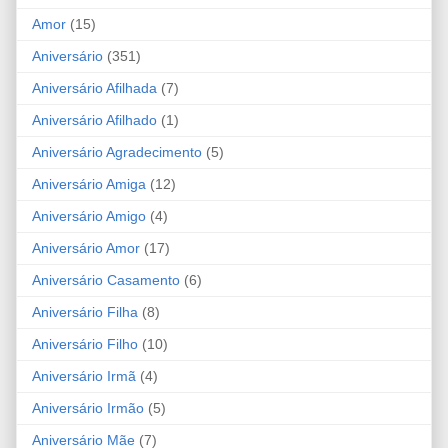
Amor
(15)
Aniversário
(351)
Aniversário Afilhada
(7)
Aniversário Afilhado
(1)
Aniversário Agradecimento
(5)
Aniversário Amiga
(12)
Aniversário Amigo
(4)
Aniversário Amor
(17)
Aniversário Casamento
(6)
Aniversário Filha
(8)
Aniversário Filho
(10)
Aniversário Irmã
(4)
Aniversário Irmão
(5)
Aniversário Mãe
(7)