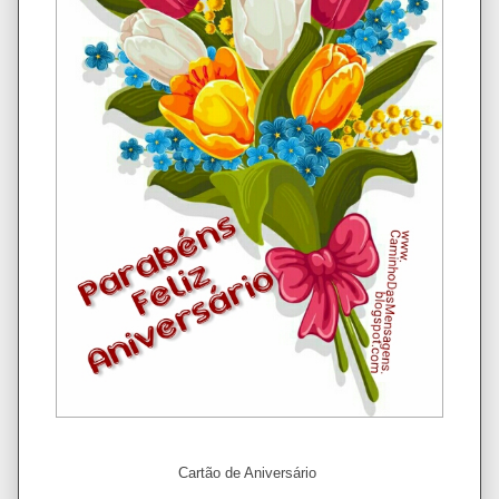
Cartão de Aniversário