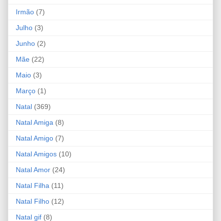
Irmão
(7)
Julho
(3)
Junho
(2)
Mãe
(22)
Maio
(3)
Março
(1)
Natal
(369)
Natal Amiga
(8)
Natal Amigo
(7)
Natal Amigos
(10)
Natal Amor
(24)
Natal Filha
(11)
Natal Filho
(12)
Natal gif
(8)