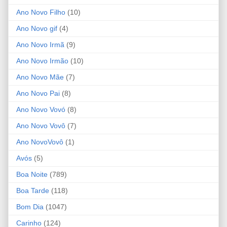
Ano Novo Filho
(10)
Ano Novo gif
(4)
Ano Novo Irmã
(9)
Ano Novo Irmão
(10)
Ano Novo Mãe
(7)
Ano Novo Pai
(8)
Ano Novo Vovó
(8)
Ano Novo Vovô
(7)
Ano NovoVovô
(1)
Avós
(5)
Boa Noite
(789)
Boa Tarde
(118)
Bom Dia
(1047)
Carinho
(124)