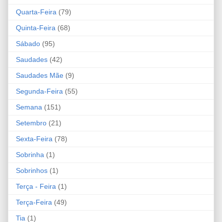
Quarta-Feira
(79)
Quinta-Feira
(68)
Sábado
(95)
Saudades
(42)
Saudades Mãe
(9)
Segunda-Feira
(55)
Semana
(151)
Setembro
(21)
Sexta-Feira
(78)
Sobrinha
(1)
Sobrinhos
(1)
Terça - Feira
(1)
Terça-Feira
(49)
Tia
(1)