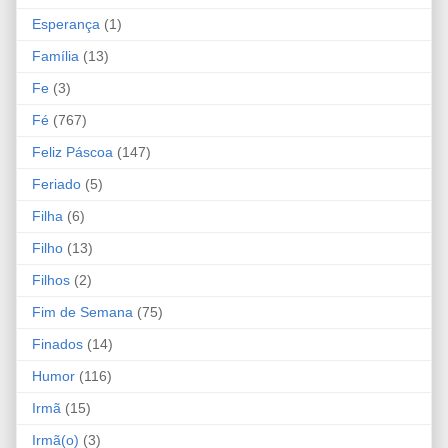
Esperança
(1)
Família
(13)
Fe
(3)
Fé
(767)
Feliz Páscoa
(147)
Feriado
(5)
Filha
(6)
Filho
(13)
Filhos
(2)
Fim de Semana
(75)
Finados
(14)
Humor
(116)
Irmã
(15)
Irmã(o)
(3)