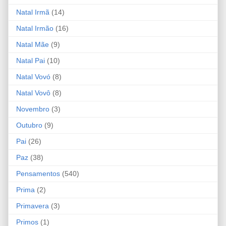
Natal Irmã
(14)
Natal Irmão
(16)
Natal Mãe
(9)
Natal Pai
(10)
Natal Vovó
(8)
Natal Vovô
(8)
Novembro
(3)
Outubro
(9)
Pai
(26)
Paz
(38)
Pensamentos
(540)
Prima
(2)
Primavera
(3)
Primos
(1)