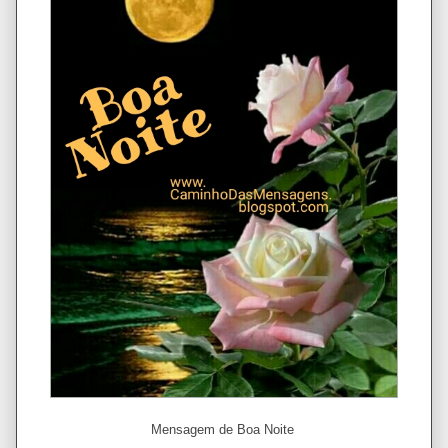
Mensagem de Boa Noite