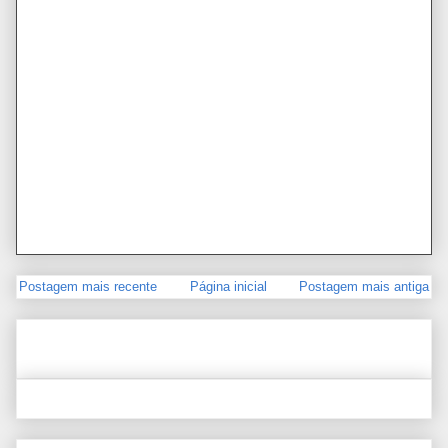
Postagem mais recente
Página inicial
Postagem mais antiga