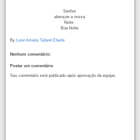
Senhor
abençoe a nossa
Noite.
Boa Noite
By
Lenir Amelia Tafarel Eberle
Nenhum comentário:
Postar um comentário
Seu comentário será publicado após aprovação da equipe;