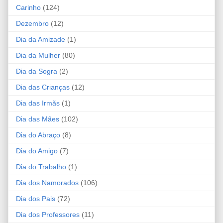
Carinho
(124)
Dezembro
(12)
Dia da Amizade
(1)
Dia da Mulher
(80)
Dia da Sogra
(2)
Dia das Crianças
(12)
Dia das Irmãs
(1)
Dia das Mães
(102)
Dia do Abraço
(8)
Dia do Amigo
(7)
Dia do Trabalho
(1)
Dia dos Namorados
(106)
Dia dos Pais
(72)
Dia dos Professores
(11)