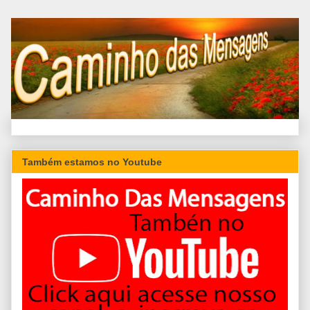
Também estamos no Youtube