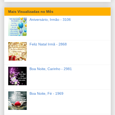
Mais Visualizadas no Mês
Aniversário, Irmão - 3106
Feliz Natal Irmã - 2868
Boa Noite, Carinho - 2981
Boa Noite, Fé - 1969