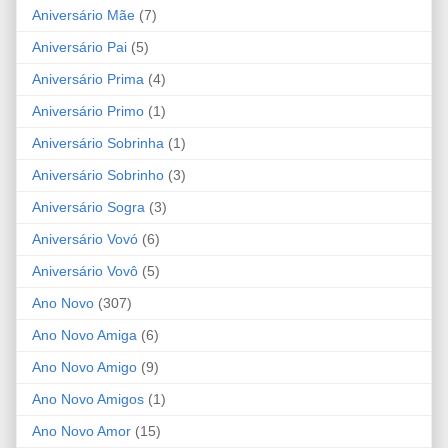
Aniversário Mãe
(7)
Aniversário Pai
(5)
Aniversário Prima
(4)
Aniversário Primo
(1)
Aniversário Sobrinha
(1)
Aniversário Sobrinho
(3)
Aniversário Sogra
(3)
Aniversário Vovó
(6)
Aniversário Vovô
(5)
Ano Novo
(307)
Ano Novo Amiga
(6)
Ano Novo Amigo
(9)
Ano Novo Amigos
(1)
Ano Novo Amor
(15)