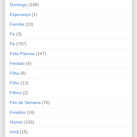
Domingo
(148)
Esperança
(1)
Família
(13)
Fe
(3)
Fé
(767)
Feliz Páscoa
(147)
Feriado
(5)
Filha
(6)
Filho
(13)
Filhos
(2)
Fim de Semana
(75)
Finados
(14)
Humor
(116)
Irmã
(15)