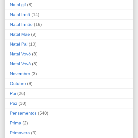
Natal gif
(8)
Natal Irmã
(14)
Natal Irmão
(16)
Natal Mãe
(9)
Natal Pai
(10)
Natal Vovó
(8)
Natal Vovô
(8)
Novembro
(3)
Outubro
(9)
Pai
(26)
Paz
(38)
Pensamentos
(540)
Prima
(2)
Primavera
(3)