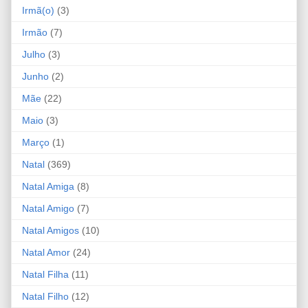
Irmã(o)
(3)
Irmão
(7)
Julho
(3)
Junho
(2)
Mãe
(22)
Maio
(3)
Março
(1)
Natal
(369)
Natal Amiga
(8)
Natal Amigo
(7)
Natal Amigos
(10)
Natal Amor
(24)
Natal Filha
(11)
Natal Filho
(12)