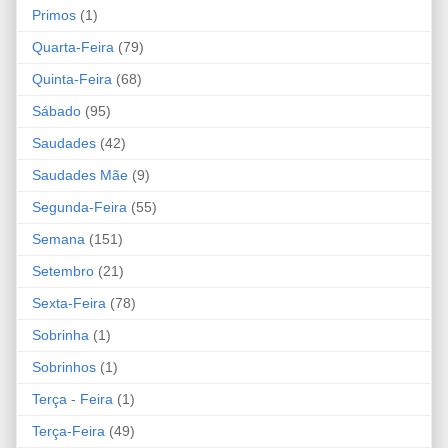
Primos
(1)
Quarta-Feira
(79)
Quinta-Feira
(68)
Sábado
(95)
Saudades
(42)
Saudades Mãe
(9)
Segunda-Feira
(55)
Semana
(151)
Setembro
(21)
Sexta-Feira
(78)
Sobrinha
(1)
Sobrinhos
(1)
Terça - Feira
(1)
Terça-Feira
(49)