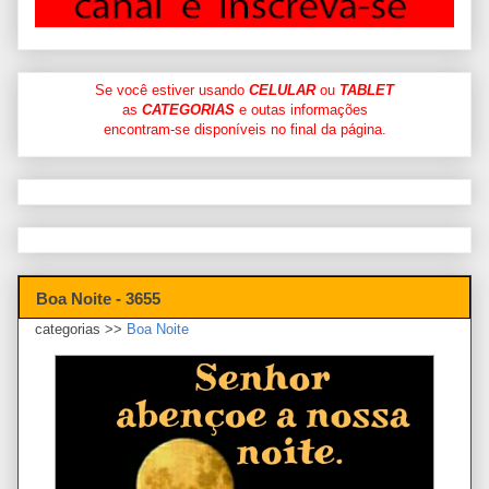
Se você estiver usando
CELULAR
ou
TABLET
as
CATEGORIAS
e outas informações
encontram-se disponíveis no final da página.
Boa Noite - 3655
categorias >>
Boa Noite