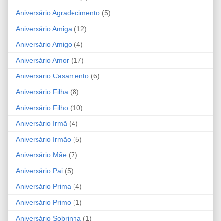
Aniversário Agradecimento
(5)
Aniversário Amiga
(12)
Aniversário Amigo
(4)
Aniversário Amor
(17)
Aniversário Casamento
(6)
Aniversário Filha
(8)
Aniversário Filho
(10)
Aniversário Irmã
(4)
Aniversário Irmão
(5)
Aniversário Mãe
(7)
Aniversário Pai
(5)
Aniversário Prima
(4)
Aniversário Primo
(1)
Aniversário Sobrinha
(1)