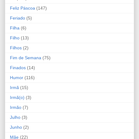
Feliz Páscoa
(147)
Feriado
(5)
Filha
(6)
Filho
(13)
Filhos
(2)
Fim de Semana
(75)
Finados
(14)
Humor
(116)
Irmã
(15)
Irmã(o)
(3)
Irmão
(7)
Julho
(3)
Junho
(2)
Mãe
(22)