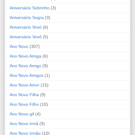
Aniversário Sobrinho
(3)
Aniversário Sogra
(3)
Aniversário Vovó
(6)
Aniversário Vovô
(5)
Ano Novo
(307)
Ano Novo Amiga
(6)
Ano Novo Amigo
(9)
Ano Novo Amigos
(1)
Ano Novo Amor
(15)
Ano Novo Filha
(9)
Ano Novo Filho
(10)
Ano Novo gif
(4)
Ano Novo Irmã
(9)
Ano Novo Irmão
(10)