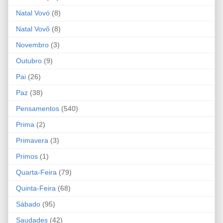
Natal Vovó
(8)
Natal Vovô
(8)
Novembro
(3)
Outubro
(9)
Pai
(26)
Paz
(38)
Pensamentos
(540)
Prima
(2)
Primavera
(3)
Primos
(1)
Quarta-Feira
(79)
Quinta-Feira
(68)
Sábado
(95)
Saudades
(42)