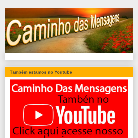
Também estamos no Youtube