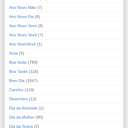
Ano Novo Mãe
(7)
Ano Novo Pai
(8)
Ano Novo Vovó
(8)
Ano Novo Vovô
(7)
Ano NovoVovô
(1)
Avós
(5)
Boa Noite
(789)
Boa Tarde
(118)
Bom Dia
(1047)
Carinho
(124)
Dezembro
(12)
Dia da Amizade
(1)
Dia da Mulher
(80)
Dia da Sogra
(2)