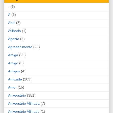
-
(1)
A
(1)
Abril
(3)
Afilhada
(1)
Agosto
(3)
Agradecimento
(23)
Amiga
(29)
Amigo
(9)
Amigos
(4)
Amizade
(203)
Amor
(15)
Aniversário
(351)
Aniversário Afilhada
(7)
Aniversário Afilhado
(1)