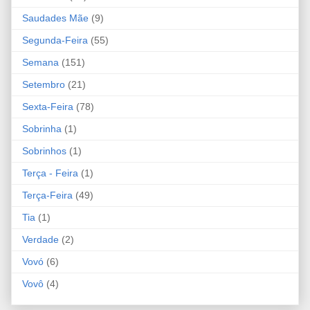
Saudades Mãe
(9)
Segunda-Feira
(55)
Semana
(151)
Setembro
(21)
Sexta-Feira
(78)
Sobrinha
(1)
Sobrinhos
(1)
Terça - Feira
(1)
Terça-Feira
(49)
Tia
(1)
Verdade
(2)
Vovó
(6)
Vovô
(4)