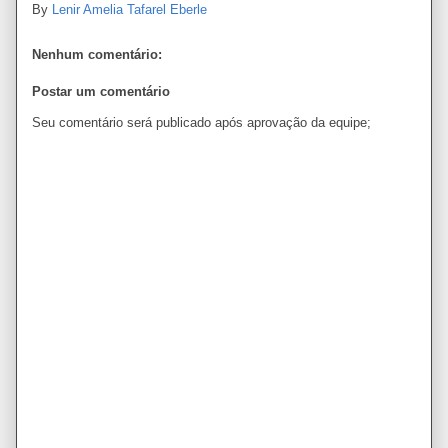
By
Lenir Amelia Tafarel Eberle
Nenhum comentário:
Postar um comentário
Seu comentário será publicado após aprovação da equipe;