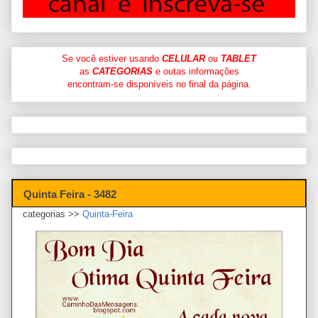
Se você estiver usando
CELULAR
ou
TABLET
as
CATEGORIAS
e outas informações
encontram-se disponíveis no final da página.
Quinta Feira - 3482
categorias >>
Quinta-Feira