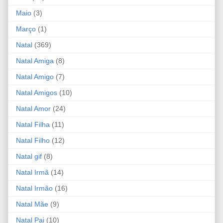
Maio
(3)
Março
(1)
Natal
(369)
Natal Amiga
(8)
Natal Amigo
(7)
Natal Amigos
(10)
Natal Amor
(24)
Natal Filha
(11)
Natal Filho
(12)
Natal gif
(8)
Natal Irmã
(14)
Natal Irmão
(16)
Natal Mãe
(9)
Natal Pai
(10)