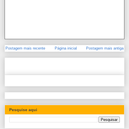
Postagem mais recente
Página inicial
Postagem mais antiga
Pesquise aqui