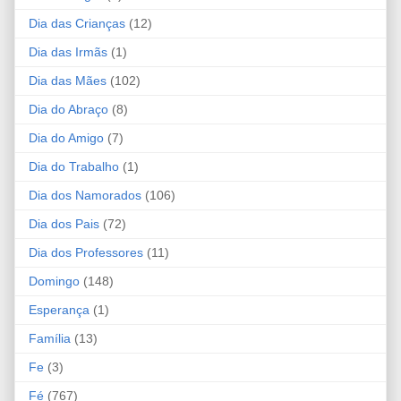
Dia das Crianças
(12)
Dia das Irmãs
(1)
Dia das Mães
(102)
Dia do Abraço
(8)
Dia do Amigo
(7)
Dia do Trabalho
(1)
Dia dos Namorados
(106)
Dia dos Pais
(72)
Dia dos Professores
(11)
Domingo
(148)
Esperança
(1)
Família
(13)
Fe
(3)
Fé
(767)