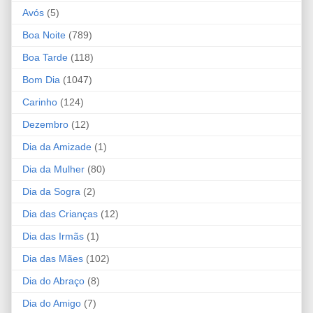
Avós
(5)
Boa Noite
(789)
Boa Tarde
(118)
Bom Dia
(1047)
Carinho
(124)
Dezembro
(12)
Dia da Amizade
(1)
Dia da Mulher
(80)
Dia da Sogra
(2)
Dia das Crianças
(12)
Dia das Irmãs
(1)
Dia das Mães
(102)
Dia do Abraço
(8)
Dia do Amigo
(7)