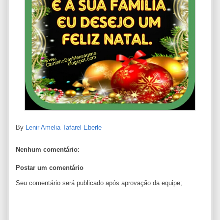
By
Lenir Amelia Tafarel Eberle
Nenhum comentário:
Postar um comentário
Seu comentário será publicado após aprovação da equipe;