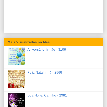
Mais Visualizadas no Mês
Aniversário, Irmão - 3106
Feliz Natal Irmã - 2868
Boa Noite, Carinho - 2981