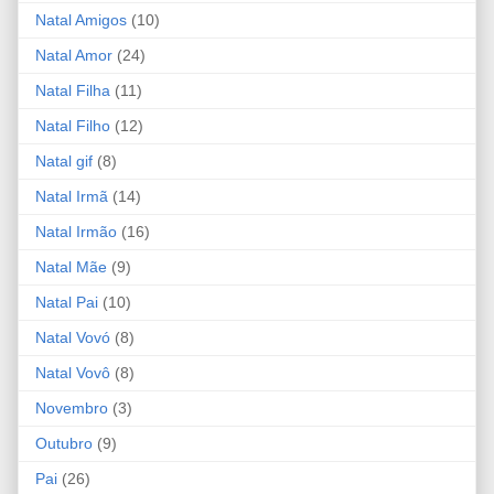
Natal Amigos
(10)
Natal Amor
(24)
Natal Filha
(11)
Natal Filho
(12)
Natal gif
(8)
Natal Irmã
(14)
Natal Irmão
(16)
Natal Mãe
(9)
Natal Pai
(10)
Natal Vovó
(8)
Natal Vovô
(8)
Novembro
(3)
Outubro
(9)
Pai
(26)