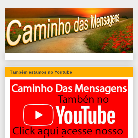
Também estamos no Youtube