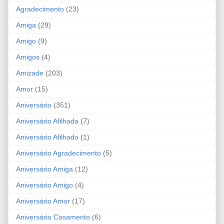
Agradecimento
(23)
Amiga
(29)
Amigo
(9)
Amigos
(4)
Amizade
(203)
Amor
(15)
Aniversário
(351)
Aniversário Afilhada
(7)
Aniversário Afilhado
(1)
Aniversário Agradecimento
(5)
Aniversário Amiga
(12)
Aniversário Amigo
(4)
Aniversário Amor
(17)
Aniversário Casamento
(6)