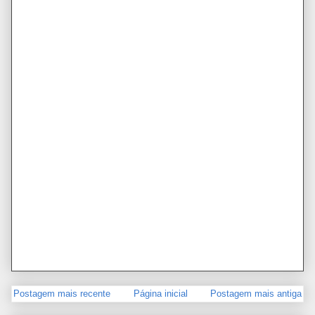
Postagem mais recente
Página inicial
Postagem mais antiga