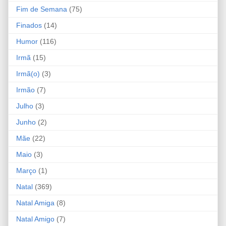
Fim de Semana
(75)
Finados
(14)
Humor
(116)
Irmã
(15)
Irmã(o)
(3)
Irmão
(7)
Julho
(3)
Junho
(2)
Mãe
(22)
Maio
(3)
Março
(1)
Natal
(369)
Natal Amiga
(8)
Natal Amigo
(7)