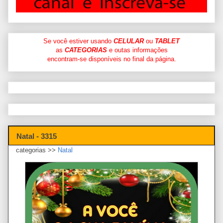
Se você estiver usando
CELULAR
ou
TABLET
as
CATEGORIAS
e outas informações
encontram-se disponíveis no final da página.
Natal - 3315
categorias >>
Natal