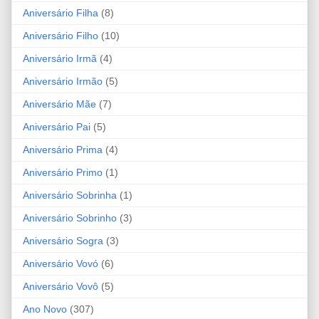
Aniversário Filha
(8)
Aniversário Filho
(10)
Aniversário Irmã
(4)
Aniversário Irmão
(5)
Aniversário Mãe
(7)
Aniversário Pai
(5)
Aniversário Prima
(4)
Aniversário Primo
(1)
Aniversário Sobrinha
(1)
Aniversário Sobrinho
(3)
Aniversário Sogra
(3)
Aniversário Vovó
(6)
Aniversário Vovô
(5)
Ano Novo
(307)