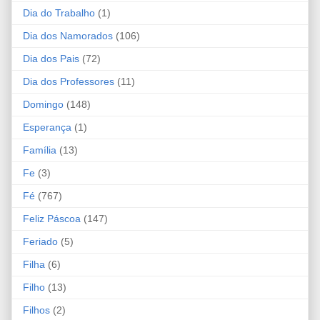
Dia do Trabalho
(1)
Dia dos Namorados
(106)
Dia dos Pais
(72)
Dia dos Professores
(11)
Domingo
(148)
Esperança
(1)
Família
(13)
Fe
(3)
Fé
(767)
Feliz Páscoa
(147)
Feriado
(5)
Filha
(6)
Filho
(13)
Filhos
(2)