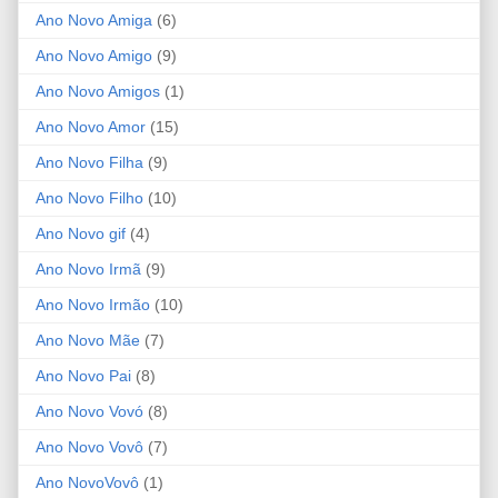
Ano Novo Amiga
(6)
Ano Novo Amigo
(9)
Ano Novo Amigos
(1)
Ano Novo Amor
(15)
Ano Novo Filha
(9)
Ano Novo Filho
(10)
Ano Novo gif
(4)
Ano Novo Irmã
(9)
Ano Novo Irmão
(10)
Ano Novo Mãe
(7)
Ano Novo Pai
(8)
Ano Novo Vovó
(8)
Ano Novo Vovô
(7)
Ano NovoVovô
(1)