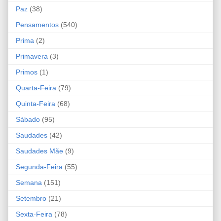
Paz
(38)
Pensamentos
(540)
Prima
(2)
Primavera
(3)
Primos
(1)
Quarta-Feira
(79)
Quinta-Feira
(68)
Sábado
(95)
Saudades
(42)
Saudades Mãe
(9)
Segunda-Feira
(55)
Semana
(151)
Setembro
(21)
Sexta-Feira
(78)