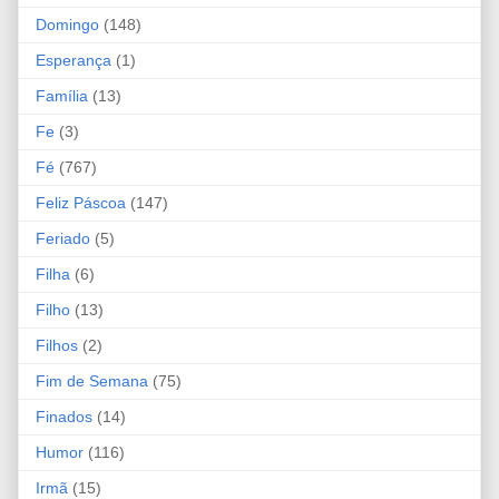
Domingo
(148)
Esperança
(1)
Família
(13)
Fe
(3)
Fé
(767)
Feliz Páscoa
(147)
Feriado
(5)
Filha
(6)
Filho
(13)
Filhos
(2)
Fim de Semana
(75)
Finados
(14)
Humor
(116)
Irmã
(15)