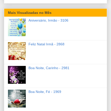
Mais Visualizadas no Mês
Aniversário, Irmão - 3106
Feliz Natal Irmã - 2868
Boa Noite, Carinho - 2981
Boa Noite, Fé - 1969