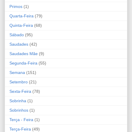
Primos
(1)
Quarta-Feira
(79)
Quinta-Feira
(68)
Sábado
(95)
Saudades
(42)
Saudades Mãe
(9)
Segunda-Feira
(55)
Semana
(151)
Setembro
(21)
Sexta-Feira
(78)
Sobrinha
(1)
Sobrinhos
(1)
Terça - Feira
(1)
Terça-Feira
(49)