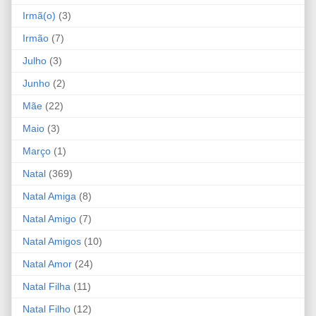
Irmã(o)
(3)
Irmão
(7)
Julho
(3)
Junho
(2)
Mãe
(22)
Maio
(3)
Março
(1)
Natal
(369)
Natal Amiga
(8)
Natal Amigo
(7)
Natal Amigos
(10)
Natal Amor
(24)
Natal Filha
(11)
Natal Filho
(12)