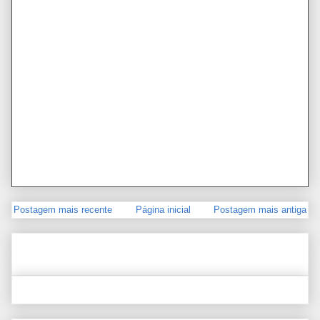
Postagem mais recente
Página inicial
Postagem mais antiga