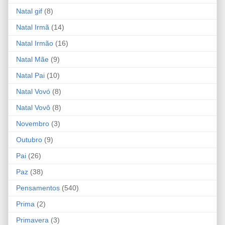
Natal gif
(8)
Natal Irmã
(14)
Natal Irmão
(16)
Natal Mãe
(9)
Natal Pai
(10)
Natal Vovó
(8)
Natal Vovô
(8)
Novembro
(3)
Outubro
(9)
Pai
(26)
Paz
(38)
Pensamentos
(540)
Prima
(2)
Primavera
(3)