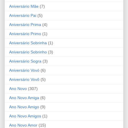
Aniversário Mãe
(7)
Aniversário Pai
(5)
Aniversário Prima
(4)
Aniversário Primo
(1)
Aniversário Sobrinha
(1)
Aniversário Sobrinho
(3)
Aniversário Sogra
(3)
Aniversário Vovó
(6)
Aniversário Vovô
(5)
Ano Novo
(307)
Ano Novo Amiga
(6)
Ano Novo Amigo
(9)
Ano Novo Amigos
(1)
Ano Novo Amor
(15)