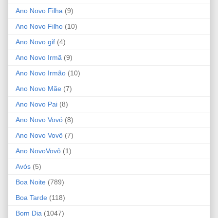
Ano Novo Filha
(9)
Ano Novo Filho
(10)
Ano Novo gif
(4)
Ano Novo Irmã
(9)
Ano Novo Irmão
(10)
Ano Novo Mãe
(7)
Ano Novo Pai
(8)
Ano Novo Vovó
(8)
Ano Novo Vovô
(7)
Ano NovoVovô
(1)
Avós
(5)
Boa Noite
(789)
Boa Tarde
(118)
Bom Dia
(1047)