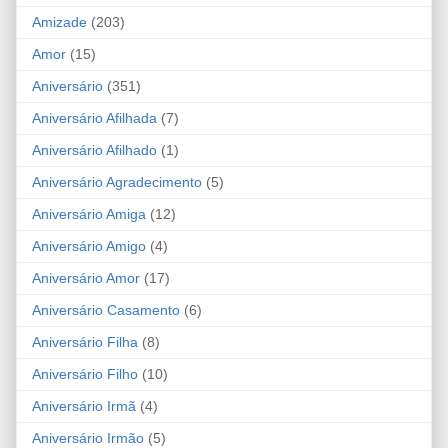
Amizade
(203)
Amor
(15)
Aniversário
(351)
Aniversário Afilhada
(7)
Aniversário Afilhado
(1)
Aniversário Agradecimento
(5)
Aniversário Amiga
(12)
Aniversário Amigo
(4)
Aniversário Amor
(17)
Aniversário Casamento
(6)
Aniversário Filha
(8)
Aniversário Filho
(10)
Aniversário Irmã
(4)
Aniversário Irmão
(5)