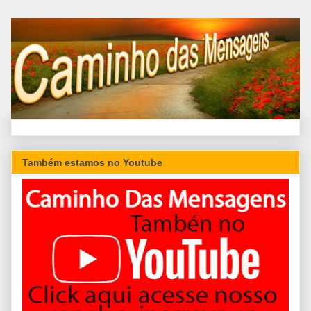
Também estamos no Youtube