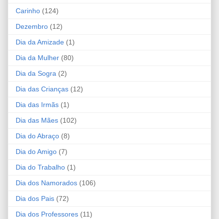
Carinho
(124)
Dezembro
(12)
Dia da Amizade
(1)
Dia da Mulher
(80)
Dia da Sogra
(2)
Dia das Crianças
(12)
Dia das Irmãs
(1)
Dia das Mães
(102)
Dia do Abraço
(8)
Dia do Amigo
(7)
Dia do Trabalho
(1)
Dia dos Namorados
(106)
Dia dos Pais
(72)
Dia dos Professores
(11)