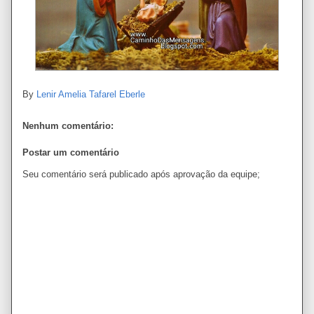
By
Lenir Amelia Tafarel Eberle
Nenhum comentário:
Postar um comentário
Seu comentário será publicado após aprovação da equipe;