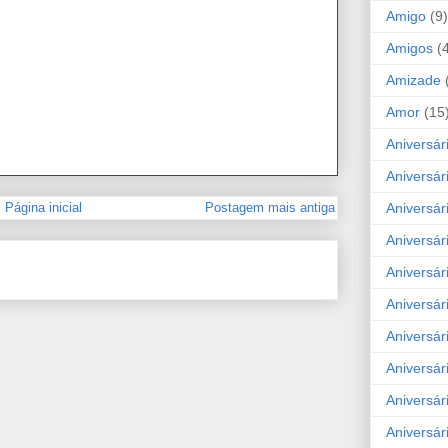
Amigo
(9)
Amigos
(
Amizade
Amor
(15
Aniversár
Aniversár
Aniversár
Página inicial
Postagem mais antiga
Aniversár
Aniversár
Aniversár
Aniversár
Aniversá
Aniversár
Aniversár