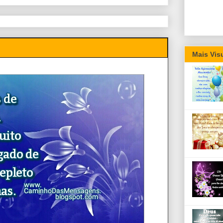
Mais Vis