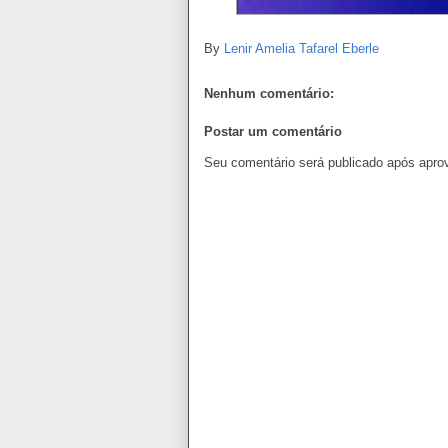
By
Lenir Amelia Tafarel Eberle
Nenhum comentário:
Postar um comentário
Seu comentário será publicado após apro