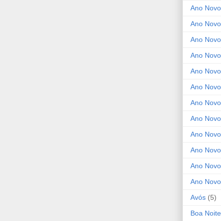
Ano Novo
Ano Novo
Ano Novo
Ano Novo
Ano Novo 
Ano Novo
Ano Novo
Ano Nov
Ano Novo
Ano Novo
Ano Novo
Ano Novo
Avós
(5)
Boa Noite