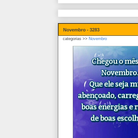
Novembro - 3283
categorias >>
Novembro