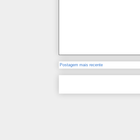
Postagem mais recente