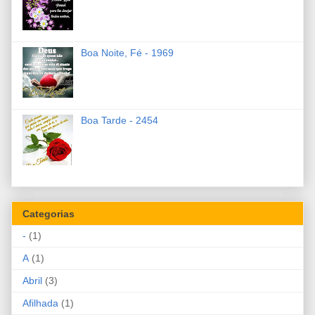
Boa Noite, Fé - 1969
Boa Tarde - 2454
Categorias
-
(1)
A
(1)
Abril
(3)
Afilhada
(1)