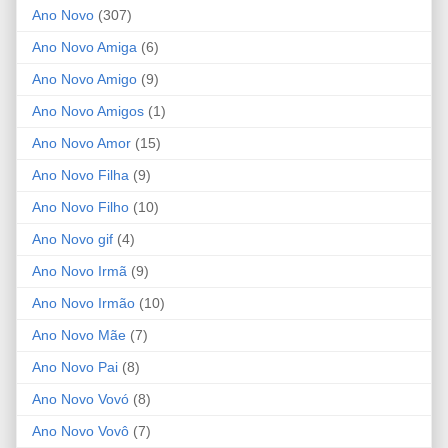
Ano Novo
(307)
Ano Novo Amiga
(6)
Ano Novo Amigo
(9)
Ano Novo Amigos
(1)
Ano Novo Amor
(15)
Ano Novo Filha
(9)
Ano Novo Filho
(10)
Ano Novo gif
(4)
Ano Novo Irmã
(9)
Ano Novo Irmão
(10)
Ano Novo Mãe
(7)
Ano Novo Pai
(8)
Ano Novo Vovó
(8)
Ano Novo Vovô
(7)