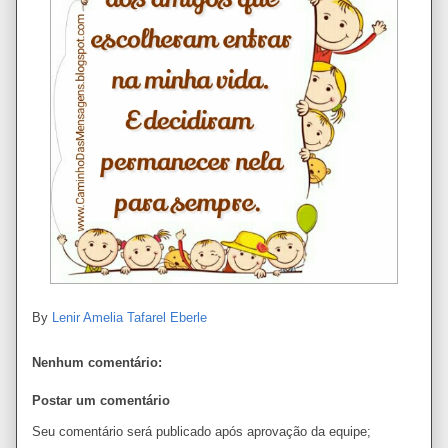
By
Lenir Amelia Tafarel Eberle
Nenhum comentário:
Postar um comentário
Seu comentário será publicado após aprovação da equipe;