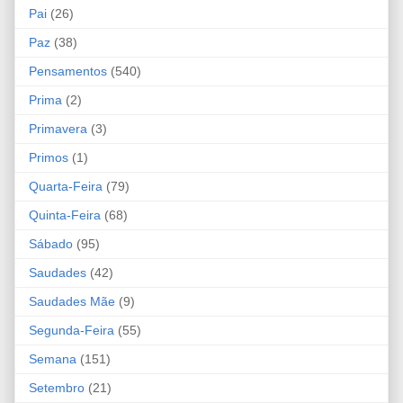
Pai
(26)
Paz
(38)
Pensamentos
(540)
Prima
(2)
Primavera
(3)
Primos
(1)
Quarta-Feira
(79)
Quinta-Feira
(68)
Sábado
(95)
Saudades
(42)
Saudades Mãe
(9)
Segunda-Feira
(55)
Semana
(151)
Setembro
(21)