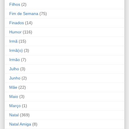
Filhos
(2)
Fim de Semana
(75)
Finados
(14)
Humor
(116)
Irmã
(15)
Irmã(o)
(3)
Irmão
(7)
Julho
(3)
Junho
(2)
Mãe
(22)
Maio
(3)
Março
(1)
Natal
(369)
Natal Amiga
(8)