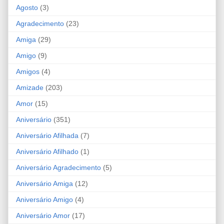
Agosto
(3)
Agradecimento
(23)
Amiga
(29)
Amigo
(9)
Amigos
(4)
Amizade
(203)
Amor
(15)
Aniversário
(351)
Aniversário Afilhada
(7)
Aniversário Afilhado
(1)
Aniversário Agradecimento
(5)
Aniversário Amiga
(12)
Aniversário Amigo
(4)
Aniversário Amor
(17)