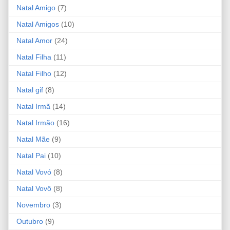
Natal Amigo
(7)
Natal Amigos
(10)
Natal Amor
(24)
Natal Filha
(11)
Natal Filho
(12)
Natal gif
(8)
Natal Irmã
(14)
Natal Irmão
(16)
Natal Mãe
(9)
Natal Pai
(10)
Natal Vovó
(8)
Natal Vovô
(8)
Novembro
(3)
Outubro
(9)