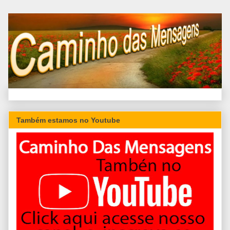
Também estamos no Youtube