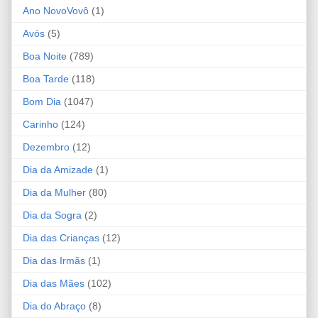
Ano NovoVovô
(1)
Avós
(5)
Boa Noite
(789)
Boa Tarde
(118)
Bom Dia
(1047)
Carinho
(124)
Dezembro
(12)
Dia da Amizade
(1)
Dia da Mulher
(80)
Dia da Sogra
(2)
Dia das Crianças
(12)
Dia das Irmãs
(1)
Dia das Mães
(102)
Dia do Abraço
(8)