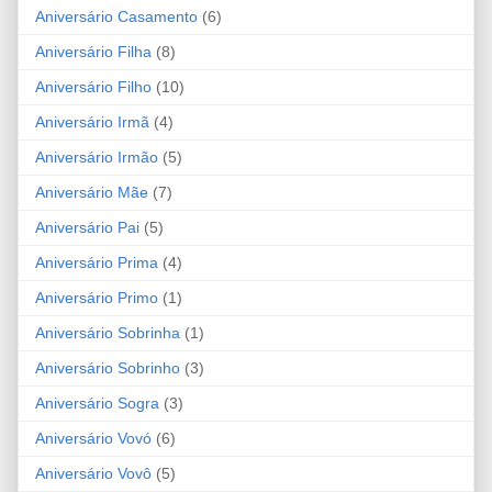
Aniversário Casamento
(6)
Aniversário Filha
(8)
Aniversário Filho
(10)
Aniversário Irmã
(4)
Aniversário Irmão
(5)
Aniversário Mãe
(7)
Aniversário Pai
(5)
Aniversário Prima
(4)
Aniversário Primo
(1)
Aniversário Sobrinha
(1)
Aniversário Sobrinho
(3)
Aniversário Sogra
(3)
Aniversário Vovó
(6)
Aniversário Vovô
(5)