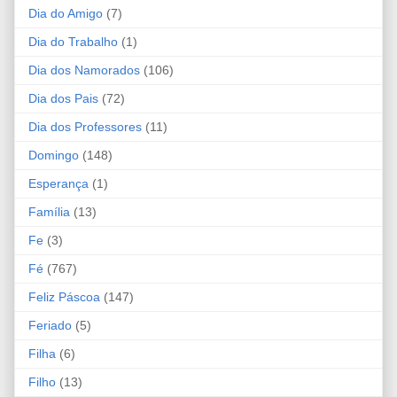
Dia do Amigo
(7)
Dia do Trabalho
(1)
Dia dos Namorados
(106)
Dia dos Pais
(72)
Dia dos Professores
(11)
Domingo
(148)
Esperança
(1)
Família
(13)
Fe
(3)
Fé
(767)
Feliz Páscoa
(147)
Feriado
(5)
Filha
(6)
Filho
(13)