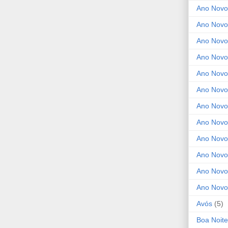
Ano Novo
Ano Novo
Ano Novo
Ano Novo
Ano Novo 
Ano Novo
Ano Novo
Ano Nov
Ano Novo
Ano Novo
Ano Novo
Ano Novo
Avós
(5)
Boa Noite