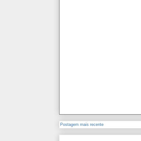
Postagem mais recente