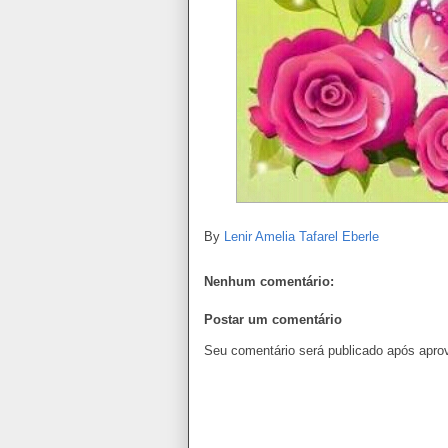
By
Lenir Amelia Tafarel Eberle
Nenhum comentário:
Postar um comentário
Seu comentário será publicado após apro