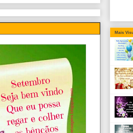
Mais Vis