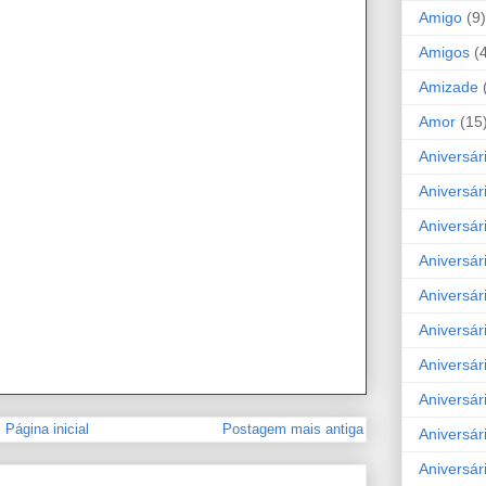
Amigo
(9)
Amigos
(
Amizade
Amor
(15
Aniversár
Aniversár
Aniversár
Aniversár
Aniversár
Aniversár
Aniversár
Aniversá
Página inicial
Postagem mais antiga
Aniversár
Aniversár