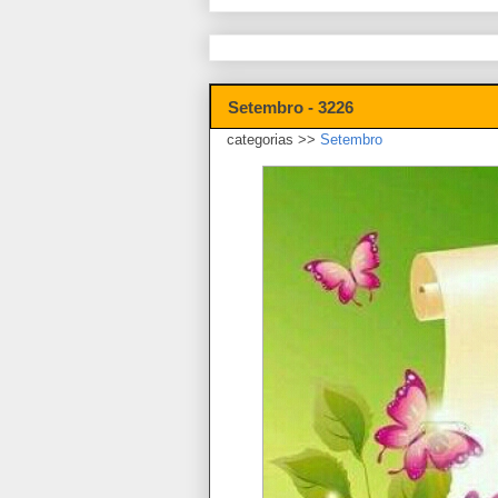
Setembro - 3226
categorias >>
Setembro