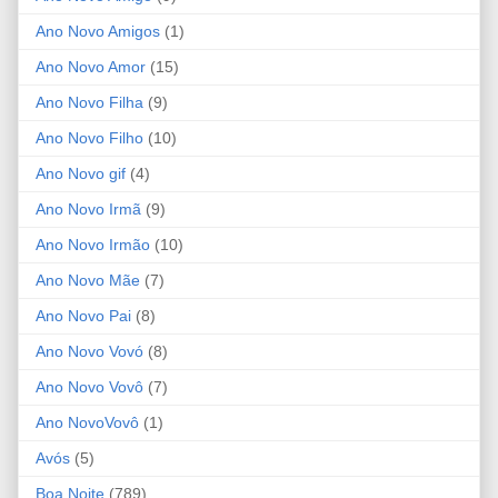
Ano Novo Amigos
(1)
Ano Novo Amor
(15)
Ano Novo Filha
(9)
Ano Novo Filho
(10)
Ano Novo gif
(4)
Ano Novo Irmã
(9)
Ano Novo Irmão
(10)
Ano Novo Mãe
(7)
Ano Novo Pai
(8)
Ano Novo Vovó
(8)
Ano Novo Vovô
(7)
Ano NovoVovô
(1)
Avós
(5)
Boa Noite
(789)