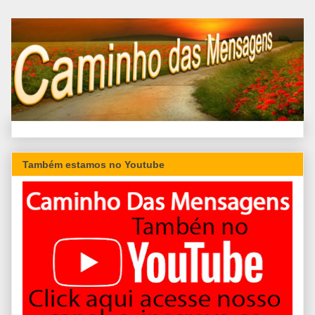
Também estamos no Youtube