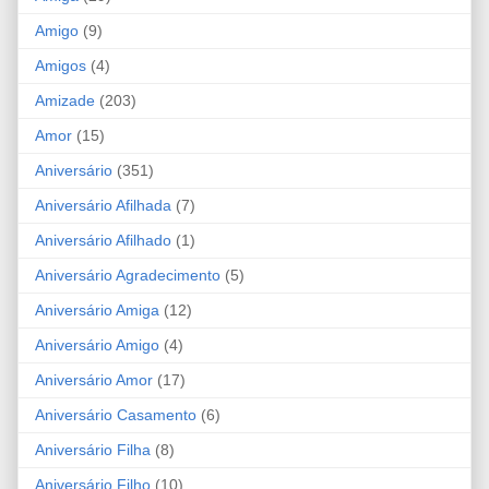
Amigo
(9)
Amigos
(4)
Amizade
(203)
Amor
(15)
Aniversário
(351)
Aniversário Afilhada
(7)
Aniversário Afilhado
(1)
Aniversário Agradecimento
(5)
Aniversário Amiga
(12)
Aniversário Amigo
(4)
Aniversário Amor
(17)
Aniversário Casamento
(6)
Aniversário Filha
(8)
Aniversário Filho
(10)