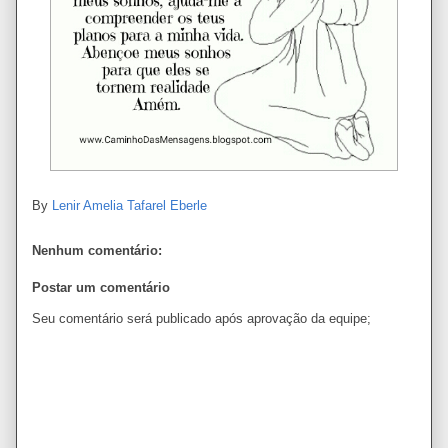
By
Lenir Amelia Tafarel Eberle
Nenhum comentário:
Postar um comentário
Seu comentário será publicado após aprovação da equipe;