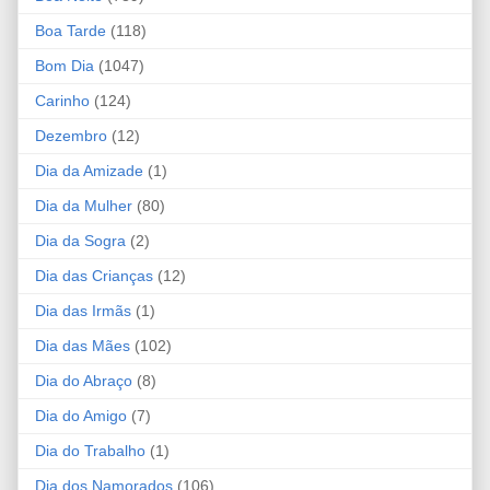
Boa Tarde
(118)
Bom Dia
(1047)
Carinho
(124)
Dezembro
(12)
Dia da Amizade
(1)
Dia da Mulher
(80)
Dia da Sogra
(2)
Dia das Crianças
(12)
Dia das Irmãs
(1)
Dia das Mães
(102)
Dia do Abraço
(8)
Dia do Amigo
(7)
Dia do Trabalho
(1)
Dia dos Namorados
(106)