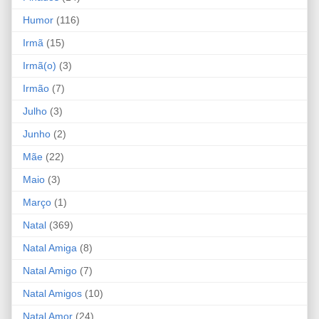
Humor
(116)
Irmã
(15)
Irmã(o)
(3)
Irmão
(7)
Julho
(3)
Junho
(2)
Mãe
(22)
Maio
(3)
Março
(1)
Natal
(369)
Natal Amiga
(8)
Natal Amigo
(7)
Natal Amigos
(10)
Natal Amor
(24)