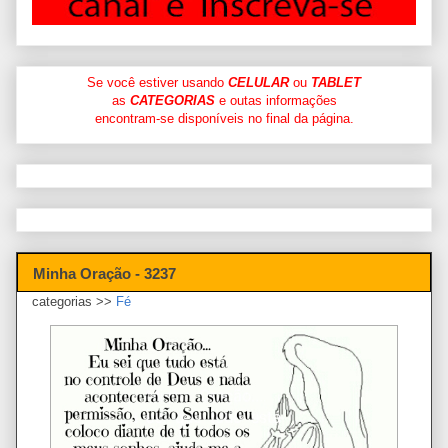
Se você estiver usando
CELULAR
ou
TABLET
as
CATEGORIAS
e outas informações
encontram-se disponíveis no final da página.
Minha Oração - 3237
categorias >>
Fé