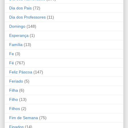
Dia dos Pais
(72)
Dia dos Professores
(11)
Domingo
(148)
Esperança
(1)
Família
(13)
Fe
(3)
Fé
(767)
Feliz Páscoa
(147)
Feriado
(5)
Filha
(6)
Filho
(13)
Filhos
(2)
Fim de Semana
(75)
Finados
(14)