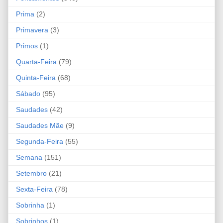
Prima
(2)
Primavera
(3)
Primos
(1)
Quarta-Feira
(79)
Quinta-Feira
(68)
Sábado
(95)
Saudades
(42)
Saudades Mãe
(9)
Segunda-Feira
(55)
Semana
(151)
Setembro
(21)
Sexta-Feira
(78)
Sobrinha
(1)
Sobrinhos
(1)