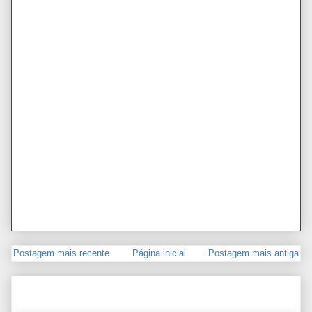
Postagem mais recente
Página inicial
Postagem mais antiga