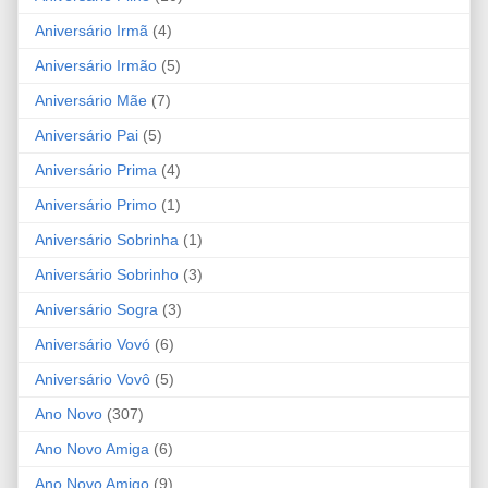
Aniversário Irmã
(4)
Aniversário Irmão
(5)
Aniversário Mãe
(7)
Aniversário Pai
(5)
Aniversário Prima
(4)
Aniversário Primo
(1)
Aniversário Sobrinha
(1)
Aniversário Sobrinho
(3)
Aniversário Sogra
(3)
Aniversário Vovó
(6)
Aniversário Vovô
(5)
Ano Novo
(307)
Ano Novo Amiga
(6)
Ano Novo Amigo
(9)