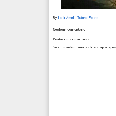
By
Lenir Amelia Tafarel Eberle
Nenhum comentário:
Postar um comentário
Seu comentário será publicado após apro