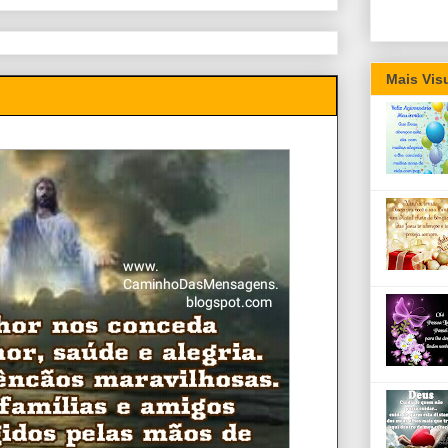
Mais Vis