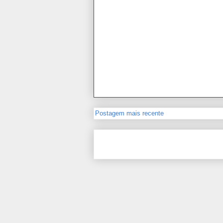
Postagem mais recente