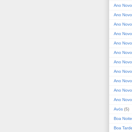
Ano Novo
Ano Novo
Ano Novo
Ano Novo 
Ano Novo
Ano Novo
Ano Nov
Ano Novo
Ano Novo
Ano Novo
Ano Novo
Avós
(5)
Boa Noite
Boa Tard