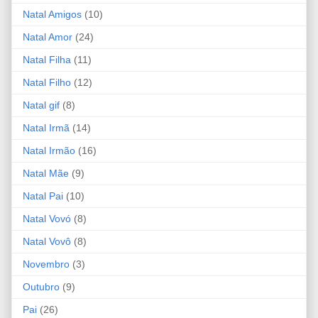
Natal Amigos
(10)
Natal Amor
(24)
Natal Filha
(11)
Natal Filho
(12)
Natal gif
(8)
Natal Irmã
(14)
Natal Irmão
(16)
Natal Mãe
(9)
Natal Pai
(10)
Natal Vovó
(8)
Natal Vovô
(8)
Novembro
(3)
Outubro
(9)
Pai
(26)