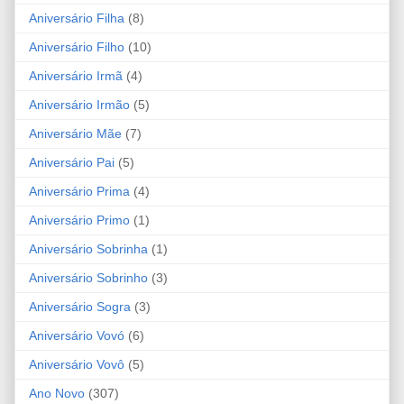
Aniversário Filha
(8)
Aniversário Filho
(10)
Aniversário Irmã
(4)
Aniversário Irmão
(5)
Aniversário Mãe
(7)
Aniversário Pai
(5)
Aniversário Prima
(4)
Aniversário Primo
(1)
Aniversário Sobrinha
(1)
Aniversário Sobrinho
(3)
Aniversário Sogra
(3)
Aniversário Vovó
(6)
Aniversário Vovô
(5)
Ano Novo
(307)