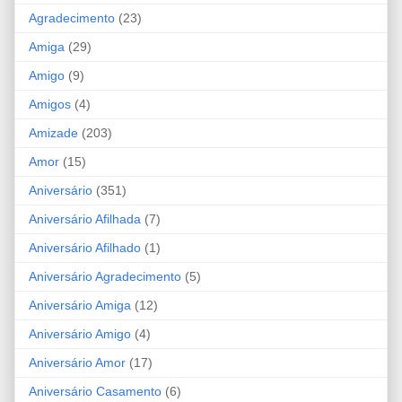
Agradecimento
(23)
Amiga
(29)
Amigo
(9)
Amigos
(4)
Amizade
(203)
Amor
(15)
Aniversário
(351)
Aniversário Afilhada
(7)
Aniversário Afilhado
(1)
Aniversário Agradecimento
(5)
Aniversário Amiga
(12)
Aniversário Amigo
(4)
Aniversário Amor
(17)
Aniversário Casamento
(6)