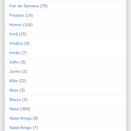
Fim de Semana
(75)
Finados
(14)
Humor
(116)
Irmã
(15)
Irmã(o)
(3)
Irmão
(7)
Julho
(3)
Junho
(2)
Mãe
(22)
Maio
(3)
Março
(1)
Natal
(369)
Natal Amiga
(8)
Natal Amigo
(7)