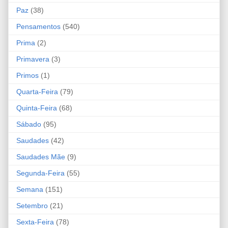
Paz
(38)
Pensamentos
(540)
Prima
(2)
Primavera
(3)
Primos
(1)
Quarta-Feira
(79)
Quinta-Feira
(68)
Sábado
(95)
Saudades
(42)
Saudades Mãe
(9)
Segunda-Feira
(55)
Semana
(151)
Setembro
(21)
Sexta-Feira
(78)