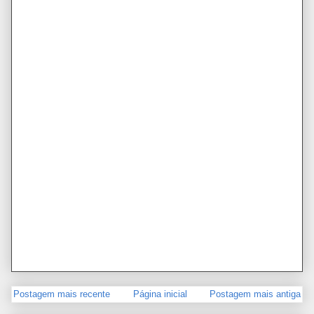
Postagem mais recente
Página inicial
Postagem mais antiga