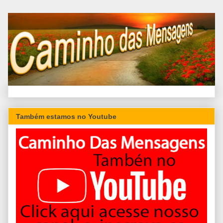
Também estamos no Youtube