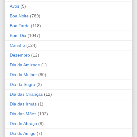
Avós
(5)
Boa Noite
(789)
Boa Tarde
(118)
Bom Dia
(1047)
Carinho
(124)
Dezembro
(12)
Dia da Amizade
(1)
Dia da Mulher
(80)
Dia da Sogra
(2)
Dia das Crianças
(12)
Dia das Irmãs
(1)
Dia das Mães
(102)
Dia do Abraço
(8)
Dia do Amigo
(7)