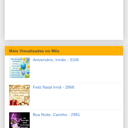
Mais Visualizadas no Mês
Aniversário, Irmão - 3106
Feliz Natal Irmã - 2868
Boa Noite, Carinho - 2981