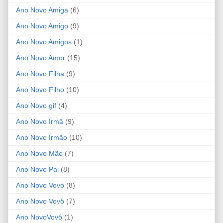
Ano Novo Amiga
(6)
Ano Novo Amigo
(9)
Ano Novo Amigos
(1)
Ano Novo Amor
(15)
Ano Novo Filha
(9)
Ano Novo Filho
(10)
Ano Novo gif
(4)
Ano Novo Irmã
(9)
Ano Novo Irmão
(10)
Ano Novo Mãe
(7)
Ano Novo Pai
(8)
Ano Novo Vovó
(8)
Ano Novo Vovô
(7)
Ano NovoVovô
(1)