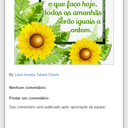
By
Lenir Amelia Tafarel Eberle
Nenhum comentário:
Postar um comentário
Seu comentário será publicado após aprovação da equipe;