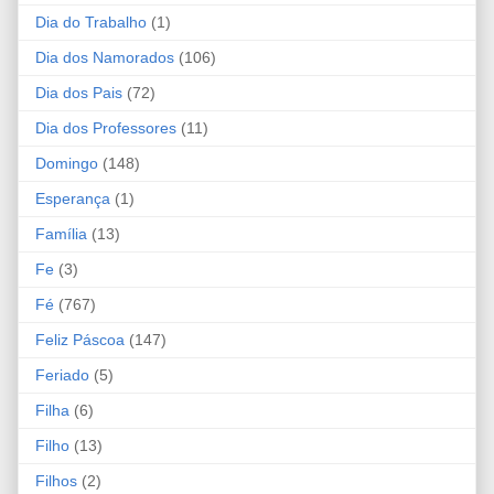
Dia do Trabalho
(1)
Dia dos Namorados
(106)
Dia dos Pais
(72)
Dia dos Professores
(11)
Domingo
(148)
Esperança
(1)
Família
(13)
Fe
(3)
Fé
(767)
Feliz Páscoa
(147)
Feriado
(5)
Filha
(6)
Filho
(13)
Filhos
(2)