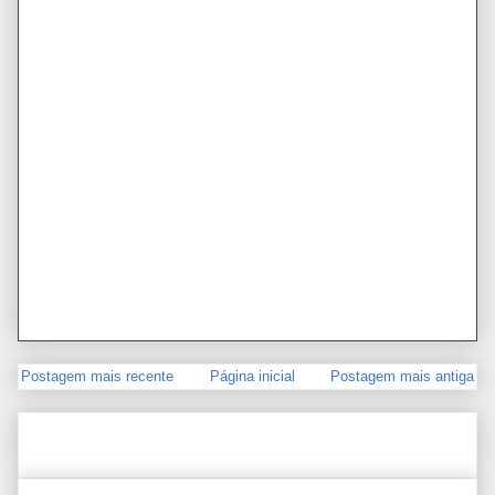
Postagem mais recente
Página inicial
Postagem mais antiga