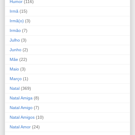
Humor
(116)
Irmã
(15)
Irmã(o)
(3)
Irmão
(7)
Julho
(3)
Junho
(2)
Mãe
(22)
Maio
(3)
Março
(1)
Natal
(369)
Natal Amiga
(8)
Natal Amigo
(7)
Natal Amigos
(10)
Natal Amor
(24)