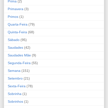
Prima
(2)
Primavera
(3)
Primos
(1)
Quarta-Feira
(79)
Quinta-Feira
(68)
Sábado
(95)
Saudades
(42)
Saudades Mãe
(9)
Segunda-Feira
(55)
Semana
(151)
Setembro
(21)
Sexta-Feira
(78)
Sobrinha
(1)
Sobrinhos
(1)