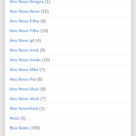
Ano Novo Amigos
(1)
Ano Novo Amor
(15)
Ano Novo Filha
(9)
Ano Novo Filho
(10)
Ano Novo gif
(4)
Ano Novo Irmã
(9)
Ano Novo Irmão
(10)
Ano Novo Mãe
(7)
Ano Novo Pai
(8)
Ano Novo Vovó
(8)
Ano Novo Vovô
(7)
Ano NovoVovô
(1)
Avós
(5)
Boa Noite
(789)