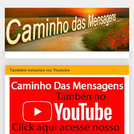
Também estamos no Youtube