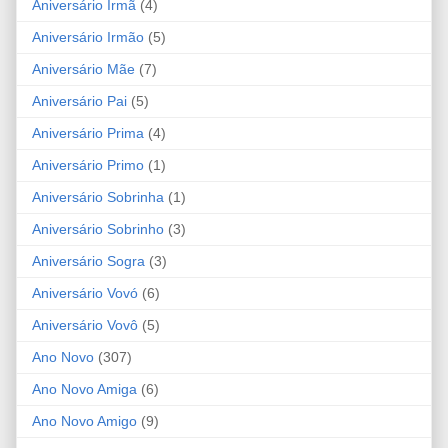
Aniversário Irmã
(4)
Aniversário Irmão
(5)
Aniversário Mãe
(7)
Aniversário Pai
(5)
Aniversário Prima
(4)
Aniversário Primo
(1)
Aniversário Sobrinha
(1)
Aniversário Sobrinho
(3)
Aniversário Sogra
(3)
Aniversário Vovó
(6)
Aniversário Vovô
(5)
Ano Novo
(307)
Ano Novo Amiga
(6)
Ano Novo Amigo
(9)