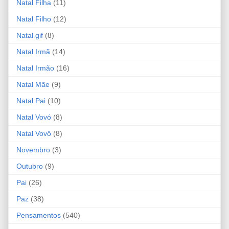
Natal Filha
(11)
Natal Filho
(12)
Natal gif
(8)
Natal Irmã
(14)
Natal Irmão
(16)
Natal Mãe
(9)
Natal Pai
(10)
Natal Vovó
(8)
Natal Vovô
(8)
Novembro
(3)
Outubro
(9)
Pai
(26)
Paz
(38)
Pensamentos
(540)