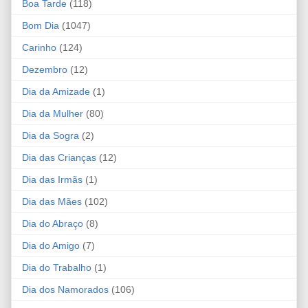
Boa Tarde
(118)
Bom Dia
(1047)
Carinho
(124)
Dezembro
(12)
Dia da Amizade
(1)
Dia da Mulher
(80)
Dia da Sogra
(2)
Dia das Crianças
(12)
Dia das Irmãs
(1)
Dia das Mães
(102)
Dia do Abraço
(8)
Dia do Amigo
(7)
Dia do Trabalho
(1)
Dia dos Namorados
(106)