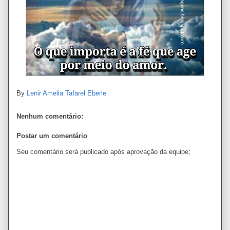
By
Lenir Amelia Tafarel Eberle
Nenhum comentário:
Postar um comentário
Seu comentário será publicado após aprovação da equipe;