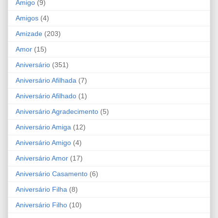
Amigo
(9)
Amigos
(4)
Amizade
(203)
Amor
(15)
Aniversário
(351)
Aniversário Afilhada
(7)
Aniversário Afilhado
(1)
Aniversário Agradecimento
(5)
Aniversário Amiga
(12)
Aniversário Amigo
(4)
Aniversário Amor
(17)
Aniversário Casamento
(6)
Aniversário Filha
(8)
Aniversário Filho
(10)