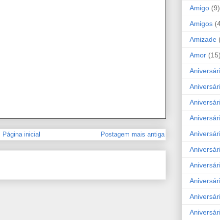
Amigo
(9)
Amigos
(
Amizade
Amor
(15
Aniversár
Aniversár
Aniversár
Aniversár
Aniversár
Página inicial
Postagem mais antiga
Aniversár
Aniversár
Aniversá
Aniversár
Aniversár