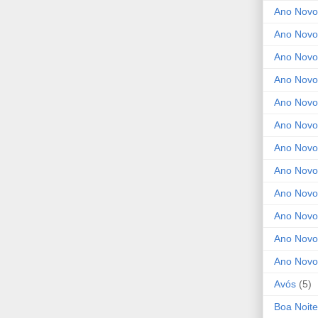
Ano Novo
Ano Novo
Ano Novo
Ano Novo
Ano Novo 
Ano Novo
Ano Novo
Ano Nov
Ano Novo
Ano Novo
Ano Novo
Ano Novo
Avós
(5)
Boa Noite