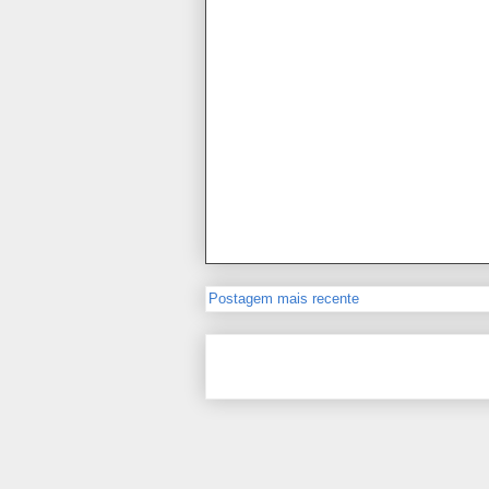
Postagem mais recente