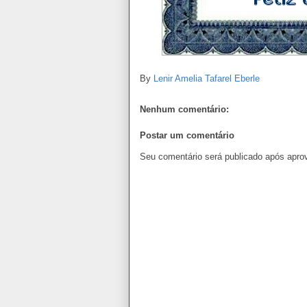
By
Lenir Amelia Tafarel Eberle
Nenhum comentário:
Postar um comentário
Seu comentário será publicado após apro