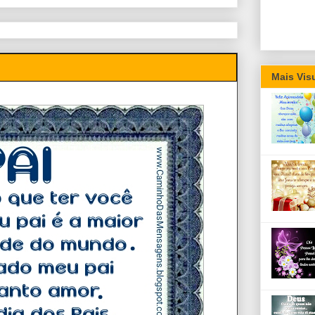
Mais Vis