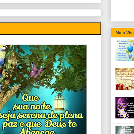
Mais Vis