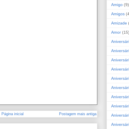
Amigo
(9)
Amigos
(
Amizade
Amor
(15
Aniversár
Aniversár
Aniversár
Aniversár
Aniversár
Aniversár
Aniversár
Aniversá
Página inicial
Postagem mais antiga
Aniversár
Aniversár