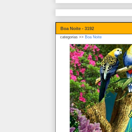
Boa Noite - 3192
categorias >>
Boa Noite