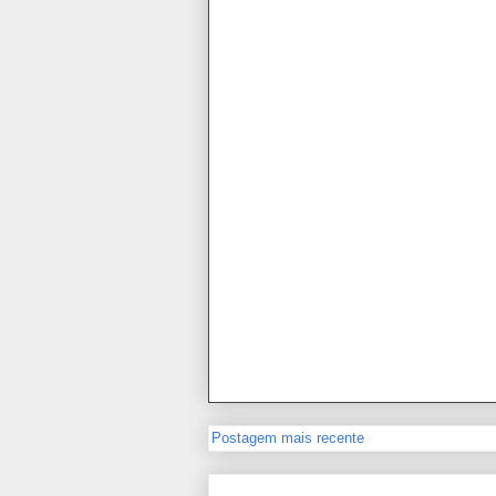
Postagem mais recente