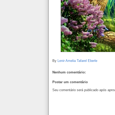
By
Lenir Amelia Tafarel Eberle
Nenhum comentário:
Postar um comentário
Seu comentário será publicado após apro