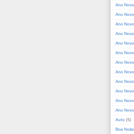
Ano Novo
Ano Novo
Ano Novo
Ano Novo
Ano Novo 
Ano Novo
Ano Novo
Ano Nov
Ano Novo
Ano Novo
Ano Novo
Ano Novo
Avós
(5)
Boa Noite