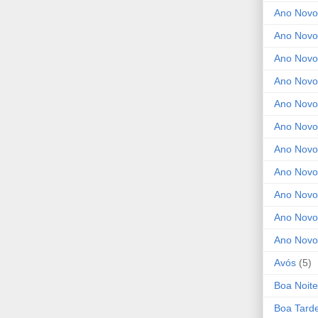
Ano Novo
Ano Novo
Ano Novo
Ano Novo 
Ano Novo
Ano Novo
Ano Nov
Ano Novo
Ano Novo
Ano Novo
Ano Novo
Avós
(5)
Boa Noite
Boa Tard