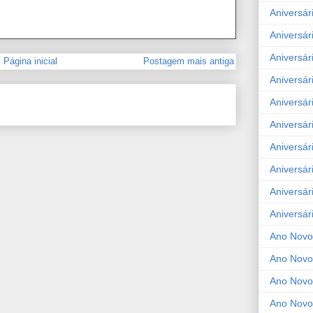
Aniversár
Aniversár
Aniversár
Página inicial
Postagem mais antiga
Aniversár
Aniversár
Aniversár
Aniversár
Aniversár
Aniversár
Aniversár
Ano Novo
Ano Novo
Ano Novo
Ano Novo