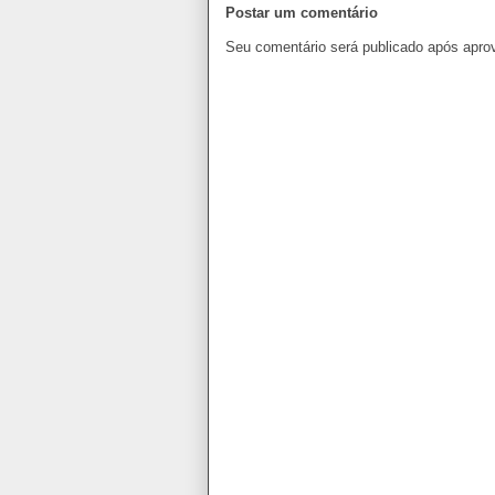
Postar um comentário
Seu comentário será publicado após apro