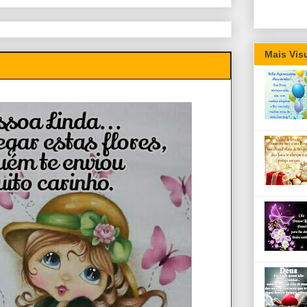
Mais Vis