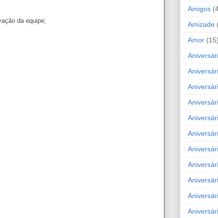
Amigos
(
vação da equipe;
Amizade
Amor
(15
Aniversár
Aniversár
Aniversár
Aniversár
Aniversár
Aniversár
Aniversár
Aniversá
Aniversár
Aniversár
Aniversár