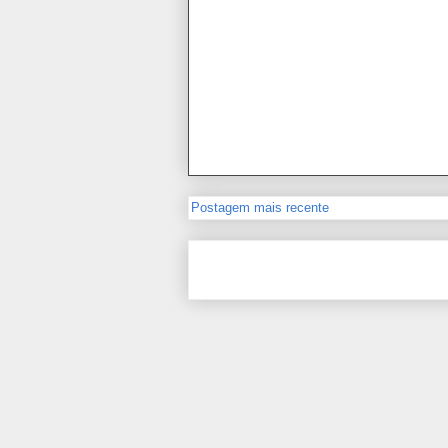
Postagem mais recente