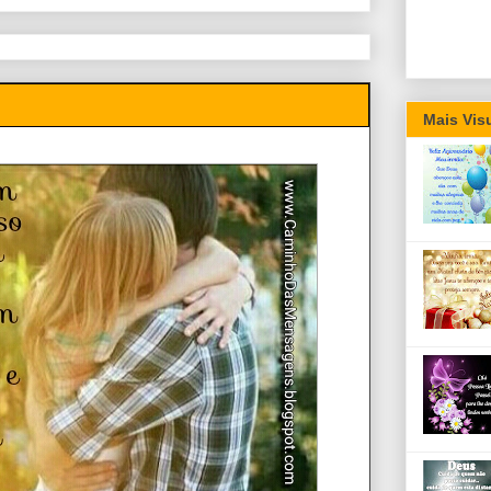
Mais Vis