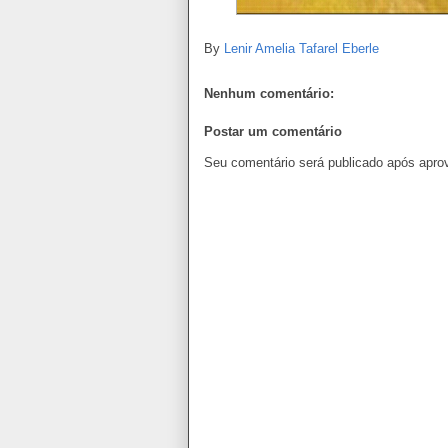
By
Lenir Amelia Tafarel Eberle
Nenhum comentário:
Postar um comentário
Seu comentário será publicado após apro