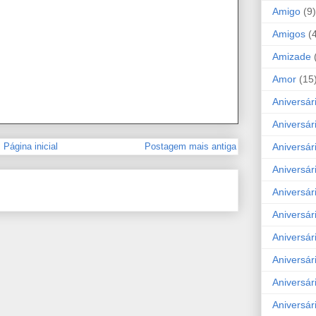
Amigo
(9)
Amigos
(
Amizade
Amor
(15
Aniversár
Aniversár
Aniversár
Página inicial
Postagem mais antiga
Aniversár
Aniversár
Aniversár
Aniversár
Aniversá
Aniversár
Aniversár