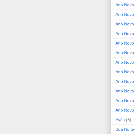
Ano Novo
Ano Novo
Ano Novo
Ano Novo
Ano Novo 
Ano Novo
Ano Novo
Ano Nov
Ano Novo
Ano Novo
Ano Novo
Ano Novo
Avós
(5)
Boa Noite