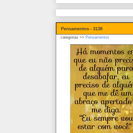
Pensamentos - 3138
categorias >>
Pensamentos