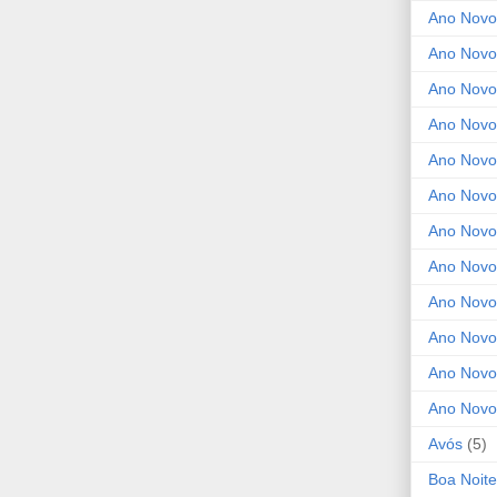
Ano Novo
Ano Novo
Ano Novo
Ano Novo
Ano Novo 
Ano Novo
Ano Novo
Ano Nov
Ano Novo
Ano Novo
Ano Novo
Ano Novo
Avós
(5)
Boa Noite