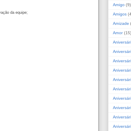
Amigo
(9)
vação da equipe;
Amigos
(
Amizade
Amor
(15
Aniversár
Aniversár
Aniversár
Aniversár
Aniversár
Aniversár
Aniversár
Aniversá
Aniversár
Aniversár