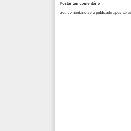
Postar um comentário
Seu comentário será publicado após apro