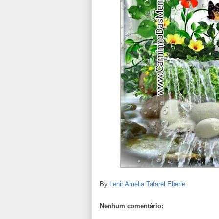
By
Lenir Amelia Tafarel Eberle
Nenhum comentário: