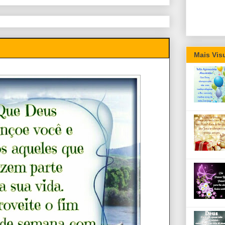
Mais Vis