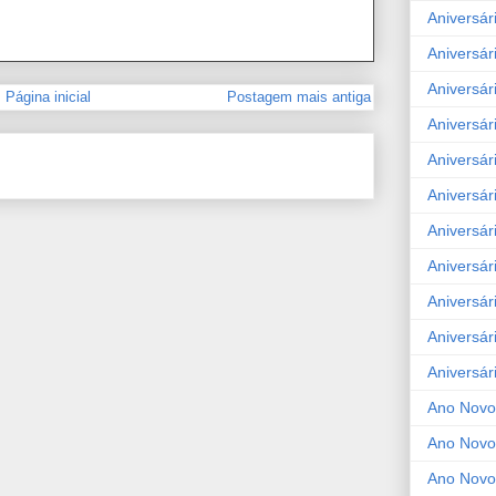
Aniversár
Aniversár
Aniversár
Página inicial
Postagem mais antiga
Aniversár
Aniversár
Aniversár
Aniversár
Aniversár
Aniversár
Aniversár
Aniversár
Ano Novo
Ano Novo
Ano Novo