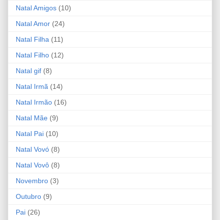
Natal Amigos
(10)
Natal Amor
(24)
Natal Filha
(11)
Natal Filho
(12)
Natal gif
(8)
Natal Irmã
(14)
Natal Irmão
(16)
Natal Mãe
(9)
Natal Pai
(10)
Natal Vovó
(8)
Natal Vovô
(8)
Novembro
(3)
Outubro
(9)
Pai
(26)