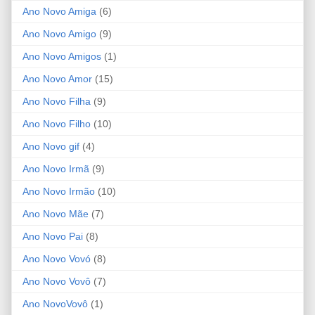
Ano Novo Amiga
(6)
Ano Novo Amigo
(9)
Ano Novo Amigos
(1)
Ano Novo Amor
(15)
Ano Novo Filha
(9)
Ano Novo Filho
(10)
Ano Novo gif
(4)
Ano Novo Irmã
(9)
Ano Novo Irmão
(10)
Ano Novo Mãe
(7)
Ano Novo Pai
(8)
Ano Novo Vovó
(8)
Ano Novo Vovô
(7)
Ano NovoVovô
(1)