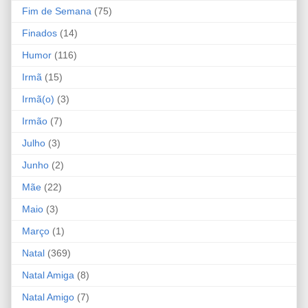
Fim de Semana
(75)
Finados
(14)
Humor
(116)
Irmã
(15)
Irmã(o)
(3)
Irmão
(7)
Julho
(3)
Junho
(2)
Mãe
(22)
Maio
(3)
Março
(1)
Natal
(369)
Natal Amiga
(8)
Natal Amigo
(7)