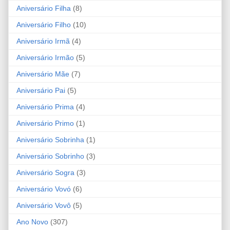
Aniversário Filha
(8)
Aniversário Filho
(10)
Aniversário Irmã
(4)
Aniversário Irmão
(5)
Aniversário Mãe
(7)
Aniversário Pai
(5)
Aniversário Prima
(4)
Aniversário Primo
(1)
Aniversário Sobrinha
(1)
Aniversário Sobrinho
(3)
Aniversário Sogra
(3)
Aniversário Vovó
(6)
Aniversário Vovô
(5)
Ano Novo
(307)