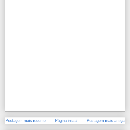
Postagem mais recente
Página inicial
Postagem mais antiga