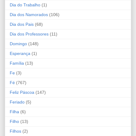
Dia do Trabalho
(1)
Dia dos Namorados
(106)
Dia dos Pais
(68)
Dia dos Professores
(11)
Domingo
(148)
Esperança
(1)
Família
(13)
Fe
(3)
Fé
(767)
Feliz Páscoa
(147)
Feriado
(5)
Filha
(6)
Filho
(13)
Filhos
(2)