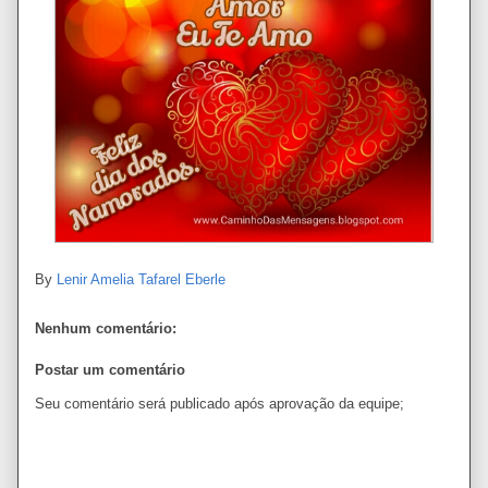
By
Lenir Amelia Tafarel Eberle
Nenhum comentário:
Postar um comentário
Seu comentário será publicado após aprovação da equipe;