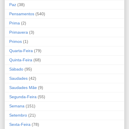
Paz
(38)
Pensamentos
(540)
Prima
(2)
Primavera
(3)
Primos
(1)
Quarta-Feira
(79)
Quinta-Feira
(68)
Sábado
(95)
Saudades
(42)
Saudades Mãe
(9)
Segunda-Feira
(55)
Semana
(151)
Setembro
(21)
Sexta-Feira
(78)