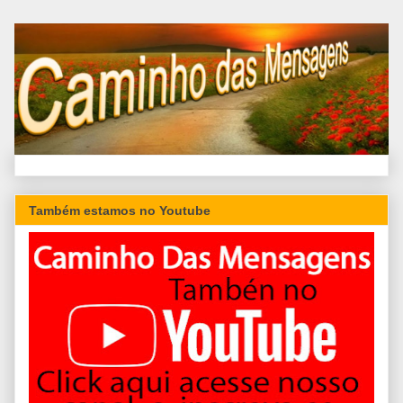
Também estamos no Youtube