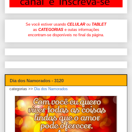
Se você estiver usando
CELULAR
ou
TABLET
as
CATEGORIAS
e outas informações
encontram-se disponíveis no final da página.
Dia dos Namorados - 3120
categorias >>
Dia dos Namorados