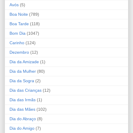
Avós
(5)
Boa Noite
(789)
Boa Tarde
(118)
Bom Dia
(1047)
Carinho
(124)
Dezembro
(12)
Dia da Amizade
(1)
Dia da Mulher
(80)
Dia da Sogra
(2)
Dia das Crianças
(12)
Dia das Irmãs
(1)
Dia das Mães
(102)
Dia do Abraço
(8)
Dia do Amigo
(7)