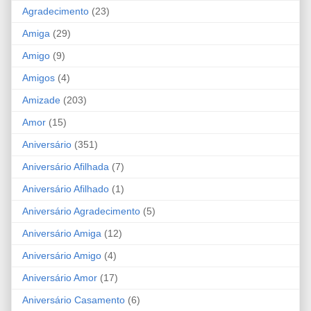
Agradecimento
(23)
Amiga
(29)
Amigo
(9)
Amigos
(4)
Amizade
(203)
Amor
(15)
Aniversário
(351)
Aniversário Afilhada
(7)
Aniversário Afilhado
(1)
Aniversário Agradecimento
(5)
Aniversário Amiga
(12)
Aniversário Amigo
(4)
Aniversário Amor
(17)
Aniversário Casamento
(6)