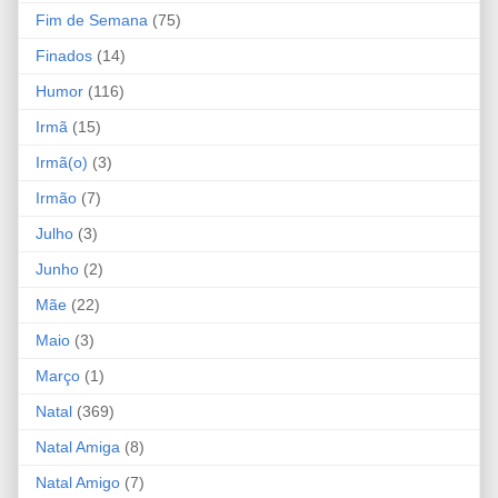
Fim de Semana
(75)
Finados
(14)
Humor
(116)
Irmã
(15)
Irmã(o)
(3)
Irmão
(7)
Julho
(3)
Junho
(2)
Mãe
(22)
Maio
(3)
Março
(1)
Natal
(369)
Natal Amiga
(8)
Natal Amigo
(7)