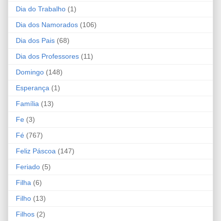
Dia do Trabalho
(1)
Dia dos Namorados
(106)
Dia dos Pais
(68)
Dia dos Professores
(11)
Domingo
(148)
Esperança
(1)
Família
(13)
Fe
(3)
Fé
(767)
Feliz Páscoa
(147)
Feriado
(5)
Filha
(6)
Filho
(13)
Filhos
(2)