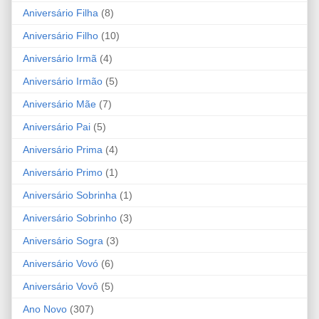
Aniversário Filha
(8)
Aniversário Filho
(10)
Aniversário Irmã
(4)
Aniversário Irmão
(5)
Aniversário Mãe
(7)
Aniversário Pai
(5)
Aniversário Prima
(4)
Aniversário Primo
(1)
Aniversário Sobrinha
(1)
Aniversário Sobrinho
(3)
Aniversário Sogra
(3)
Aniversário Vovó
(6)
Aniversário Vovô
(5)
Ano Novo
(307)