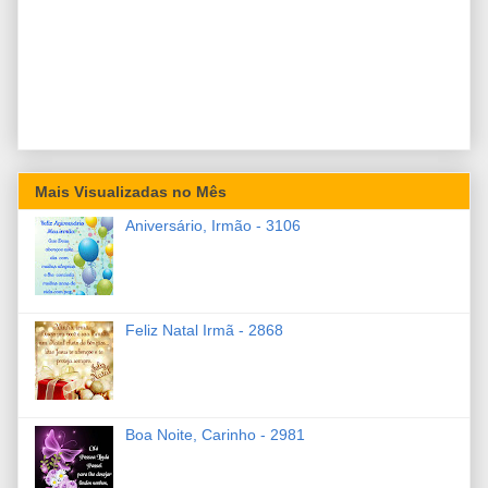
Mais Visualizadas no Mês
Aniversário, Irmão - 3106
Feliz Natal Irmã - 2868
Boa Noite, Carinho - 2981