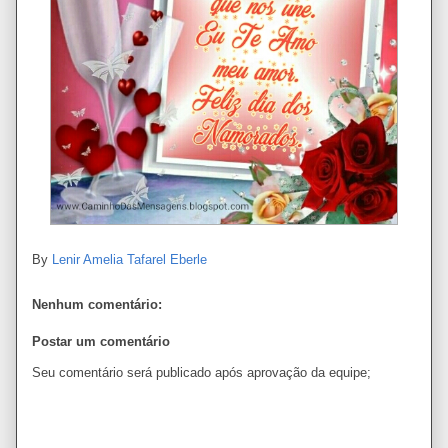
By
Lenir Amelia Tafarel Eberle
Nenhum comentário:
Postar um comentário
Seu comentário será publicado após aprovação da equipe;