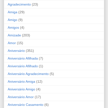
Agradecimento
(23)
Amiga
(29)
Amigo
(9)
Amigos
(4)
Amizade
(203)
Amor
(15)
Aniversário
(351)
Aniversário Afilhada
(7)
Aniversário Afilhado
(1)
Aniversário Agradecimento
(5)
Aniversário Amiga
(12)
Aniversário Amigo
(4)
Aniversário Amor
(17)
Aniversário Casamento
(6)