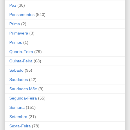
Paz
(38)
Pensamentos
(540)
Prima
(2)
Primavera
(3)
Primos
(1)
Quarta-Feira
(79)
Quinta-Feira
(68)
Sábado
(95)
Saudades
(42)
Saudades Mãe
(9)
Segunda-Feira
(55)
Semana
(151)
Setembro
(21)
Sexta-Feira
(78)