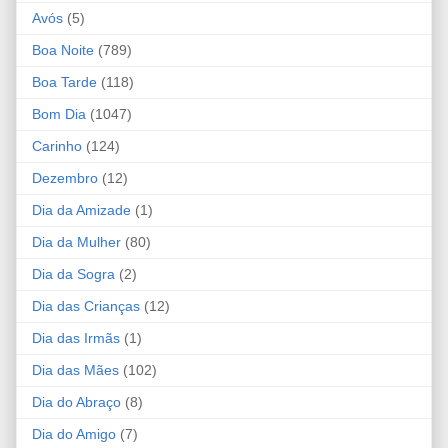
Avós
(5)
Boa Noite
(789)
Boa Tarde
(118)
Bom Dia
(1047)
Carinho
(124)
Dezembro
(12)
Dia da Amizade
(1)
Dia da Mulher
(80)
Dia da Sogra
(2)
Dia das Crianças
(12)
Dia das Irmãs
(1)
Dia das Mães
(102)
Dia do Abraço
(8)
Dia do Amigo
(7)