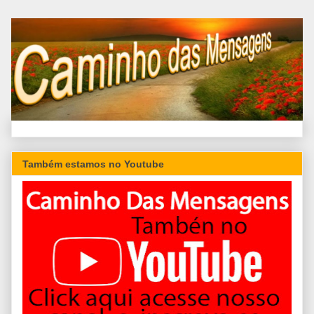
Também estamos no Youtube