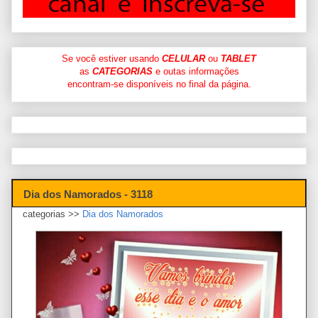
Se você estiver usando
CELULAR
ou
TABLET
as
CATEGORIAS
e outas informações
encontram-se disponíveis no final da página.
Dia dos Namorados - 3118
categorias >>
Dia dos Namorados