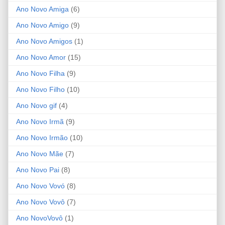
Ano Novo Amiga
(6)
Ano Novo Amigo
(9)
Ano Novo Amigos
(1)
Ano Novo Amor
(15)
Ano Novo Filha
(9)
Ano Novo Filho
(10)
Ano Novo gif
(4)
Ano Novo Irmã
(9)
Ano Novo Irmão
(10)
Ano Novo Mãe
(7)
Ano Novo Pai
(8)
Ano Novo Vovó
(8)
Ano Novo Vovô
(7)
Ano NovoVovô
(1)