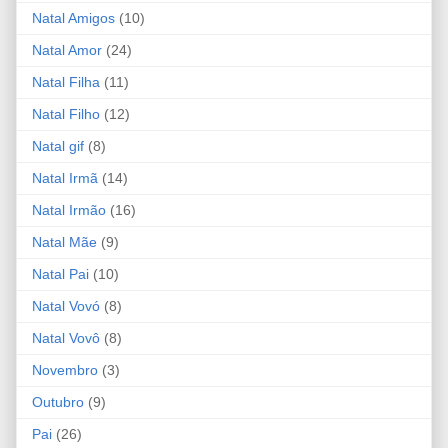
Natal Amigos
(10)
Natal Amor
(24)
Natal Filha
(11)
Natal Filho
(12)
Natal gif
(8)
Natal Irmã
(14)
Natal Irmão
(16)
Natal Mãe
(9)
Natal Pai
(10)
Natal Vovó
(8)
Natal Vovô
(8)
Novembro
(3)
Outubro
(9)
Pai
(26)