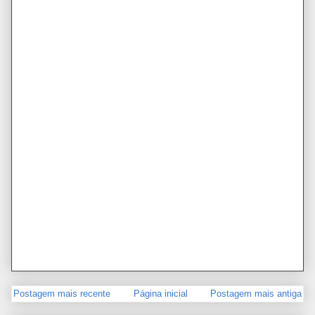
Postagem mais recente
Página inicial
Postagem mais antiga