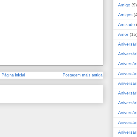
Amigo
(9)
Amigos
(
Amizade
Amor
(15
Aniversár
Aniversár
Aniversár
Aniversár
Página inicial
Postagem mais antiga
Aniversár
Aniversár
Aniversár
Aniversá
Aniversár
Aniversár