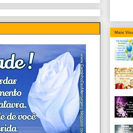
Mais Vis