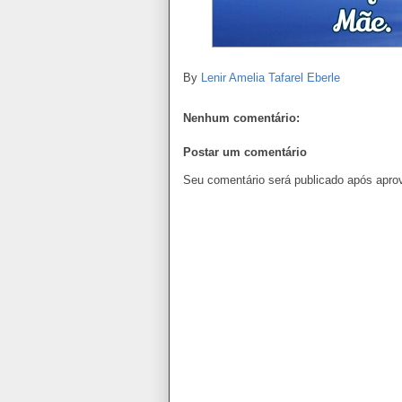
By
Lenir Amelia Tafarel Eberle
Nenhum comentário:
Postar um comentário
Seu comentário será publicado após apro