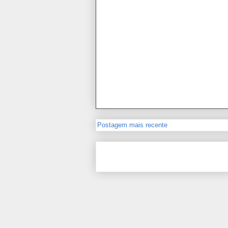
Postagem mais recente