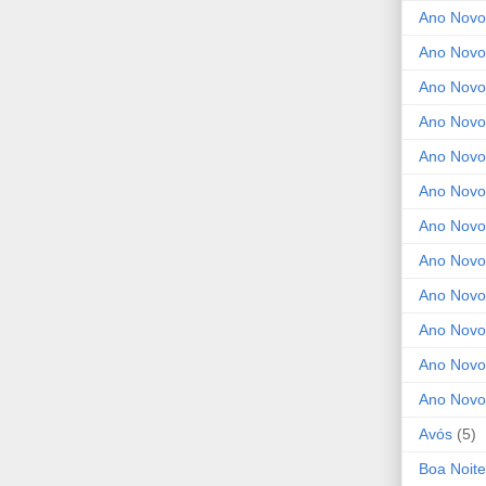
Ano Novo
Ano Novo
Ano Novo
Ano Novo
Ano Novo 
Ano Novo
Ano Novo
Ano Nov
Ano Novo
Ano Novo
Ano Novo
Ano Novo
Avós
(5)
Boa Noite