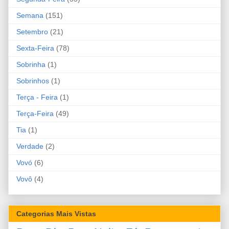
Semana
(151)
Setembro
(21)
Sexta-Feira
(78)
Sobrinha
(1)
Sobrinhos
(1)
Terça - Feira
(1)
Terça-Feira
(49)
Tia
(1)
Verdade
(2)
Vovó
(6)
Vovô
(4)
Categorias Mais Vistas