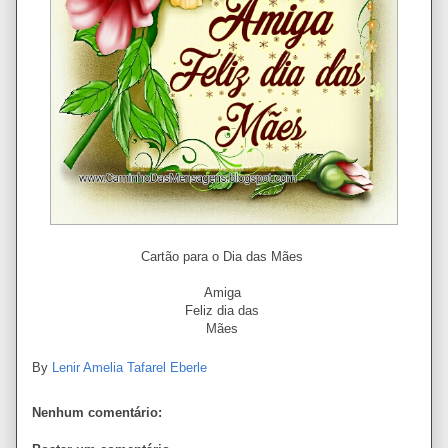
Cartão para o Dia das Mães
Amiga
Feliz dia das
Mães
By
Lenir Amelia Tafarel Eberle
Nenhum comentário: