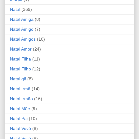
Natal
(369)
Natal Amiga
(8)
Natal Amigo
(7)
Natal Amigos
(10)
Natal Amor
(24)
Natal Filha
(11)
Natal Filho
(12)
Natal gif
(8)
Natal Irmã
(14)
Natal Irmão
(16)
Natal Mãe
(9)
Natal Pai
(10)
Natal Vovó
(8)
Natal Vovô
(8)