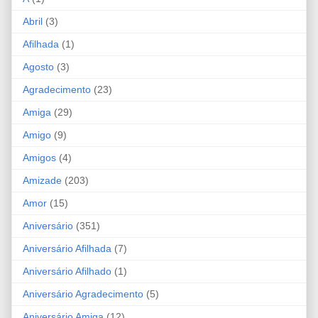
Abril
(3)
Afilhada
(1)
Agosto
(3)
Agradecimento
(23)
Amiga
(29)
Amigo
(9)
Amigos
(4)
Amizade
(203)
Amor
(15)
Aniversário
(351)
Aniversário Afilhada
(7)
Aniversário Afilhado
(1)
Aniversário Agradecimento
(5)
Aniversário Amiga
(12)