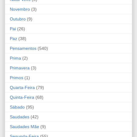
Novembro
(3)
Outubro
(9)
Pai
(26)
Paz
(38)
Pensamentos
(540)
Prima
(2)
Primavera
(3)
Primos
(1)
Quarta-Feira
(79)
Quinta-Feira
(68)
Sábado
(95)
Saudades
(42)
Saudades Mãe
(9)
Segunda-Feira
(55)