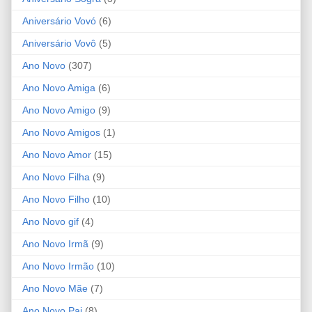
Aniversário Vovó
(6)
Aniversário Vovô
(5)
Ano Novo
(307)
Ano Novo Amiga
(6)
Ano Novo Amigo
(9)
Ano Novo Amigos
(1)
Ano Novo Amor
(15)
Ano Novo Filha
(9)
Ano Novo Filho
(10)
Ano Novo gif
(4)
Ano Novo Irmã
(9)
Ano Novo Irmão
(10)
Ano Novo Mãe
(7)
Ano Novo Pai
(8)