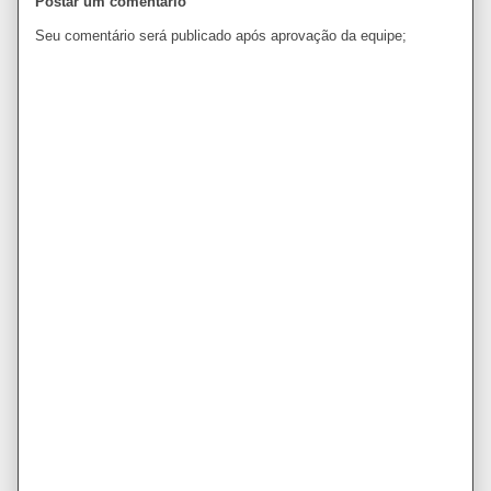
Postar um comentário
Seu comentário será publicado após aprovação da equipe;