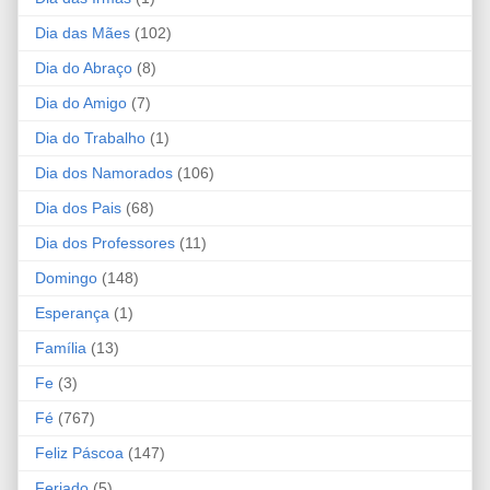
Dia das Mães
(102)
Dia do Abraço
(8)
Dia do Amigo
(7)
Dia do Trabalho
(1)
Dia dos Namorados
(106)
Dia dos Pais
(68)
Dia dos Professores
(11)
Domingo
(148)
Esperança
(1)
Família
(13)
Fe
(3)
Fé
(767)
Feliz Páscoa
(147)
Feriado
(5)