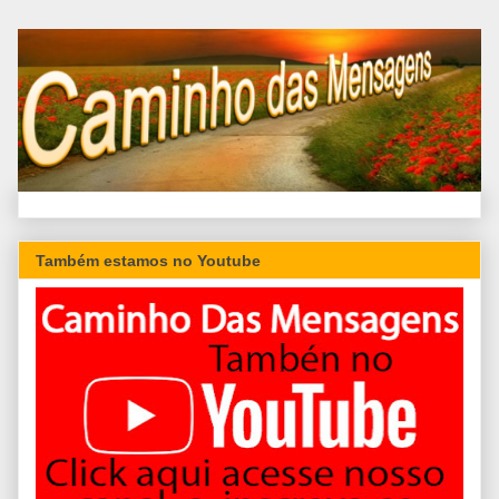
Também estamos no Youtube