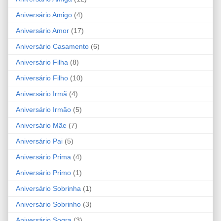
Aniversário Amigo
(4)
Aniversário Amor
(17)
Aniversário Casamento
(6)
Aniversário Filha
(8)
Aniversário Filho
(10)
Aniversário Irmã
(4)
Aniversário Irmão
(5)
Aniversário Mãe
(7)
Aniversário Pai
(5)
Aniversário Prima
(4)
Aniversário Primo
(1)
Aniversário Sobrinha
(1)
Aniversário Sobrinho
(3)
Aniversário Sogra
(3)