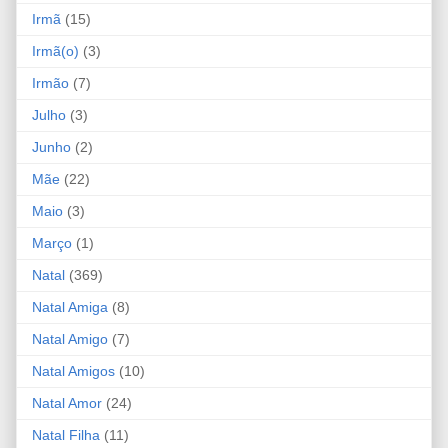
Irmã
(15)
Irmã(o)
(3)
Irmão
(7)
Julho
(3)
Junho
(2)
Mãe
(22)
Maio
(3)
Março
(1)
Natal
(369)
Natal Amiga
(8)
Natal Amigo
(7)
Natal Amigos
(10)
Natal Amor
(24)
Natal Filha
(11)