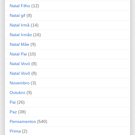
Natal Filho
(12)
Natal gif
(8)
Natal Irmã
(14)
Natal Irmão
(16)
Natal Mãe
(9)
Natal Pai
(10)
Natal Vovó
(8)
Natal Vovô
(8)
Novembro
(3)
Outubro
(9)
Pai
(26)
Paz
(38)
Pensamentos
(540)
Prima
(2)