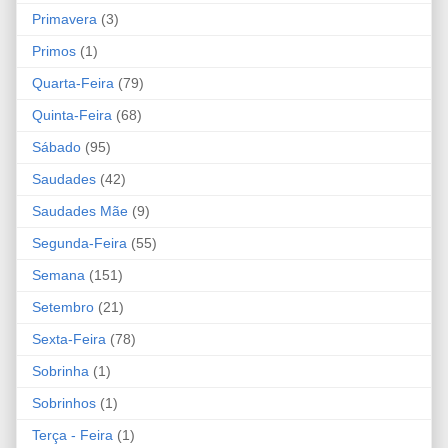
Primavera
(3)
Primos
(1)
Quarta-Feira
(79)
Quinta-Feira
(68)
Sábado
(95)
Saudades
(42)
Saudades Mãe
(9)
Segunda-Feira
(55)
Semana
(151)
Setembro
(21)
Sexta-Feira
(78)
Sobrinha
(1)
Sobrinhos
(1)
Terça - Feira
(1)