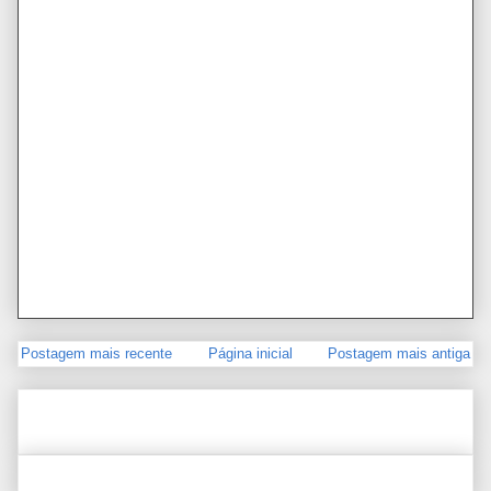
Postagem mais recente
Página inicial
Postagem mais antiga