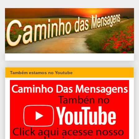
Também estamos no Youtube