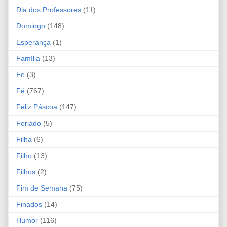
Dia dos Professores
(11)
Domingo
(148)
Esperança
(1)
Família
(13)
Fe
(3)
Fé
(767)
Feliz Páscoa
(147)
Feriado
(5)
Filha
(6)
Filho
(13)
Filhos
(2)
Fim de Semana
(75)
Finados
(14)
Humor
(116)