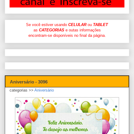
Se você estiver usando
CELULAR
ou
TABLET
as
CATEGORIAS
e outas informações
encontram-se disponíveis no final da página.
Aniversário - 3096
categorias >>
Aniversário