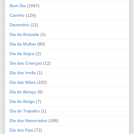
Bom Dia
(1047)
Carinho
(124)
Dezembro
(12)
Dia da Amizade
(1)
Dia da Mulher
(80)
Dia da Sogra
(2)
Dia das Crianças
(12)
Dia das Irmãs
(1)
Dia das Mães
(102)
Dia do Abraço
(8)
Dia do Amigo
(7)
Dia do Trabalho
(1)
Dia dos Namorados
(106)
Dia dos Pais
(72)