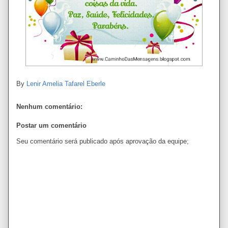
By
Lenir Amelia Tafarel Eberle
Nenhum comentário:
Postar um comentário
Seu comentário será publicado após aprovação da equipe;