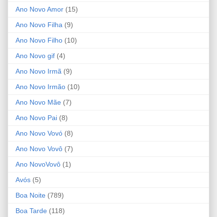
Ano Novo Amor
(15)
Ano Novo Filha
(9)
Ano Novo Filho
(10)
Ano Novo gif
(4)
Ano Novo Irmã
(9)
Ano Novo Irmão
(10)
Ano Novo Mãe
(7)
Ano Novo Pai
(8)
Ano Novo Vovó
(8)
Ano Novo Vovô
(7)
Ano NovoVovô
(1)
Avós
(5)
Boa Noite
(789)
Boa Tarde
(118)