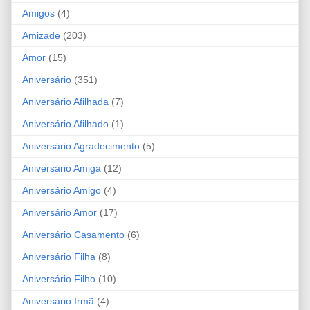
Amigos
(4)
Amizade
(203)
Amor
(15)
Aniversário
(351)
Aniversário Afilhada
(7)
Aniversário Afilhado
(1)
Aniversário Agradecimento
(5)
Aniversário Amiga
(12)
Aniversário Amigo
(4)
Aniversário Amor
(17)
Aniversário Casamento
(6)
Aniversário Filha
(8)
Aniversário Filho
(10)
Aniversário Irmã
(4)