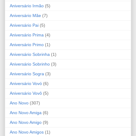
Aniversário Irmão
(5)
Aniversário Mãe
(7)
Aniversário Pai
(5)
Aniversário Prima
(4)
Aniversário Primo
(1)
Aniversário Sobrinha
(1)
Aniversário Sobrinho
(3)
Aniversário Sogra
(3)
Aniversário Vovó
(6)
Aniversário Vovô
(5)
Ano Novo
(307)
Ano Novo Amiga
(6)
Ano Novo Amigo
(9)
Ano Novo Amigos
(1)