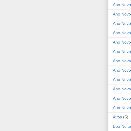
Ano Novo
Ano Novo
Ano Novo
Ano Novo
Ano Novo 
Ano Novo
Ano Novo
Ano Nov
Ano Novo
Ano Novo
Ano Novo
Ano Novo
Avós
(5)
Boa Noite