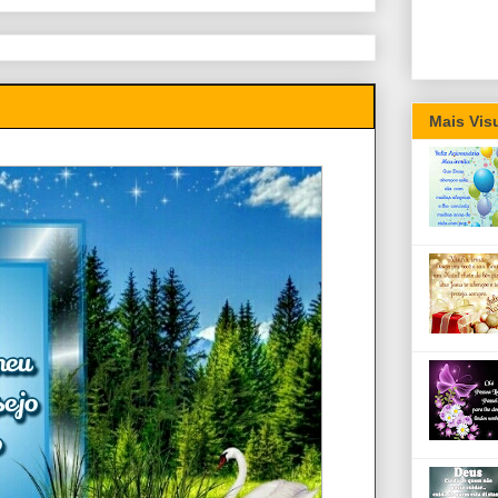
Mais Vis