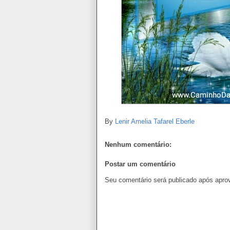
By
Lenir Amelia Tafarel Eberle
Nenhum comentário:
Postar um comentário
Seu comentário será publicado após apro