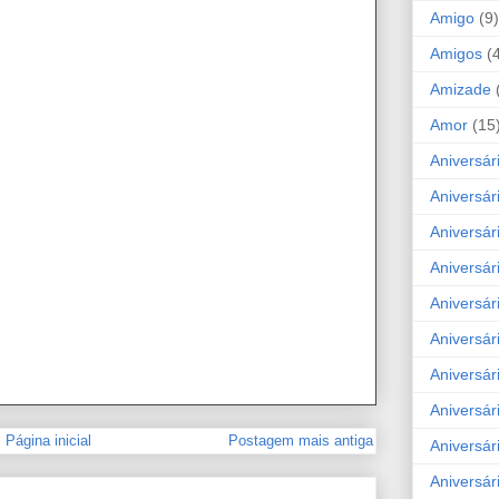
Amigo
(9)
Amigos
(
Amizade
Amor
(15
Aniversár
Aniversár
Aniversár
Aniversár
Aniversár
Aniversár
Aniversár
Aniversá
Página inicial
Postagem mais antiga
Aniversár
Aniversár