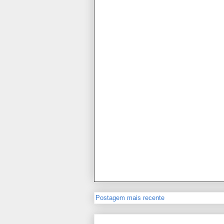
Postagem mais recente