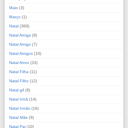
Maio
(3)
Março
(1)
Natal
(369)
Natal Amiga
(8)
Natal Amigo
(7)
Natal Amigos
(10)
Natal Amor
(24)
Natal Filha
(11)
Natal Filho
(12)
Natal gif
(8)
Natal Irmã
(14)
Natal Irmão
(16)
Natal Mãe
(9)
Natal Pai
(10)