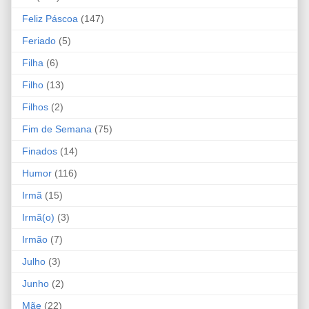
Feliz Páscoa
(147)
Feriado
(5)
Filha
(6)
Filho
(13)
Filhos
(2)
Fim de Semana
(75)
Finados
(14)
Humor
(116)
Irmã
(15)
Irmã(o)
(3)
Irmão
(7)
Julho
(3)
Junho
(2)
Mãe
(22)