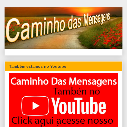
Também estamos no Youtube