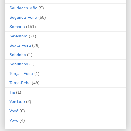
Saudades Mãe
(9)
Segunda-Feira
(55)
Semana
(151)
Setembro
(21)
Sexta-Feira
(78)
Sobrinha
(1)
Sobrinhos
(1)
Terça - Feira
(1)
Terça-Feira
(49)
Tia
(1)
Verdade
(2)
Vovó
(6)
Vovô
(4)