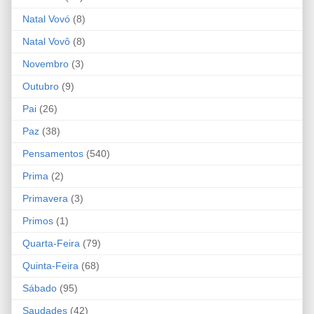
Natal Vovó
(8)
Natal Vovô
(8)
Novembro
(3)
Outubro
(9)
Pai
(26)
Paz
(38)
Pensamentos
(540)
Prima
(2)
Primavera
(3)
Primos
(1)
Quarta-Feira
(79)
Quinta-Feira
(68)
Sábado
(95)
Saudades
(42)