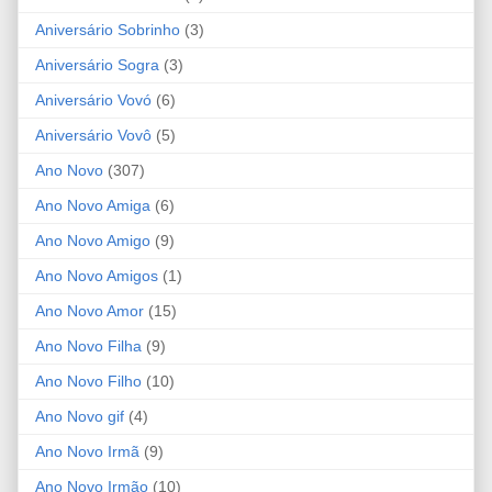
Aniversário Sobrinho
(3)
Aniversário Sogra
(3)
Aniversário Vovó
(6)
Aniversário Vovô
(5)
Ano Novo
(307)
Ano Novo Amiga
(6)
Ano Novo Amigo
(9)
Ano Novo Amigos
(1)
Ano Novo Amor
(15)
Ano Novo Filha
(9)
Ano Novo Filho
(10)
Ano Novo gif
(4)
Ano Novo Irmã
(9)
Ano Novo Irmão
(10)