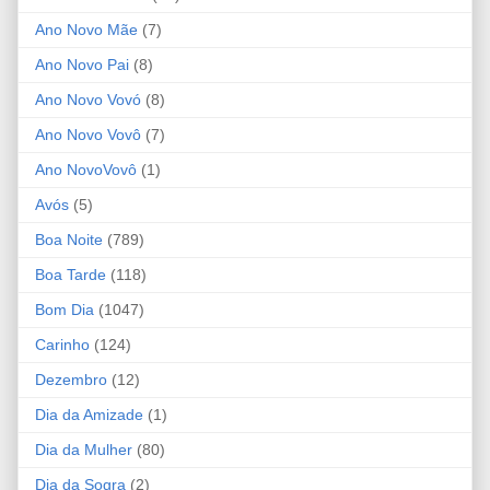
Ano Novo Mãe
(7)
Ano Novo Pai
(8)
Ano Novo Vovó
(8)
Ano Novo Vovô
(7)
Ano NovoVovô
(1)
Avós
(5)
Boa Noite
(789)
Boa Tarde
(118)
Bom Dia
(1047)
Carinho
(124)
Dezembro
(12)
Dia da Amizade
(1)
Dia da Mulher
(80)
Dia da Sogra
(2)