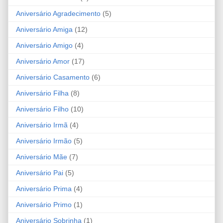
Aniversário Agradecimento
(5)
Aniversário Amiga
(12)
Aniversário Amigo
(4)
Aniversário Amor
(17)
Aniversário Casamento
(6)
Aniversário Filha
(8)
Aniversário Filho
(10)
Aniversário Irmã
(4)
Aniversário Irmão
(5)
Aniversário Mãe
(7)
Aniversário Pai
(5)
Aniversário Prima
(4)
Aniversário Primo
(1)
Aniversário Sobrinha
(1)