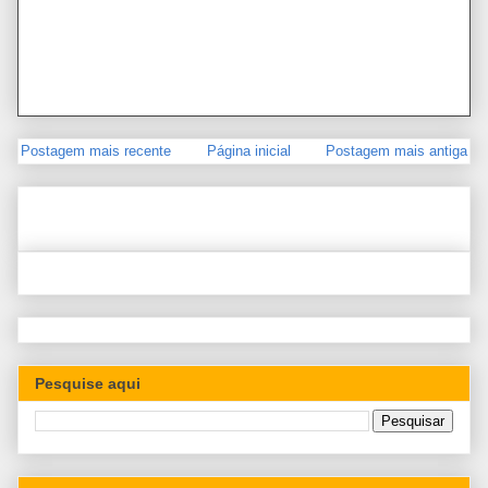
Postagem mais recente
Página inicial
Postagem mais antiga
Pesquise aqui