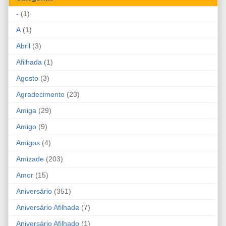
-
(1)
A
(1)
Abril
(3)
Afilhada
(1)
Agosto
(3)
Agradecimento
(23)
Amiga
(29)
Amigo
(9)
Amigos
(4)
Amizade
(203)
Amor
(15)
Aniversário
(351)
Aniversário Afilhada
(7)
Aniversário Afilhado
(1)