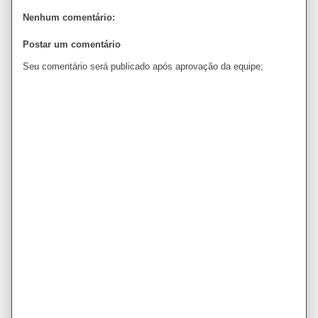
Nenhum comentário:
Postar um comentário
Seu comentário será publicado após aprovação da equipe;