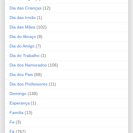
Dia das Crianças
(12)
Dia das Irmãs
(1)
Dia das Mães
(102)
Dia do Abraço
(8)
Dia do Amigo
(7)
Dia do Trabalho
(1)
Dia dos Namorados
(106)
Dia dos Pais
(68)
Dia dos Professores
(11)
Domingo
(148)
Esperança
(1)
Família
(13)
Fe
(3)
Fé
(767)