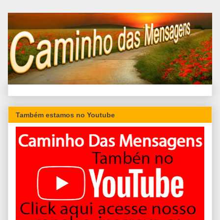
Também estamos no Youtube