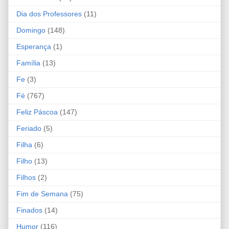
Dia dos Professores
(11)
Domingo
(148)
Esperança
(1)
Família
(13)
Fe
(3)
Fé
(767)
Feliz Páscoa
(147)
Feriado
(5)
Filha
(6)
Filho
(13)
Filhos
(2)
Fim de Semana
(75)
Finados
(14)
Humor
(116)