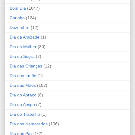
Bom Dia
(1047)
Carinho
(124)
Dezembro
(12)
Dia da Amizade
(1)
Dia da Mulher
(80)
Dia da Sogra
(2)
Dia das Crianças
(12)
Dia das Irmãs
(1)
Dia das Mães
(102)
Dia do Abraço
(8)
Dia do Amigo
(7)
Dia do Trabalho
(1)
Dia dos Namorados
(106)
Dia dos Pais
(72)