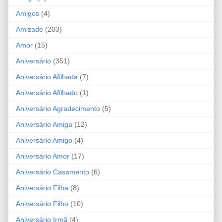
Amigos
(4)
Amizade
(203)
Amor
(15)
Aniversário
(351)
Aniversário Afilhada
(7)
Aniversário Afilhado
(1)
Aniversário Agradecimento
(5)
Aniversário Amiga
(12)
Aniversário Amigo
(4)
Aniversário Amor
(17)
Aniversário Casamento
(6)
Aniversário Filha
(8)
Aniversário Filho
(10)
Aniversário Irmã
(4)