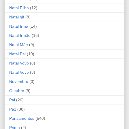
Natal Filho
(12)
Natal gif
(8)
Natal Irmã
(14)
Natal Irmão
(16)
Natal Mãe
(9)
Natal Pai
(10)
Natal Vovó
(8)
Natal Vovô
(8)
Novembro
(3)
Outubro
(9)
Pai
(26)
Paz
(38)
Pensamentos
(540)
Prima
(2)