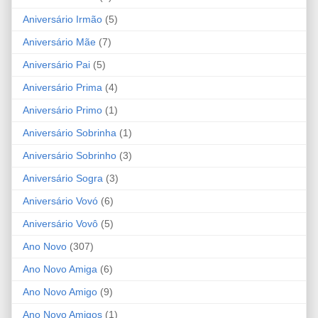
Aniversário Irmão
(5)
Aniversário Mãe
(7)
Aniversário Pai
(5)
Aniversário Prima
(4)
Aniversário Primo
(1)
Aniversário Sobrinha
(1)
Aniversário Sobrinho
(3)
Aniversário Sogra
(3)
Aniversário Vovó
(6)
Aniversário Vovô
(5)
Ano Novo
(307)
Ano Novo Amiga
(6)
Ano Novo Amigo
(9)
Ano Novo Amigos
(1)