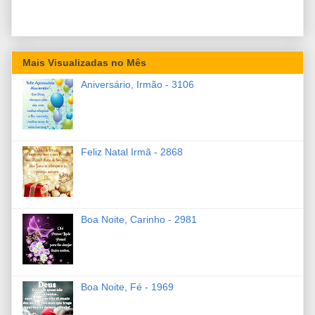
Mais Visualizadas no Mês
Aniversário, Irmão - 3106
Feliz Natal Irmã - 2868
Boa Noite, Carinho - 2981
Boa Noite, Fé - 1969