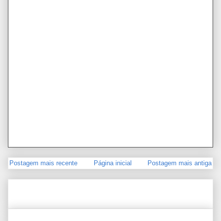
Postagem mais recente
Página inicial
Postagem mais antiga