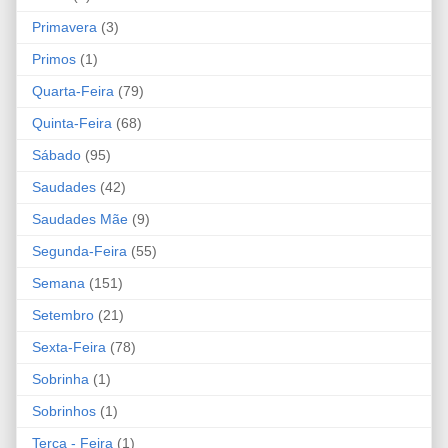
Primavera
(3)
Primos
(1)
Quarta-Feira
(79)
Quinta-Feira
(68)
Sábado
(95)
Saudades
(42)
Saudades Mãe
(9)
Segunda-Feira
(55)
Semana
(151)
Setembro
(21)
Sexta-Feira
(78)
Sobrinha
(1)
Sobrinhos
(1)
Terça - Feira
(1)