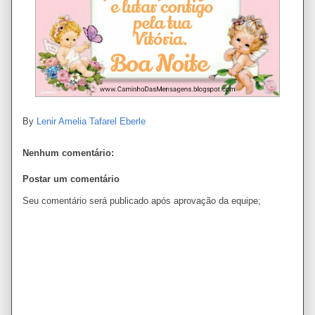
By
Lenir Amelia Tafarel Eberle
Nenhum comentário:
Postar um comentário
Seu comentário será publicado após aprovação da equipe;