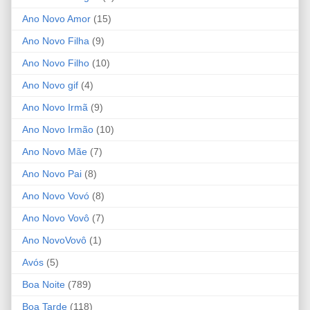
Ano Novo Amor
(15)
Ano Novo Filha
(9)
Ano Novo Filho
(10)
Ano Novo gif
(4)
Ano Novo Irmã
(9)
Ano Novo Irmão
(10)
Ano Novo Mãe
(7)
Ano Novo Pai
(8)
Ano Novo Vovó
(8)
Ano Novo Vovô
(7)
Ano NovoVovô
(1)
Avós
(5)
Boa Noite
(789)
Boa Tarde
(118)