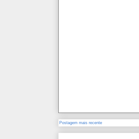
Postagem mais recente