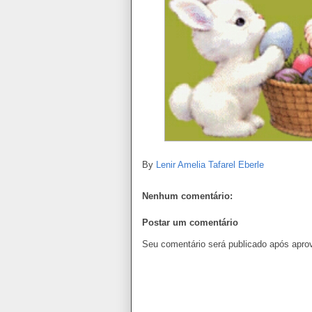
By
Lenir Amelia Tafarel Eberle
Nenhum comentário:
Postar um comentário
Seu comentário será publicado após apro