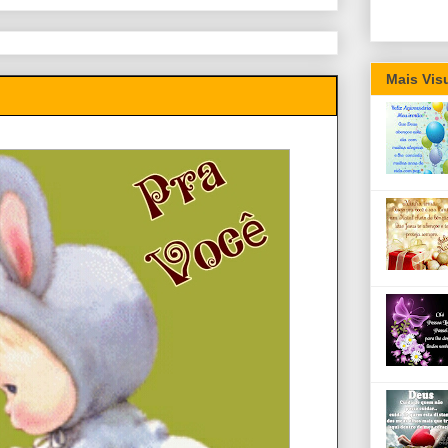
Mais Vis