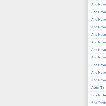
Ano Novo
Ano Novo
Ano Novo
Ano Novo 
Ano Novo
Ano Novo
Ano Nov
Ano Novo
Ano Novo
Ano Novo
Ano Novo
Avós
(5)
Boa Noite
Boa Tard