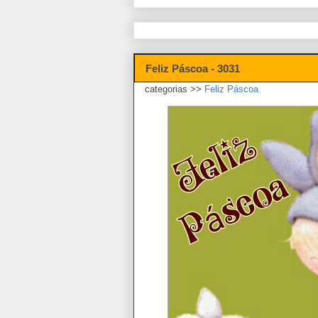
Feliz Páscoa - 3031
categorias >>
Feliz Páscoa